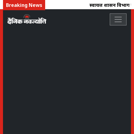
Breaking News
स्वायत्त शासन विभाग का