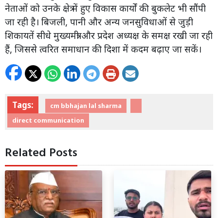
नेताओं को उनके क्षेत्र में हुए विकास कार्यों की बुकलेट भी सौंपी
जा रही है। बिजली, पानी और अन्य जनसुविधाओं से जुड़ी
शिकायतें सीधे मुख्यमंत्री और प्रदेश अध्यक्ष के समक्ष रखी जा रही
हैं, जिससे त्वरित समाधान की दिशा में कदम बढ़ाए जा सकें।
Tags:
cm bbhajan lal sharma
direct communication
Related Posts