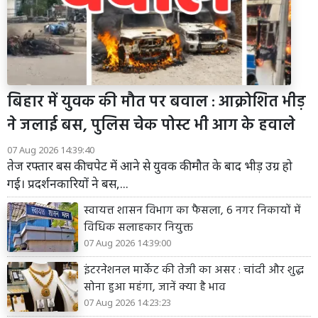
बिहार में युवक की मौत पर बवाल : आक्रोशित भीड़
ने जलाई बस, पुलिस चेक पोस्ट भी आग के हवाले
07 Aug 2026 14:39:40
तेज रफ्तार बस की चपेट में आने से युवक की मौत के बाद भीड़ उग्र हो
गई। प्रदर्शनकारियों ने बस,...
स्वायत्त शासन विभाग का फैसला, 6 नगर निकायों में
विधिक सलाहकार नियुक्त
07 Aug 2026 14:39:00
इंटरनेशनल मार्केट की तेजी का असर : चांदी और शुद्ध
सोना हुआ महंगा, जानें क्या है भाव
07 Aug 2026 14:23:23