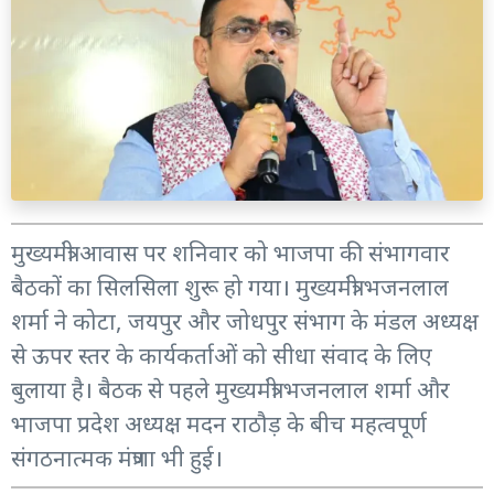
मुख्यमंत्री आवास पर शनिवार को भाजपा की संभागवार
बैठकों का सिलसिला शुरू हो गया। मुख्यमंत्री भजनलाल
शर्मा ने कोटा, जयपुर और जोधपुर संभाग के मंडल अध्यक्ष
से ऊपर स्तर के कार्यकर्ताओं को सीधा संवाद के लिए
बुलाया है। बैठक से पहले मुख्यमंत्री भजनलाल शर्मा और
भाजपा प्रदेश अध्यक्ष मदन राठौड़ के बीच महत्वपूर्ण
संगठनात्मक मंत्रणा भी हुई।