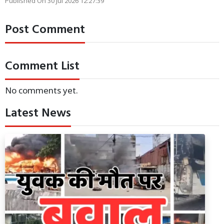
Published On 30 Jul 2026 12:27:39
Post Comment
Comment List
No comments yet.
Latest News