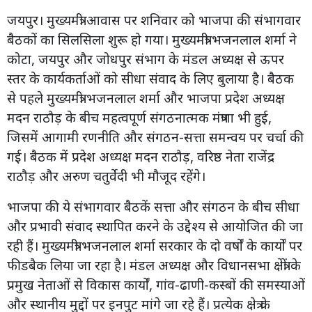
जयपुर। मुख्यमंत्री आवास पर शनिवार को भाजपा की संभागवार
बैठकों का सिलसिला शुरू हो गया। मुख्यमंत्री भजनलाल शर्मा ने
कोटा, जयपुर और जोधपुर संभाग के मंडल अध्यक्ष से ऊपर
स्तर के कार्यकर्ताओं को सीधा संवाद के लिए बुलाया है। बैठक
से पहले मुख्यमंत्री भजनलाल शर्मा और भाजपा प्रदेश अध्यक्ष
मदन राठौड़ के बीच महत्वपूर्ण संगठनात्मक मंत्रणा भी हुई,
जिसमें आगामी रणनीति और संगठन-सत्ता समन्वय पर चर्चा की
गई। बैठक में प्रदेश अध्यक्ष मदन राठौड़, वरिष्ठ नेता राजेंद्र
राठौड़ और अरुण चतुर्वेदी भी मौजूद रहेंगे।
भाजपा की ये संभागवार बैठकें सत्ता और संगठन के बीच सीधा
और प्रभावी संवाद स्थापित करने के उद्देश्य से आयोजित की जा
रही हैं। मुख्यमंत्री भजनलाल शर्मा सरकार के दो वर्षों के कार्यों पर
फीडबैक लिया जा रहा है। मंडल अध्यक्ष और विधानसभा क्षेत्रों के
प्रमुख नेताओं से विकास कार्यों, गांव-ढाणी-कस्बों की समस्याओं
और स्थानीय मुद्दों पर इनपुट मांगे जा रहे हैं। प्रत्येक क्षेत्र के