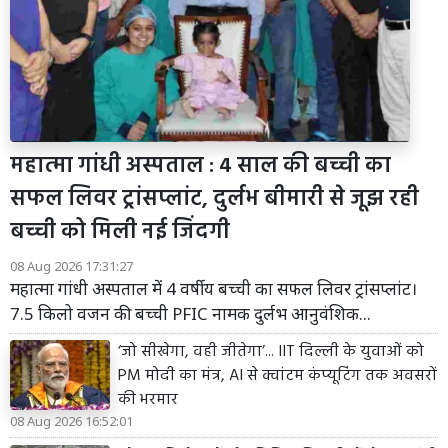
महात्मा गांधी अस्पताल : 4 साल की बच्ची का
सफल लिवर ट्रांसप्लांट, दुर्लभ बीमारी से जूझ रही
बच्ची को मिली नई जिंदगी
08 Aug 2026 17:31:27
महात्मा गांधी अस्पताल में 4 वर्षीय बच्ची का सफल लिवर ट्रांसप्लांट।
7.5 किलो वजन की बच्ची PFIC नामक दुर्लभ आनुवंशिक...
‘जो सीखेगा, वही जीतेगा’... IIT दिल्ली के युवाओं को
PM मोदी का मंत्र, AI से क्वांटम कंप्यूटिंग तक अवसरों
की भरमार
08 Aug 2026 16:52:01