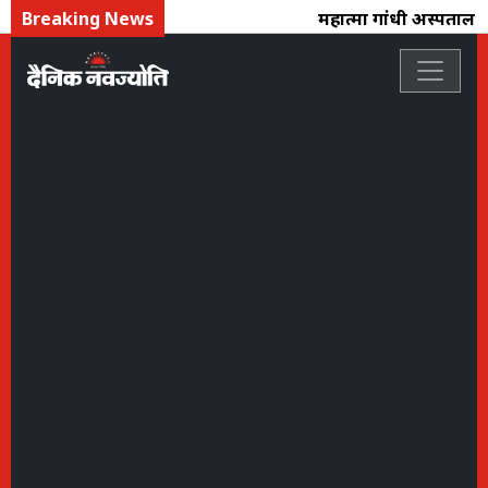
Breaking News
महात्मा गांधी अस्पताल : 4