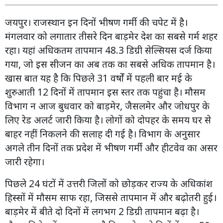
जयपुर। राजस्थान इन दिनों भीषण गर्मी की चपेट में है।
मंगलवार को लगातार तीसरे दिन बाड़मेर देश का सबसे गर्म शहर
रहा। यहां अधिकतम तापमान 48.3 डिग्री सेल्सियस दर्ज किया
गया, जो इस सीजन का अब तक का सबसे अधिक तापमान है।
खास बात यह है कि पिछले 31 वर्षों में पहली बार मई के
शुरुआती 12 दिनों में तापमान इस स्तर तक पहुंचा है। मौसम
विभाग न आज बुधवार को बाड़मेर, जैसलमेर और जोधपुर के
लिए रेड अलर्ट जारी किया है। लोगों को दोपहर के समय घर से
बाहर नहीं निकलने की सलाह दी गई है। विभाग के अनुसार
अगले तीन दिनों तक प्रदेश में भीषण गर्मी और हीटवेव का असर
जारी रहेगा।
पिछले 24 घंटों में उत्तरी जिलों को छोड़कर राज्य के अधिकांश
हिस्सों में मौसम साफ रहा, जिससे तापमान में और बढ़ोतरी हुई।
बाड़मेर में बीते दो दिनों में लगभग 2 डिग्री तापमान बढ़ा है।