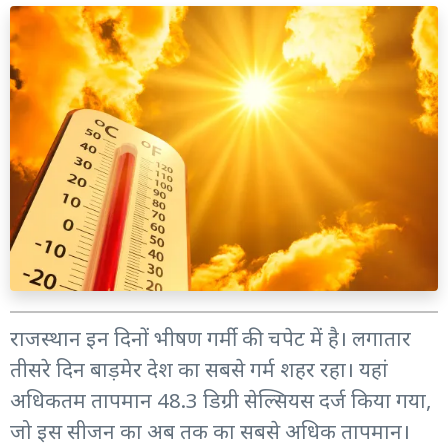
राजस्थान इन दिनों भीषण गर्मी की चपेट में है। लगातार
तीसरे दिन बाड़मेर देश का सबसे गर्म शहर रहा। यहां
अधिकतम तापमान 48.3 डिग्री सेल्सियस दर्ज किया गया,
जो इस सीजन का अब तक का सबसे अधिक तापमान।