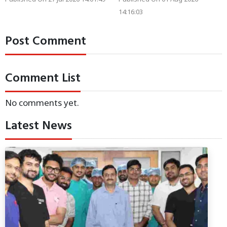
14:16:03
Post Comment
Comment List
No comments yet.
Latest News