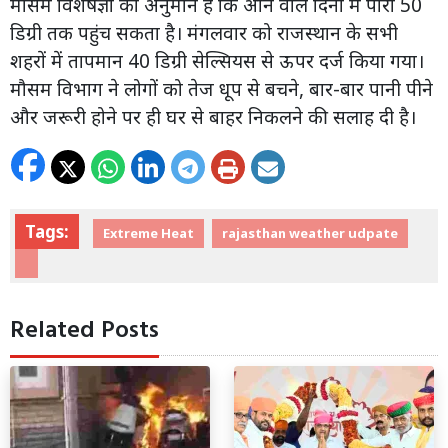
मौसम विशेषज्ञों का अनुमान है कि आने वाले दिनों में पारा 50
डिग्री तक पहुंच सकता है। मंगलवार को राजस्थान के सभी
शहरों में तापमान 40 डिग्री सेल्सियस से ऊपर दर्ज किया गया।
मौसम विभाग ने लोगों को तेज धूप से बचने, बार-बार पानी पीने
और जरूरी होने पर ही घर से बाहर निकलने की सलाह दी है।
Tags:
Extreme Heat
rajasthan weather udpate
Related Posts