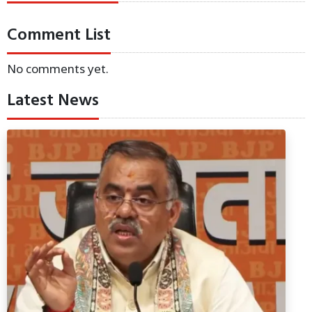
Comment List
No comments yet.
Latest News