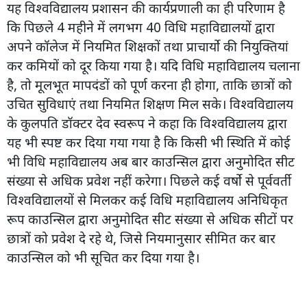
यह विश्वविद्यालय प्रशासन की कार्यप्रणाली का ही परिणाम है
कि पिछले 4 महीने में लगभग 40 विधि महाविद्यालयों द्वारा
अपने कॉलेज में नियमित शिक्षकों तथा प्राचार्यो की नियुक्तियां
कर कमियों को दूर किया गया है। यदि विधि महाविद्यालय चलाना
है, तो मूलभूत मापदंडों को पूर्ण करना ही होगा, ताकि छात्रों को
उचित सुविधाएं तथा नियमित शिक्षण मिल सके। विश्वविद्यालय
के कुलपति डॉक्टर देव स्वरूप ने कहा कि विश्वविद्यालय द्वारा
यह भी स्पष्ट कर दिया गया गया है कि किसी भी स्थिति में कोई
भी विधि महाविद्यालय अब बार काउन्सिल द्वारा अनुमोदित सीट
संख्या से अधिक प्रवेश नहीं करेगा। पिछले कई वर्षो से पूर्ववर्ती
विश्वविद्यालयों से मिलकर कई विधि महाविद्यालय अनिधिकृत
रूप काउन्सिल द्वारा अनुमोदित सीट संख्या से अधिक सीटों पर
छात्रों को प्रवेश दे रहे थे, जिसे नियमानुसार सीमित कर बार
काउन्सिल को भी सूचित कर दिया गया है।