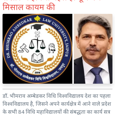
मिसाल कायम की
डॉ. भीमराव अम्बेडकर विधि विश्वविद्यालय देश का पहला
विश्वविद्यालय है, जिसने अपने कार्यक्षेत्र में आने वाले प्रदेश
के सभी 84 विधि महाविद्यालयों की संबद्धता का कार्य सत्र