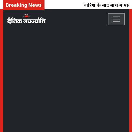
Breaking News
बारिश के बाद बांध में पानी 