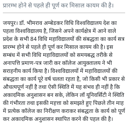
प्रारम्भ होने से पहले ही पूर्ण कर मिसाल कायम की है।
जयपुर। डॉ. भीमराव अम्बेडकर विधि विश्वविद्यालय देश का
पहला विश्वविद्यालय है, जिसने अपने कार्यक्षेत्र में आने वाले
प्रदेश के सभी 84 विधि महाविद्यालयों की संबद्धता का कार्य सत्र
प्रारम्भ होने से पहले ही पूर्ण कर मिसाल कायम की है। इस
सम्बंध में सभी विधि महाविद्यालयों को समयबद्ध तरीके से
अनापत्ति प्रमाण-पत्र जारी कर कॉलेज आयुक्तालय ने भी
सराहनीय कार्य किया है। विश्वविद्यालयों में महाविद्यालयों की
संबद्धता का कार्य पूरे वर्ष चलता रहता है, जो किसी भी प्रकार से
औचत्यपूर्ण नहीं है तथा ऐसी स्थिति में यह संभव ही नहीं है कि
अकादमिक अनुशासन बन सके, लेकिन लॉ यूनिवर्सिटी ने स्थिति
की गंभीरता तथा इसकी महत्ता को समझते हुए पिछले तीन माह
में प्रत्येक कॉलेज का निरीक्षण कराकर संबद्धता के कार्य को पूर्ण
कर अकादमिक अनुशासन स्थापित करने की पहल की है।