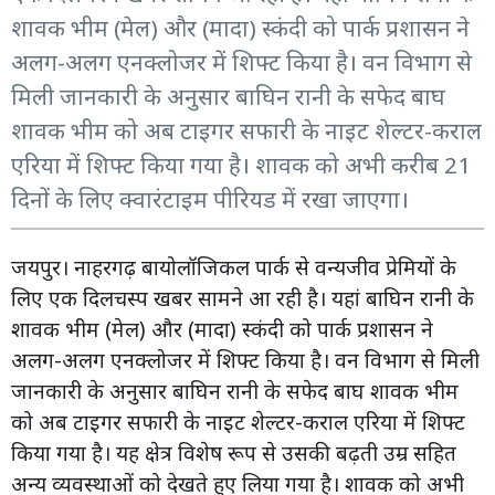
शावक भीम (मेल) और (मादा) स्कंदी को पार्क प्रशासन ने
अलग-अलग एनक्लोजर में शिफ्ट किया है। वन विभाग से
मिली जानकारी के अनुसार बाघिन रानी के सफेद बाघ
शावक भीम को अब टाइगर सफारी के नाइट शेल्टर-कराल
एरिया में शिफ्ट किया गया है। शावक को अभी करीब 21
दिनों के लिए क्वारंटाइम पीरियड में रखा जाएगा।
जयपुर। नाहरगढ़ बायोलॉजिकल पार्क से वन्यजीव प्रेमियों के
लिए एक दिलचस्प खबर सामने आ रही है। यहां बाघिन रानी के
शावक भीम (मेल) और (मादा) स्कंदी को पार्क प्रशासन ने
अलग-अलग एनक्लोजर में शिफ्ट किया है। वन विभाग से मिली
जानकारी के अनुसार बाघिन रानी के सफेद बाघ शावक भीम
को अब टाइगर सफारी के नाइट शेल्टर-कराल एरिया में शिफ्ट
किया गया है। यह क्षेत्र विशेष रूप से उसकी बढ़ती उम्र सहित
अन्य व्यवस्थाओं को देखते हुए लिया गया है। शावक को अभी