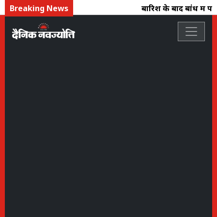
Breaking News
बारिश के बाद बांध में पानी