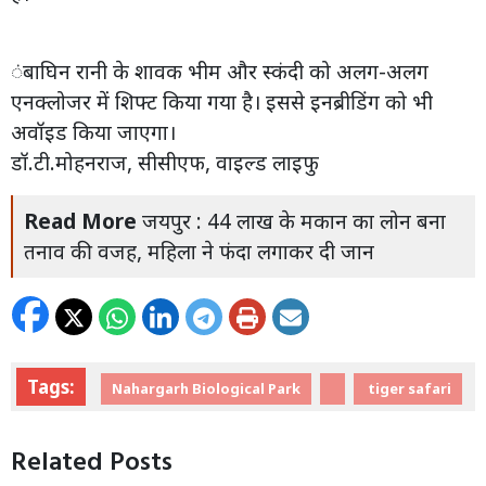
ंबाघिन रानी के शावक भीम और स्कंदी को अलग-अलग
एनक्लोजर में शिफ्ट किया गया है। इससे इनब्रीडिंग को भी
अवॉइड किया जाएगा।
डॉ.टी.मोहनराज, सीसीएफ, वाइल्ड लाइफु
Read More
जयपुर : 44 लाख के मकान का लोन बना
तनाव की वजह, महिला ने फंदा लगाकर दी जान
Tags:
Nahargarh Biological Park
tiger safari
Related Posts