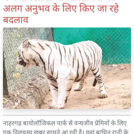
अलग अनुभव के लिए किए जा रहे
बदलाव
नाहरगढ़ बायोलॉजिकल पार्क से वन्यजीव प्रेमियों के लिए
एक दिलचस्प खबर सामने आ रही है। यहां बाघिन रानी के