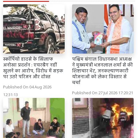
स्कॉर्पियो हादसे के खिलाफ
पश्चिम बंगाल विधानसभा अध्यक्ष
अनोखा प्रदर्शन : एयरबैग नहीं
ने मुख्यमंत्री भजनलाल शर्मा से की
खुलने का आरोप, विरोध में सड़क
शिष्टाचार भेंट, जनकल्याणकारी
पर उतरे परिजन और दोस्त
योजनाओं को लेकर विस्तार से
चर्चा
Published On 04 Aug 2026
Published On 27 Jul 2026 17:20:21
12:31:13