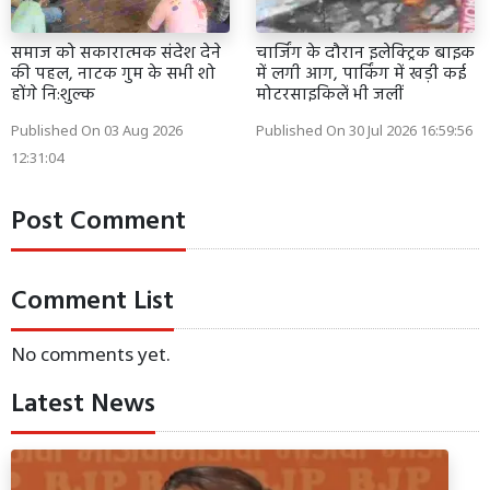
समाज को सकारात्मक संदेश देने
चार्जिंग के दौरान इलेक्ट्रिक बाइक
की पहल, नाटक गुम के सभी शो
में लगी आग, पार्किंग में खड़ी कई
होंगे नि:शुल्क
मोटरसाइकिलें भी जलीं
Published On 03 Aug 2026
Published On 30 Jul 2026 16:59:56
12:31:04
Post Comment
Comment List
No comments yet.
Latest News