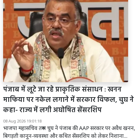
पंजाब में लूटे जा रहे प्राकृतिक संसाधन : खनन
माफिया पर नकेल लगाने में सरकार विफल, चुघ ने
कहा- राज्य में लगी अघोषित सेंसरशिप
08 Aug 2026 19:01:18
भाजपा महासचिव तरुण चुघ ने पंजाब की AAP सरकार पर अवैध खनन,
बिगड़ती कानून-व्यवस्था और कथित सेंसरशिप को लेकर निशाना...