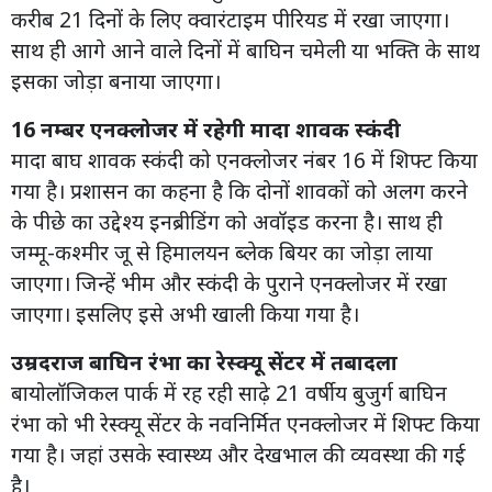
करीब 21 दिनों के लिए क्वारंटाइम पीरियड में रखा जाएगा।
साथ ही आगे आने वाले दिनों में बाघिन चमेली या भक्ति के साथ
इसका जोड़ा बनाया जाएगा।
16 नम्बर एनक्लोजर में रहेगी मादा शावक स्कंदी
मादा बाघ शावक स्कंदी को एनक्लोजर नंबर 16 में शिफ्ट किया
गया है। प्रशासन का कहना है कि दोनों शावकों को अलग करने
के पीछे का उद्देश्य इनब्रीडिंग को अवॉइड करना है। साथ ही
जम्मू-कश्मीर जू से हिमालयन ब्लेक बियर का जोड़ा लाया
जाएगा। जिन्हें भीम और स्कंदी के पुराने एनक्लोजर में रखा
जाएगा। इसलिए इसे अभी खाली किया गया है।
उम्रदराज बाघिन रंभा का रेस्क्यू सेंटर में तबादला
बायोलॉजिकल पार्क में रह रही साढ़े 21 वर्षीय बुजुर्ग बाघिन
रंभा को भी रेस्क्यू सेंटर के नवनिर्मित एनक्लोजर में शिफ्ट किया
गया है। जहां उसके स्वास्थ्य और देखभाल की व्यवस्था की गई
है।