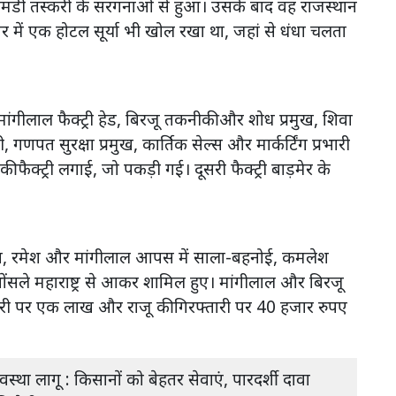
क एमडी तस्करी के सरगनाओं से हुआ। उसके बाद वह राजस्थान
र में एक होटल सूर्या भी खोल रखा था, जहां से धंधा चलता
 मांगीलाल फैक्ट्री हेड, बिरजू तकनीकी और शोध प्रमुख, शिवा
गणपत सुरक्षा प्रमुख, कार्तिक सेल्स और मार्कर्टिंग प्रभारी
की फैक्ट्री लगाई, जो पकड़ी गई। दूसरी फैक्ट्री बाड़मेर के
 मांडा, रमेश और मांगीलाल आपस में साला-बहनोई, कमलेश
भोंसले महाराष्ट्र से आकर शामिल हुए। मांगीलाल और बिरजू
रफ्तारी पर एक लाख और राजू की गिरफ्तारी पर 40 हजार रुपए
्था लागू : किसानों को बेहतर सेवाएं, पारदर्शी दावा