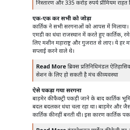
निस्तारण और 335 करोड़ रुपये प्रीमियम राहत 
एक-एक कर सभी को जोड़ा
कार्तिक ने सभी सरगनाओं को आपस में मिलाया। पु
एमडी का धंधा राजस्थान में करते हुए कार्तिक, र
लिए मशीन महाराष्ट्र और गुजरात से लाए। ये हर म
सप्लाई करने वाले थे।
Read More
ब्रिक्स प्रतिनिधिमंडल ऐतिहास
सेशन के लिए हो सकती है मंच की व्यवस्था
ऐसे पकड़ा गया सरगना
बाड़मेर की फैक्ट्री पकड़ी जाने के बाद कार्तिक
बदल बदलकर धंधा चला रहा था। बाड़मेर और जैसलम
कार्तिक की नहीं बनती थी। इस कारण कार्तिक प