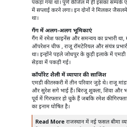
पकड़ा गया था। पुणे की जेल में ही इसका सम्पर्
में सप्लाई करने लगा। इन दोनों ने मिलकर जैसलमे
था।
गैंग में अलग-अलग भूमिकाएं
गैंग में रमेश फाइनेंस और समन्वय का प्रभारी था,
ऑपरेशन चीफ , राजू रॉमटेरियल और संयंत्र प्रभारी, 
था। इन्होंने पहले जोधपुर के कुड़ी इलाके में एमडी 
सेड़वा में पकड़ी गई।
कॉर्पोरेट शैली में व्यापार की साजिश
एमडी की तस्करी में तीन परिवार जुड़े थे। राजू
और सुरेश सगे भाई हैं। बिरजू शुक्ला, शिवा और 
पूर्व में गिरफ्तार हो चुके हैं जबकि रमेश की गि
का इनाम घोषित है।
Read More
राजस्थान में नई फसल बीमा व्यवस