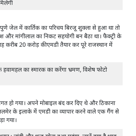
मिलेगी
णे जेल में कार्तिक का परिचय बिरजू शुक्ला से हुआ था तो
मेश और मांगीलाल का निकट सहयोगी बन बैठा था। फैक्ट्री के
ाह करीब 20 करोड़ की एमडी तैयार कर पूरे राजस्थान में
िक हवामहल का स्मारक का करेंगा भ्रमण, विशेष फोटो
 भूमिगत हो गया। अपने मोबाइल बंद कर दिए थे और ठिकाना
ेर के इलाके में एमडी का व्यापार करने वाले एक गैंग से
कड़ा गया।