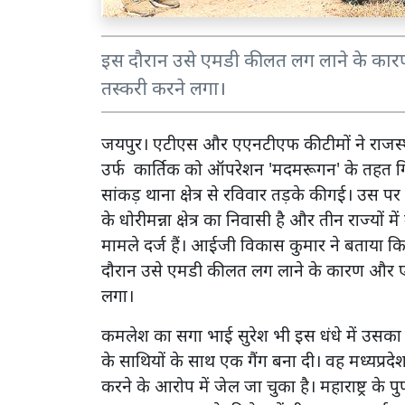
इस दौरान उसे एमडी की लत लग लाने के कारण
तस्करी करने लगा।
जयपुर। एटीएस और एएनटीएफ की टीमों ने राजस्थान 
उर्फ कार्तिक को ऑपरेशन 'मदमरूगन' के तहत गि
सांकड़ थाना क्षेत्र से रविवार तड़के की गई। उ
के धोरीमन्ना क्षेत्र का निवासी है और तीन राज
मामले दर्ज हैं। आईजी विकास कुमार ने बताया कि
दौरान उसे एमडी की लत लग लाने के कारण और एम
लगा।
कमलेश का सगा भाई सुरेश भी इस धंधे में उसका सा
के साथियों के साथ एक गैंग बना दी। वह मध्यप्रद
करने के आरोप में जेल जा चुका है। महाराष्ट्र के पु