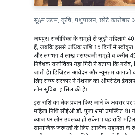
सूक्ष्म उद्यम, कृषि, पशुपालन, छोटे कारोब
जयपुर। राजीविका के समूहों से जुड़ी महिलाएं 40 
हैं, जबकि इससे अधिक राशि 15 दिनों में स्वीकृत 
और लगभग 4 लाख एसएचजी समूहों व करीब 45 लाख
निदेशक राजीविका नेहा गिरी ने बताया कि गरीब, 
जाती है। डिजिटल आवेदन और न्यूनतम कागजी कार्यव
लिए राज्य सरकार ने नेशनल को ऑपरेटिव डेवलपम
लोन सुविधा हासिल की है।
इस राशि का चेक प्रदान किए जाने के अवसर पर उ
महिला निधि सीईओ डॉ. पूजा शर्मा उपस्थित थे। य
ब्याज पर लोन उपलब्ध हो सकेगा। यह राशि महिलाओ
सामाजिक जरूरतों के लिए आर्थिक सहायता के रूप