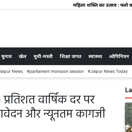
महिला शक्ति का उत्सव : फ्लो कलेक
 चुनाव
खेल
मूवी-मस्ती
शिक्षा जगत
स्वास्थ्य
ओपिनियन
Jaipur News
parliament monsoon session
Jaipur News Today
La
 प्रतिशत वार्षिक दर पर
आवेदन और न्यूनतम कागजी