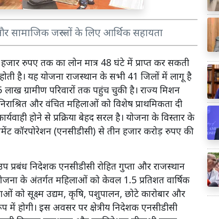
ार और सामाजिक जरूरतों के लिए आर्थिक सहायता
हजार रुपए तक का लोन मात्र 48 घंटे में प्राप्त कर सकती
होती है। यह योजना राजस्थान के सभी 41 जिलों में लागू है
 ग्रामीण परिवारों तक पहुंच चुकी है। राज्य मिशन
निराश्रित और वंचित महिलाओं को विशेष प्राथमिकता दी
ाही होने से प्रक्रिया बेहद सरल है। योजना के विस्तार के
ेंट कॉरपोरेशन (एनसीडीसी) से तीन हजार करोड़ रुपए की
प प्रबंध निदेशक एनसीडीसी रोहित गुप्ता और राजस्थान
ोजना के अंतर्गत महिलाओं को केवल 1.5 प्रतिशत वार्षिक
ं को सूक्ष्म उद्यम, कृषि, पशुपालन, छोटे कारोबार और
 में होगी। इस अवसर पर क्षेत्रीय निदेशक एनसीडीसी