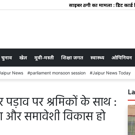
साइबर ठगी का मामला : क्रेडिट कार्ड रिवॉ
 चुनाव
खेल
मूवी-मस्ती
शिक्षा जगत
स्वास्थ्य
ओपिनियन
Jaipur News
parliament monsoon session
Jaipur News Today
La
 पड़ाव पर श्रमिकों के साथ :
क्षा और समावेशी विकास हो