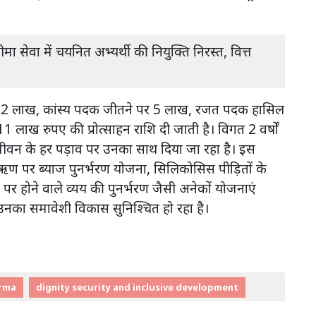
ीमा सेवा में चयनित अभ्यर्थी की नियुक्ति निरस्त, वित्त
ेने पर 2 लाख, कांस्य पदक जीतने पर 5 लाख, रजत पदक हासिल
1 लाख रुपए की प्रोत्साहन राशि दी जाती है। विगत 2 वर्षों
 के जीवन के हर पड़ाव पर उनका साथ दिया जा रहा है। इस
क ऋण पर ब्याज पुनर्भरण योजना, सिलिकोसिस पीड़ितों के
 पर होने वाले व्यय की पुनर्भरण जैसी अनेकों योजनाएं
और उनका समावेशी विकास सुनिश्चित हो रहा है।
arma
dignity security and inclusive development