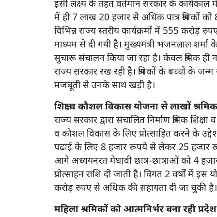
इसी लक्ष्य के तहत वर्तमान सरकार के कार्यकाल में
में ही 7 लाख 20 हजार से अधिक पात्र श्रमिकों 
विभिन्न राज्य स्तरीय कार्यक्रमों में 555 करोड़ रु
माध्यम से दी गयी है। मुख्यमंत्री भजनलाल शर्मा के 
सुचारू संचालन किया जा रहा है। केवल श्रमिक ही 
राज्य सरकार रख रही है। श्रमिकों के बच्चों के जन्
मजबूती से उनके साथ खड़ी है।
शिक्षा व कौशल विकास योजना से लाखों श्रमिक
राज्य सरकार द्वारा संचालित निर्माण श्रमिक शिक्षा 
व कौशल विकास के लिए प्रोत्साहित करने के उद्देश्
पढाई के लिए 8 हजार रूपये से लेकर 25 हजार रुपए
आगे अध्ययनरत मेधावी छात्र-छात्राओं को 4 हज
प्रोत्साहन राशि दी जाती है। विगत 2 वर्षों में
करोड़ रुपए से अधिक की सहायता दी जा चुकी ह
महिला श्रमिकों को आत्मनिर्भर बना रही प्रद