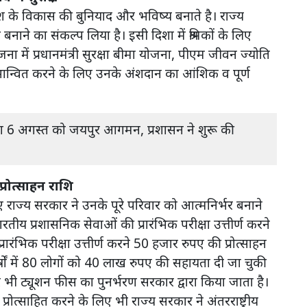
ेश के विकास की बुनियाद और भविष्य बनाते है। राज्य
ने का संकल्प लिया है। इसी दिशा में श्रमिकों के लिए
जना में प्रधानमंत्री सुरक्षा बीमा योजना, पीएम जीवन ज्योति
भान्वित करने के लिए उनके अंशदान का आंशिक व पूर्ण
ा 6 अगस्त को जयपुर आगमन, प्रशासन ने शुरू की
्रोत्साहन राशि
िए राज्य सरकार ने उनके पूरे परिवार को आत्मनिर्भर बनाने
भारतीय प्रशासनिक सेवाओं की प्रारंभिक परीक्षा उत्तीर्ण करने
रंभिक परीक्षा उत्तीर्ण करने 50 हजार रुपए की प्रोत्साहन
षों में 80 लोगों को 40 लाख रुपए की सहायता दी जा चुकी
भी ट्यूशन फीस का पुनर्भरण सरकार द्वारा किया जाता है।
्रति प्रोत्साहित करने के लिए भी राज्य सरकार ने अंतरराष्ट्रीय