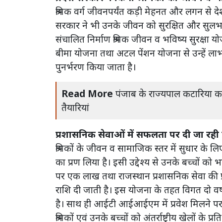
श्रमिक वर्ग जीवनपर्यंत कड़ी मेहनत और लगन से द
सरकार ने भी उनके जीवन को सुरक्षित और सुलभ बना
संचालित निर्माण श्रमिक जीवन व भविष्य सुरक्षा यो
बीमा योजना तथा अटल पेंशन योजना से उन्हें ला
पुनर्भरण किया जाता है।
Read More
पंजाब के राज्यपाल कटारिया क
तैयारियां
प्रशासनिक सेवाओं में सफलता पर दी जा रही प
श्रमिकों के जीवन व सामाजिक स्तर में सुधार के ल
का प्रण लिया है। इसी उद्देश्य से उनके बच्चों को 
पर एक लाख तथा राजस्थान प्रशासनिक सेवा की प्रा
राशि दी जाती है। इस योजना के तहत विगत दो वर्
है। साथ ही आईटी आईआईएम में प्रवेश मिलने पर 
श्रमिकों एवं उनके बच्चों को अंतर्राष्ट्रीय खेलों के प