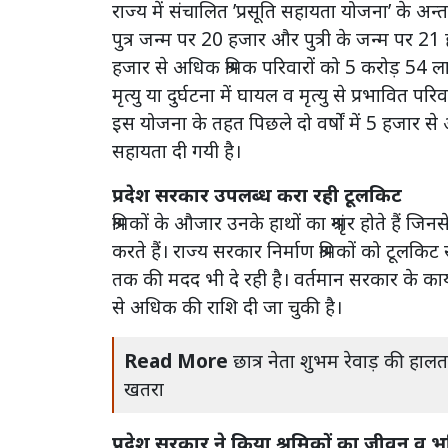
राज्य में संचालित ’प्रसूति सहायता योजना’ के अन्त
पुत्र जन्म पर 20 हजार और पुत्री के जन्म पर 21 
हजार से अधिक श्रमिक परिवारों को 5 करोड़ 54 ल
मृत्यु या दुर्घटना में घायल व मृत्यु से प्रभाव
इस योजना के तहत पिछले दो वर्षों में 5 हजार
सहायता दी गयी है।
प्रदेश सरकार उपलब्ध करा रही टूलकिट
श्रमिकों के औजार उनके हाथों का श्रृंगार होते हैं 
करते हैं। राज्य सरकार निर्माण श्रमिकों को ट
तक की मदद भी दे रही है। वर्तमान सरकार के का
से अधिक की राशि दी जा चुकी है।
Read More
छात्र नेता शुभम रेवाड़ की हाल
खतरा
प्रदेश सरकार ने किया श्रमिकों का जीवन व भविष