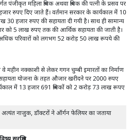
र्गत पंजीकृत महिला श्रमिक अथवा श्रमिक की पत्नी के प्रसव पर
हजार रुपए दिए जाते हैं। वर्तमान सरकार के कार्यकाल में 10
ाख 30 हजार रुपए की सहायता दी गयी है। साथ ही सामान्य
ित परिवार को 5 लाख रुपए तक की आर्थिक सहायता की जाती है।
 से अधिक परिवारों को लगभग 52 करोड़ 50 लाख रूपये की
जिनसे वे महीन नक्काशी से लेकर गगन चुम्बी इमारतों का निर्माण
ूलकिट सहायता योजना के तहत औजार खरीदने पर 2000 रुपए
र्यकाल में 13 हजार 691 श्रमिकों को 2 करोड़ 73 लाख रूपए
त अत्यंत नाजुक, डॉक्टरों ने ऑर्गन फेलियर का जताया
्य सुरक्षित