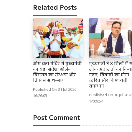
Related Posts
ओम बन्ना मंदिर से मुख्यमंत्री
मुख्यमंत्री ने 8 जिलों में स
का बड़ा संदेश, बोले-
लोक अदालतों का किय
विरासत का संरक्षण और
गठन, विवादों का होगा
विकास साथ-साथ
त्वरित और किफायती
समाधान
Published On 31 Jul 2026
Published On 30 Jul 202
16:26:05
14:09:54
Post Comment