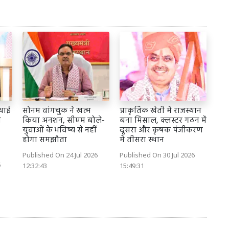
्थाई
सोनम वांगचुक ने खत्म
प्राकृतिक खेती में राजस्थान
ा
किया अनशन, सीएम बोले-
बना मिसाल, क्लस्टर गठन में
युवाओं के भविष्य से नहीं
दूसरा और कृषक पंजीकरण
होगा समझौता
में तीसरा स्थान
Published On 24 Jul 2026
Published On 30 Jul 2026
6
12:32:43
15:49:31