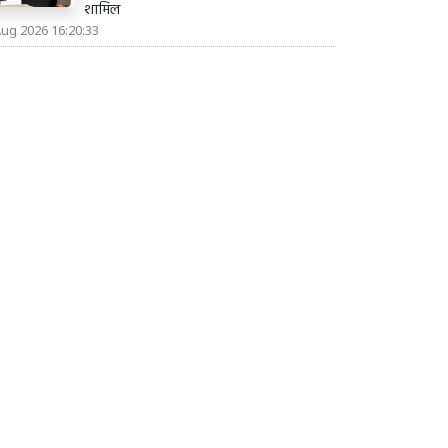
शामिल
Aug 2026 16:20:33