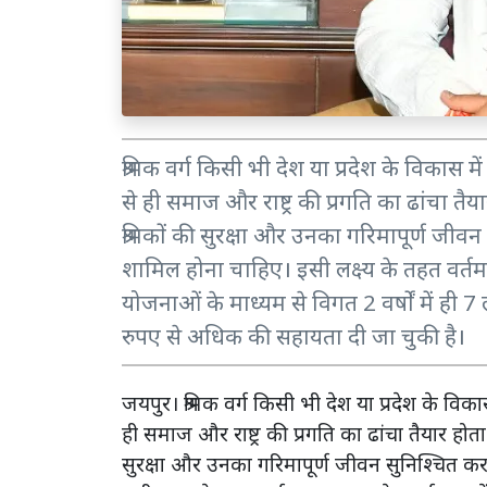
श्रमिक वर्ग किसी भी देश या प्रदेश के विकास म
से ही समाज और राष्ट्र की प्रगति का ढांचा तै
श्रमिकों की सुरक्षा और उनका गरिमापूर्ण जीवन
शामिल होना चाहिए। इसी लक्ष्य के तहत वर्तमा
योजनाओं के माध्यम से विगत 2 वर्षों में ही 
रुपए से अधिक की सहायता दी जा चुकी है।
जयपुर। श्रमिक वर्ग किसी भी देश या प्रदेश के विका
ही समाज और राष्ट्र की प्रगति का ढांचा तैयार होता
सुरक्षा और उनका गरिमापूर्ण जीवन सुनिश्चित कर