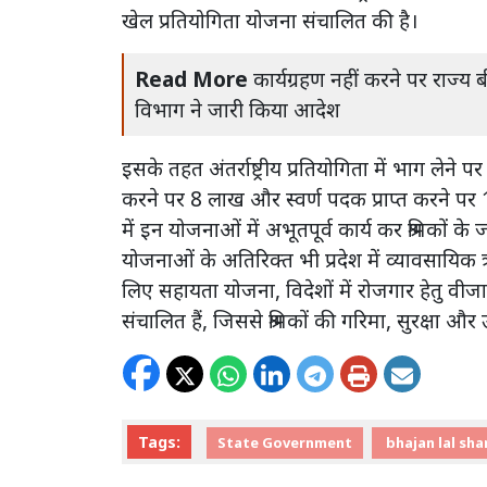
खेल प्रतियोगिता योजना संचालित की है।
Read More
कार्यग्रहण नहीं करने पर राज्य ब
विभाग ने जारी किया आदेश
इसके तहत अंतर्राष्ट्रीय प्रतियोगिता में भाग ल
करने पर 8 लाख और स्वर्ण पदक प्राप्त करने पर 1
में इन योजनाओं में अभूतपूर्व कार्य कर श्रमिकों
योजनाओं के अतिरिक्त भी प्रदेश में व्यावसायि
लिए सहायता योजना, विदेशों में रोजगार हेतु वीजा
संचालित हैं, जिससे श्रमिकों की गरिमा, सुरक्षा 
Tags:
State Government
bhajan lal sh