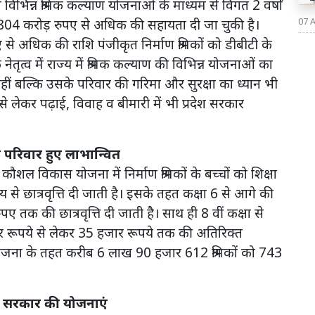
 विभिन्न श्रमिक कल्याण योजनाओं के माध्यम से विगत 2 वर्षों
को 804 करोड़ रुपए से अधिक की सहायता दी जा चुकी है।
07 
पए से अधिक की राशि पंजीकृत निर्माण श्रमिकों को डीबीटी के
नेतृत्व में राज्य में श्रमिक कल्याण की विभिन्न योजनाओं का
नहीं बल्कि उसके परिवार की गरिमा और सुरक्षा का ध्यान भी
म से लेकर पढ़ाई, विवाह व बीमारी में भी प्रदेश सरकार
 परिवार हुए लाभान्वित
व कौशल विकास योजना में निर्माण श्रमिकों के बच्चों को शिक्षा
य से छात्रवृत्ति दी जाती है। इसके तहत कक्षा 6 से आगे की
 तक की छात्रवृत्ति दी जाती है। साथ ही 8 वीं कक्षा से
ार रूपये से लेकर 35 हजार रूपये तक की अतिरिक्त
 इस योजना के तहत करीब 6 लाख 90 हजार 612 श्रमिकों को 743
ै।
ेश सरकार की योजनाएं