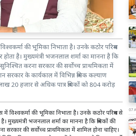
ें विश्वकर्मा की भूमिका निभाता है। उनके कठोर परिश्रम
यार होता है। मुख्यमंत्री भजनलाल शर्मा का मानना है कि
 सुनिश्चित करना सरकार की सर्वोच्च प्राथमिकता में
न सरकार के कार्यकाल में विभिन्न श्रमिक कल्याण
7 लाख 20 हजार से अधिक पात्र श्रमिकों को 804 करोड़
07 
स में विश्वकर्मा की भूमिका निभाता है। उनके कठोर परिश्रम से
 है। मुख्यमंत्री भजनलाल शर्मा का मानना है कि श्रमिकों की
ना सरकार की सर्वोच्च प्राथमिकता में शामिल होना चाहिए।