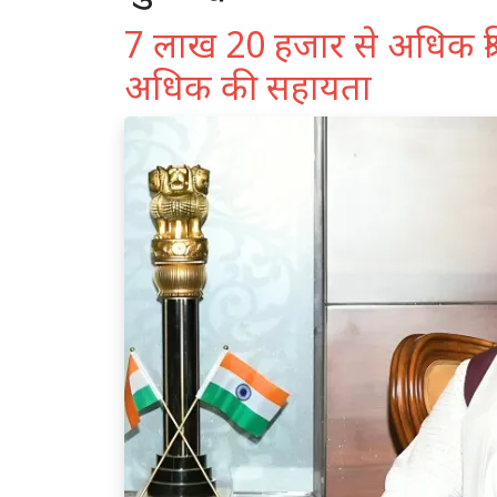
7 लाख 20 हजार से अधिक श्र
अधिक की सहायता