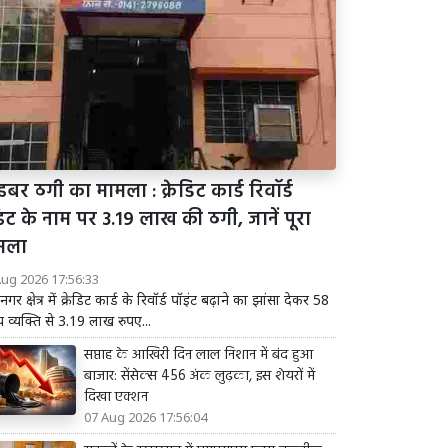
बर ठगी का मामला : क्रेडिट कार्ड रिवॉर्ड
ंट के नाम पर 3.19 लाख की ठगी, जानें पूरा
ामला
Aug 2026 17:56:33
प नगर क्षेत्र में क्रेडिट कार्ड के रिवॉर्ड पॉइंट बढ़ाने का झांसा देकर 58
ीय व्यक्ति से 3.19 लाख रुपए...
सप्ताह के आखिरी दिन लाल निशान में बंद हुआ
बाजार: सेंसेक्स 456 अंक लुढ़का, इस शेयरों में
दिखा एक्शन
07 Aug 2026 17:56:04