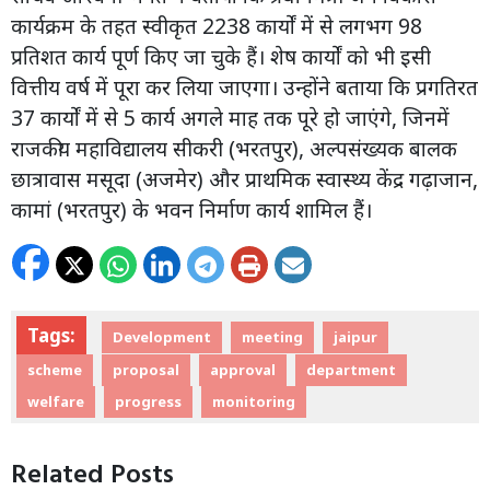
कार्यक्रम के तहत स्वीकृत 2238 कार्यों में से लगभग 98
प्रतिशत कार्य पूर्ण किए जा चुके हैं। शेष कार्यों को भी इसी
वित्तीय वर्ष में पूरा कर लिया जाएगा। उन्होंने बताया कि प्रगतिरत
37 कार्यों में से 5 कार्य अगले माह तक पूरे हो जाएंगे, जिनमें
राजकीय महाविद्यालय सीकरी (भरतपुर), अल्पसंख्यक बालक
छात्रावास मसूदा (अजमेर) और प्राथमिक स्वास्थ्य केंद्र गढ़ाजान,
कामां (भरतपुर) के भवन निर्माण कार्य शामिल हैं।
Tags:
Development
meeting
jaipur
scheme
proposal
approval
department
welfare
progress
monitoring
Related Posts