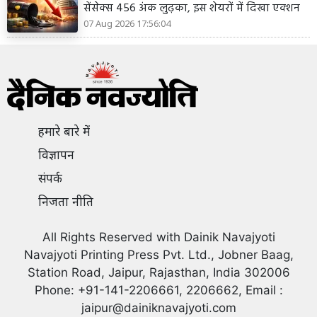
सेंसेक्स 456 अंक लुढ़का, इस शेयरों में दिखा एक्शन
07 Aug 2026 17:56:04
हमारे बारे में
विज्ञापन
संपर्क
निजता नीति
All Rights Reserved with Dainik Navajyoti
Navajyoti Printing Press Pvt. Ltd., Jobner Baag,
Station Road, Jaipur, Rajasthan, India 302006
Phone: +91-141-2206661, 2206662, Email :
jaipur@dainiknavajyoti.com