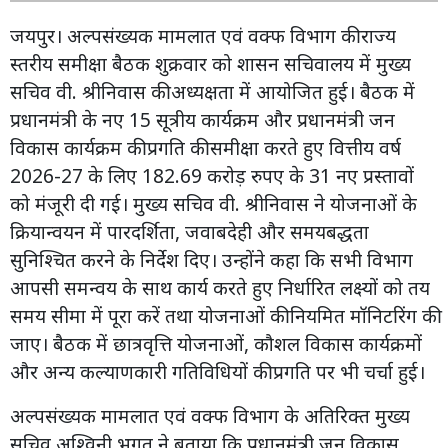
जयपुर। अल्पसंख्यक मामलात एवं वक्फ विभाग की राज्य
स्तरीय समीक्षा बैठक शुक्रवार को शासन सचिवालय में मुख्य
सचिव वी. श्रीनिवास की अध्यक्षता में आयोजित हुई। बैठक में
प्रधानमंत्री के नए 15 सूत्रीय कार्यक्रम और प्रधानमंत्री जन
विकास कार्यक्रम की प्रगति की समीक्षा करते हुए वित्तीय वर्ष
2026-27 के लिए 182.69 करोड़ रुपए के 31 नए प्रस्तावों
को मंजूरी दी गई। मुख्य सचिव वी. श्रीनिवास ने योजनाओं के
क्रियान्वयन में पारदर्शिता, जवाबदेही और समयबद्धता
सुनिश्चित करने के निर्देश दिए। उन्होंने कहा कि सभी विभाग
आपसी समन्वय के साथ कार्य करते हुए निर्धारित लक्ष्यों को तय
समय सीमा में पूरा करें तथा योजनाओं की नियमित मॉनिटरिंग की
जाए। बैठक में छात्रवृत्ति योजनाओं, कौशल विकास कार्यक्रमों
और अन्य कल्याणकारी गतिविधियों की प्रगति पर भी चर्चा हुई।
अल्पसंख्यक मामलात एवं वक्फ विभाग के अतिरिक्त मुख्य
सचिव अश्विनी भगत ने बताया कि प्रधानमंत्री जन विकास