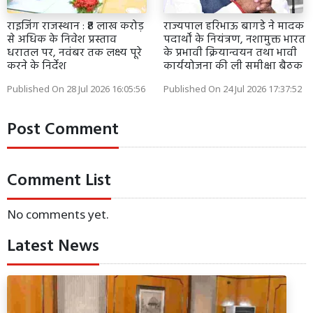
राइजिंग राजस्थान : ₹8 लाख करोड़
राज्यपाल हरिभाऊ बागडे ने मादक
से अधिक के निवेश प्रस्ताव
पदार्थों के नियंत्रण, नशामुक्त भारत
धरातल पर, नवंबर तक लक्ष्य पूरे
के प्रभावी क्रियान्वयन तथा भावी
करने के निर्देश
कार्ययोजना की ली समीक्षा बैठक
Published On 28 Jul 2026 16:05:56
Published On 24 Jul 2026 17:37:52
Post Comment
Comment List
No comments yet.
Latest News