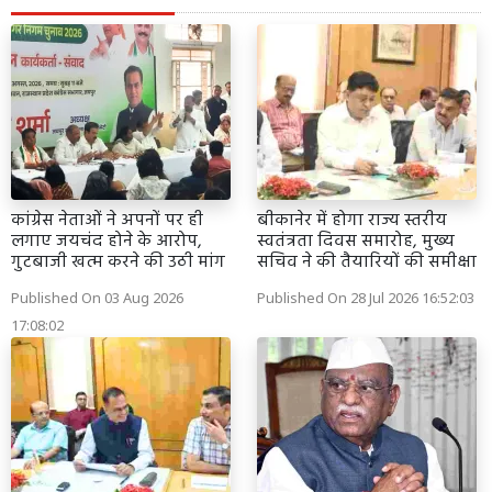
कांग्रेस नेताओं ने अपनों पर ही
बीकानेर में होगा राज्य स्तरीय
लगाए जयचंद होने के आरोप,
स्वतंत्रता दिवस समारोह, मुख्य
गुटबाजी खत्म करने की उठी मांग
सचिव ने की तैयारियों की समीक्षा
Published On 03 Aug 2026
Published On 28 Jul 2026 16:52:03
17:08:02