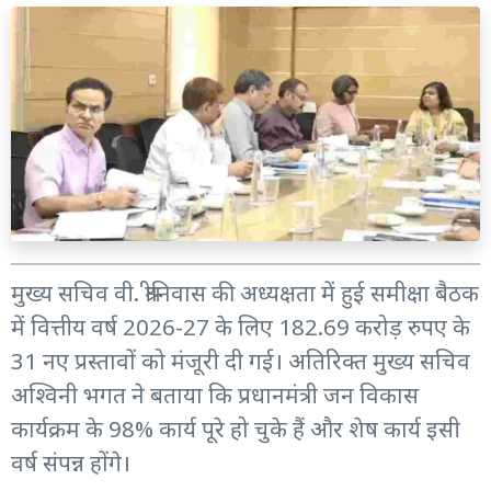
मुख्य सचिव वी. श्रीनिवास की अध्यक्षता में हुई समीक्षा बैठक
में वित्तीय वर्ष 2026-27 के लिए 182.69 करोड़ रुपए के
31 नए प्रस्तावों को मंजूरी दी गई। अतिरिक्त मुख्य सचिव
अश्विनी भगत ने बताया कि प्रधानमंत्री जन विकास
कार्यक्रम के 98% कार्य पूरे हो चुके हैं और शेष कार्य इसी
वर्ष संपन्न होंगे।