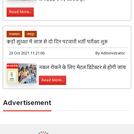
Read More...
राजस्थान
जयपुर
कड़ी सुरक्षा में आज से दो दिन पटवारी भर्ती परीक्षा शुरू
23 Oct 2021 11:21:06
By
Administrator
नकल रोकने के लिए मेटल डिटेक्टर से होगी जांच
Read More...
Advertisement