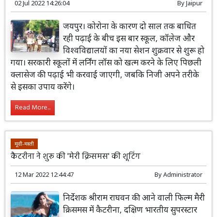
02 Jul 2022 14:26:04
By
Jaipur
जयपुर। कोरोना के कारण दो साल तक बाधित
रही पढ़ाई के बीच इस बार स्कूल, कॉलेज और
विश्वविद्यालयों का नया सेशन शुक्रवार से शुरू हो
गया। सरकारी स्कूलों में लर्निंग लॉस को खत्म करने के लिए पिछली
क्लासेज की पढ़ाई भी करवाई जाएगी, जबकि निजी अपने तरीके
से इसका उपाय करेंगे।
Read More...
मूवी-मस्ती
कैटरीना ने शुरू की 'मेरी क्रिसमस' की शूटिंग
12 Mar 2022 12:44:47
By
Administrator
निर्देशक श्रीराम राघवन की आने वाली फिल्म मैरी
क्रिसमस में कैटरीना, दक्षिण भारतीय सुपरस्टार