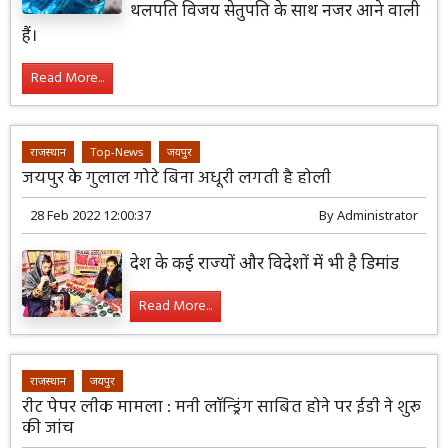
थलपति विजय सेतुपति के साथ नजर आने वाली
हैं।
Read More...
राजस्थान
Top-News
जयपुर
जयपुर के गुलाल गोटे बिना अधूरी लगती है होली
28 Feb 2022 12:00:37
By
Administrator
देश के कई राज्यों और विदेशों में भी है डिमांड
Read More...
राजस्थान
जयपुर
रीट पेपर लीक मामला : मनी लॉन्ड्रिंग साबित होने पर ईडी ने शुरू
की जांच