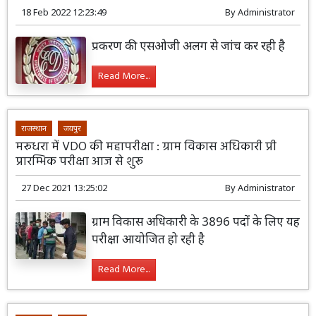
18 Feb 2022 12:23:49
By
Administrator
प्रकरण की एसओजी अलग से जांच कर रही है
Read More...
राजस्थान
जयपुर
मरूधरा में VDO की महापरीक्षा : ग्राम विकास अधिकारी प्री
प्रारम्भिक परीक्षा आज से शुरू
27 Dec 2021 13:25:02
By
Administrator
ग्राम विकास अधिकारी के 3896 पदों के लिए यह
परीक्षा आयोजित हो रही है
Read More...