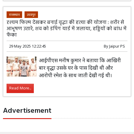
राजस्थान
उदयपुर
दृश्यम फिल्म देखकर बनाई वृद्धा की हत्या की योजना : शरीर से
आभूषण उतारे, शव को डंपिंग यार्ड में जलाया, हड्डियों को बांध में
फेंका
29 May 2025 12:22:45
By
Jaipur PS
आईपीएस मनीष कुमार ने बताया कि आखिरी
बार वृद्धा उसके घर के पास दिखी थी और
आरोपी रमेश के साथ जाती देखी गई थी।
Read More...
Advertisement