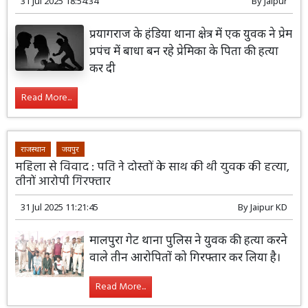
31 Jul 2025 18:54:34
By
Jaipur
प्रयागराज के हंडिया थाना क्षेत्र में एक युवक ने प्रेम
प्रपंच में बाधा बन रहे प्रेमिका के पिता की हत्या
कर दी
Read More...
राजस्थान
जयपुर
महिला से विवाद : पति ने दोस्तों के साथ की थी युवक की हत्या,
तीनों आरोपी गिरफ्तार
31 Jul 2025 11:21:45
By
Jaipur KD
मालपुरा गेट थाना पुलिस ने युवक की हत्या करने
वाले तीन आरोपितों को गिरफ्तार कर लिया है।
Read More...