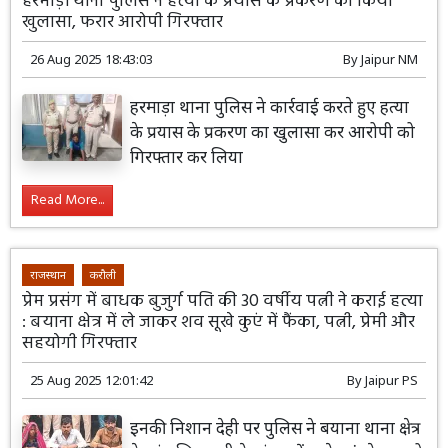
हरमाड़ा थाना पुलिस ने हत्या के प्रयास के प्रकरण का किया
खुलासा, फरार आरोपी गिरफ्तार
26 Aug 2025 18:43:03
By
Jaipur NM
हरमाड़ा थाना पुलिस ने कार्रवाई करते हुए हत्या
के प्रयास के प्रकरण का खुलासा कर आरोपी को
गिरफ्तार कर लिया
Read More...
राजस्थान
करौली
प्रेम प्रसंग में बाधक बुजुर्ग पति की 30 वर्षीय पत्नी ने कराई हत्या
: बयाना क्षेत्र में ले जाकर शव सूखे कुएं में फैंका, पत्नी, प्रेमी और
सहयोगी गिरफ्तार
25 Aug 2025 12:01:42
By
Jaipur PS
इनकी निशान देही पर पुलिस ने बयाना थाना क्षेत्र