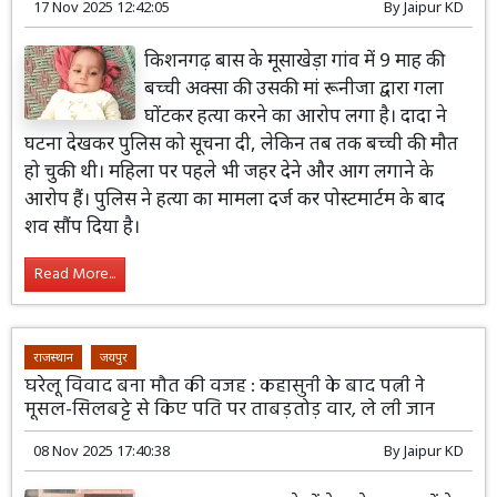
17 Nov 2025 12:42:05
By
Jaipur KD
किशनगढ़ बास के मूसाखेड़ा गांव में 9 माह की
बच्ची अक्सा की उसकी मां रूनीजा द्वारा गला
घोंटकर हत्या करने का आरोप लगा है। दादा ने
घटना देखकर पुलिस को सूचना दी, लेकिन तब तक बच्ची की मौत
हो चुकी थी। महिला पर पहले भी जहर देने और आग लगाने के
आरोप हैं। पुलिस ने हत्या का मामला दर्ज कर पोस्टमार्टम के बाद
शव सौंप दिया है।
Read More...
राजस्थान
जयपुर
घरेलू विवाद बना मौत की वजह : कहासुनी के बाद पत्नी ने
मूसल-सिलबट्टे से किए पति पर ताबड़तोड़ वार, ले ली जान
08 Nov 2025 17:40:38
By
Jaipur KD