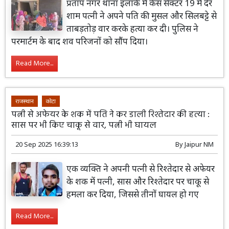
प्रताप नगर थाना इलाके में केस सेक्टर 19 में देर
शाम पत्नी ने अपने पति की मुसल और सिलबट्टे से
ताबड़तोड़ वार करके हत्या कर दी। पुलिस ने
परमार्टम के बाद शव परिजनों को सौंप दिया।
Read More...
राजस्थान
कोटा
पत्नी से अफेयर के शक में पति ने कर डाली रिश्तेदार की हत्या :
सास पर भी किए चाकू से वार, पत्नी भी घायल
20 Sep 2025 16:39:13
By
Jaipur NM
एक व्यक्ति ने अपनी पत्नी से रिश्तेदार से अफेयर
के शक में पत्नी, सास और रिश्तेदार पर चाकू से
हमला कर दिया, जिससे तीनों घायल हो गए
Read More...