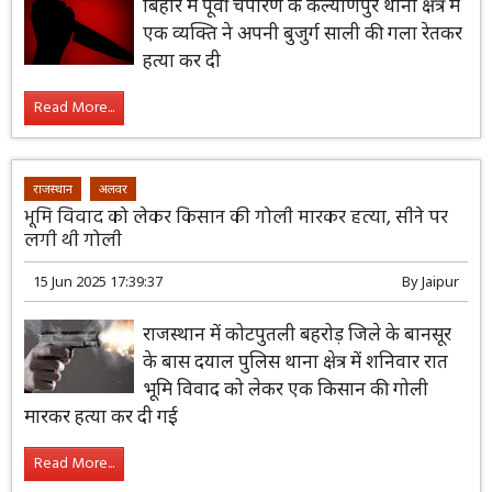
बिहार में पूर्वी चंपारण के कल्याणपुर थाना क्षेत्र में
एक व्यक्ति ने अपनी बुजुर्ग साली की गला रेतकर
हत्या कर दी
Read More...
राजस्थान
अलवर
भूमि विवाद को लेकर किसान की गोली मारकर हत्या, सीने पर
लगी थी गोली
15 Jun 2025 17:39:37
By
Jaipur
राजस्थान में कोटपुतली बहरोड़ जिले के बानसूर
के बास दयाल पुलिस थाना क्षेत्र में शनिवार रात
भूमि विवाद को लेकर एक किसान की गोली
मारकर हत्या कर दी गई
Read More...