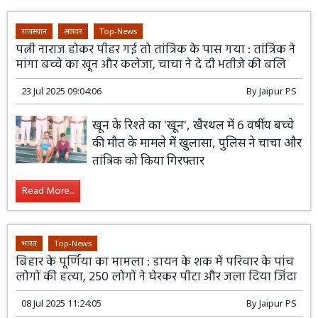
राजस्थान
अलवर
Top-News
पत्नी नाराज होकर पीहर गई तो तांत्रिक के पास गया : तांत्रिक ने
मांगा बच्चे का खून और कलेजा, चाचा ने दे दी भतीजे की बलि
23 Jul 2025 09:04:06
By
Jaipur PS
खून के रिश्ते का 'खून', खैरथल में 6 वर्षीय बच्चे
की मौत के मामले में खुलासा, पुलिस ने चाचा और
तांत्रिक को किया गिरफ्तार
Read More...
भारत
Top-News
बिहार के पूर्णिया का मामला : डायन के शक में परिवार के पांच
लोगों की हत्या, 250 लोगों ने घेरकर पीटा और जला दिया जिंदा
08 Jul 2025 11:24:05
By
Jaipur PS