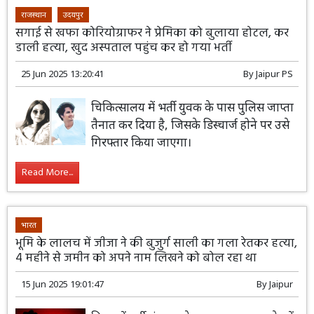
राजस्थान
उदयपुर
सगाई से खफा कोरियोग्राफर ने प्रेमिका को बुलाया होटल, कर
डाली हत्या, खुद अस्पताल पहुंच कर हो गया भर्ती
25 Jun 2025 13:20:41
By
Jaipur PS
चिकित्सालय में भर्ती युवक के पास पुलिस जाप्ता
तैनात कर दिया है, जिसके डिस्चार्ज होने पर उसे
गिरफ्तार किया जाएगा।
Read More...
भारत
भूमि के लालच में जीजा ने की बुजुर्ग साली का गला रेतकर हत्या,
4 महीने से जमीन को अपने नाम लिखने को बोल रहा था
15 Jun 2025 19:01:47
By
Jaipur