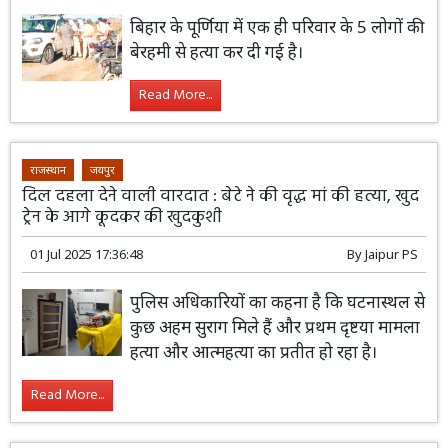
बिहार के पूर्णिया में एक ही परिवार के 5 लोगों की
बेरहमी से हत्या कर दी गई है।
Read More...
राजस्थान
जयपुर
दिल दहला देने वाली वारदात : बेटे ने की वृद्ध मां की हत्या, खुद
ट्रेन के आगे कूदकर की खुदकुशी
01 Jul 2025 17:36:48
By
Jaipur PS
पुलिस अधिकारियों का कहना है कि घटनास्थल से
कुछ अहम सुराग मिले हैं और प्रथम दृष्टया मामला
हत्या और आत्महत्या का प्रतीत हो रहा है।
Read More...