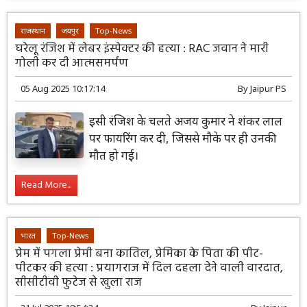
राजस्थान
जयपुर
Top-News
घरेलू रंजिश में लेबर इंस्पेक्टर की हत्या : RAC जवान ने मारी
गोली कर दी आत्मसमर्पण
05 Aug 2025 10:17:14
By
Jaipur PS
इसी रंजिश के चलते अजय कुमार ने शंकर लाल
पर फायरिंग कर दी, जिससे मौके पर ही उनकी
मौत हो गई।
Read More...
भारत
Top-News
प्रेम में पगला प्रेमी बना कातिल, प्रेमिका के पिता की पीट-
पीटकर की हत्या : प्रयागराज में दिल दहला देने वाली वारदात,
सीसीटीवी फुटेज से खुला राज