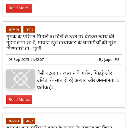
Read More...
राजस्थान
जयपुर
मृतक के परिजन पिछले 10 दिनों से धरने पर बैठकर न्याय की
गुहार लगा रहे हैं, मावड़ा खुर्द हत्याकांड के आरोपियों की तुरंत
गिरफ्तारी हो : जूली
03 Sep 2025 11:42:07
By
Jaipur PS
ऐसी घटनाएं राजस्थान के गरीब, पिछड़े और
दलितों के साथ हो रहे अन्याय और असमानता का
प्रतीक है।
Read More...
राजस्थान
जयपुर