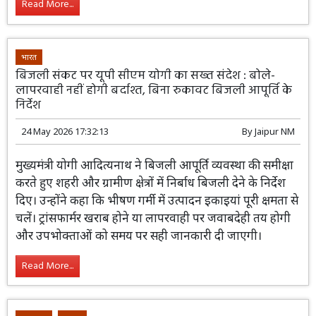
Read More...
भारत
बिजली संकट पर यूपी सीएम योगी का सख्त संदेश : बोले-
लापरवाही नहीं होगी बर्दाश्त, बिना रुकावट बिजली आपूर्ति के
निर्देश
24 May 2026 17:32:13
By
Jaipur NM
मुख्यमंत्री योगी आदित्यनाथ ने बिजली आपूर्ति व्यवस्था की समीक्षा
करते हुए शहरी और ग्रामीण क्षेत्रों में निर्बाध बिजली देने के निर्देश
दिए। उन्होंने कहा कि भीषण गर्मी में उत्पादन इकाइयां पूरी क्षमता से
चलें। ट्रांसफार्मर खराब होने या लापरवाही पर जवाबदेही तय होगी
और उपभोक्ताओं को समय पर सही जानकारी दी जाएगी।
Read More...