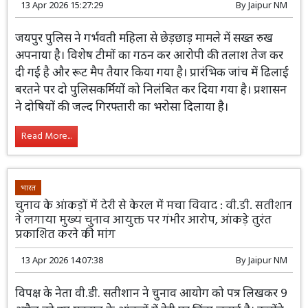
13 Apr 2026 15:27:29
By
Jaipur NM
जयपुर पुलिस ने गर्भवती महिला से छेड़छाड़ मामले में सख्त रुख
अपनाया है। विशेष टीमों का गठन कर आरोपी की तलाश तेज कर
दी गई है और रूट मैप तैयार किया गया है। प्रारंभिक जांच में ढिलाई
बरतने पर दो पुलिसकर्मियों को निलंबित कर दिया गया है। प्रशासन
ने दोषियों की जल्द गिरफ्तारी का भरोसा दिलाया है।
Read More...
भारत
चुनाव के आंकड़ों में देरी से केरल में मचा विवाद : वी.डी. सतीशान
ने लगाया मुख्य चुनाव आयुक्त पर गंभीर आरोप, आंकड़े तुरंत
प्रकाशित करने की मांग
13 Apr 2026 14:07:38
By
Jaipur NM
विपक्ष के नेता वी.डी. सतीशान ने चुनाव आयोग को पत्र लिखकर 9