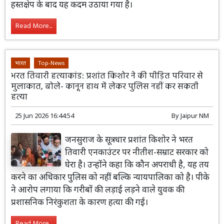
हस्तक्षेप के बाद यह कदम उठाया गया है।
Read More...
भारत
Top-News
भरत तिवारी हत्याकांड: प्रशांत किशोर ने की पीड़ित परिवार से
मुलाकात, बोले- कानून हाथ में लेकर पुलिस नहीं कर सकती
हत्या
25 Jun 2026 16:44:54
By
Jaipur NM
जनसुराज के सूत्रधार प्रशांत किशोर ने भरत
तिवारी एनकाउंटर पर नीतीश-सम्राट सरकार को
घेरा है। उन्होंने कहा कि कौन अपराधी है, यह तय
करने का अधिकार पुलिस को नहीं बल्कि न्यायपालिका को है। पीके
ने आरोप लगाया कि गरीबों की लड़ाई लड़ने वाले युवक की
प्रशासनिक निरंकुशता के कारण हत्या की गई।
Read More...