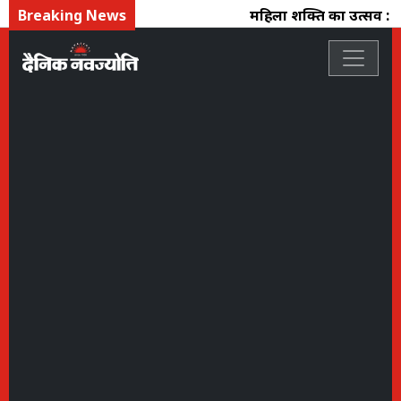
Breaking News
महिला शक्ति का उत्सव : फ्लो 