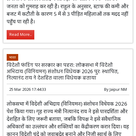
जनता को गुमराह कर रही है। राहुल के अनुसार, स्टाफ की कमी और
बजट में कटौती के कारण 5 में से 3 पीड़ित महिलाओं तक मदद नहीं
पहुँच पा रही है।
Read More...
भारत
विदेशी फंडिंग पर सरकार का पहरा: लोकसभा में विदेशी
अभिदाय (विनियमन) संशोधन विधेयक 2026 पुरः स्थापित,
नित्यानंद राय ने देशहित वाला विधेयक बताया
25 Mar 2026 17:44:33
By
Jaipur NM
लोकसभा में विदेशी अभिदाय (विनियमन) संशोधन विधेयक 2026
पेश किया गया। गृह राज्य मंत्री नित्यानंद राय ने इसे पारदर्शिता और
देशहित के लिए जरूरी बताया, जबकि विपक्ष ने इसे संवैधानिक
अधिकारों का उल्लंघन और शक्तियों का केंद्रीकरण करार दिया। यह
कानून विदेशी चंदे को जवाबदेह बनाने और निजी स्वार्थ के लिए