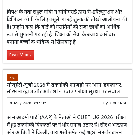
विपक्ष के नेता राहुल गांधी ने सीबीएसई द्वारा री-इवैल्यूएशन और
डिजिटल कॉपी के लिए वसूले जा रहे शुल्क की तीखी आलोचना की
है। उन्होंने कहा कि बोर्ड की गलतियों की सजा छात्रों को आर्थिक
रूप से भुगतनी पड़ रही है। शिक्षा को सेवा के बजाय कारोबार
बनाना बच्चों के भविष्य से खिलवाड़ है।
Read More...
भारत
सीयूईटी-यूजी 2026 में तकनीकी गड़बड़ी पर 'आप' हमलावर,
सौरभ भारद्वाज और आतिशी ने उठाए परीक्षा सुरक्षा पर सवाल
30 May 2026 18:09:15
By
Jaipur NM
आम आदमी पार्टी (AAP) के नेताओं ने CUET-UG 2026 परीक्षा
में हुई तकनीकी दिक्कतों पर गंभीर सवाल उठाए हैं। सौरभ भारद्वाज
और आतिशी ने दिल्ली, वाराणसी समेत कई शहरों में सर्वर डाउन