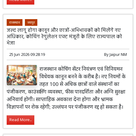
राजस्थान
जयपुर
जल्द लागू होगा कानून और छात्रों-अभिभावकों को मिलेंगे नए
अधिकार, कोचिंग रेगुलेशन एक्ट मंजूरी के लिए राज्यपाल को
भेजा
25 Jun 2026 09:28:19
By
Jaipur NM
राजस्थान कोचिंग सेंटर नियंत्रण एवं विनियमन
विधेयक कानून बनने के करीब है। नए नियमों के
तहत 100 से अधिक छात्रों वाले संस्थानों का
पंजीकरण, काउंसलिंग व्यवस्था, फीस पारदर्शिता और अग्नि सुरक्षा
अनिवार्य होगी। साप्ताहिक अवकाश देना होगा और भ्रामक
विज्ञापनों पर रोक रहेगी; उल्लंघन पर पंजीकरण रद्द हो सकता है।
Read More...