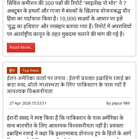
सिविल कमीशन की 300 पन्नों की रिपोर्ट "साइलेंस्ड नो मोर" ने 7
अक्टूबर के हमलों और गाजा में बंधकों के खिलाफ योजनाबद्ध यौन
हिंसा का पर्दाफाश किया है। 10,000 साक्ष्यों के आधार पर इसे
'युद्ध का हथियार' और नरसंहार बताया गया है। रिपोर्ट में अपराधियों
पर अंतर्राष्ट्रीय कानून के तहत मुकदमा चलाने की मांग की गई है।
Read More...
दुनिया
Top-News
ईरान-अमेरिका वार्ता पर तनाव : ईरानी प्रवक्ता इब्राहिम रजाई का
कड़ा रुख, बोले-मध्यस्थता के लिए पाकिस्तान के पास नहीं है
आवश्यक विश्वसनीयता
27 Apr 2026 15:53:51
By
Jaipur NM
ईरानी संसद ने स्पष्ट किया है कि पाकिस्तान के पास अमेरिका के
साथ बातचीत के लिए आवश्यक विश्वसनीयता नहीं है। प्रवक्ता
इब्राहिम रजाई ने कहा कि इस्लामाबाद डोनाल्ड ट्रंप के हितों के आगे