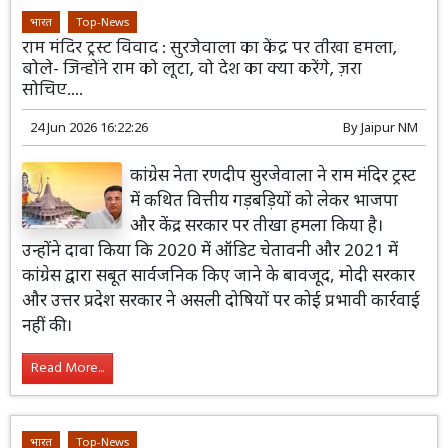
भारत
Top-News
राम मंदिर ट्रस्ट विवाद : सुरजेवाला का केंद्र पर तीखा हमला,
बोले- जिन्होंने राम को लूटा, वो देश का क्या करेंगे, ज़रा
सोचिए....
24 Jun 2026 16:22:26
By
Jaipur NM
कांग्रेस नेता रणदीप सुरजेवाला ने राम मंदिर ट्रस्ट
में कथित वित्तीय गड़बड़ियों को लेकर भाजपा
और केंद्र सरकार पर तीखा हमला किया है।
उन्होंने दावा किया कि 2020 में ऑडिट चेतावनी और 2021 में
कांग्रेस द्वारा सबूत सार्वजनिक किए जाने के बावजूद, मोदी सरकार
और उत्तर प्रदेश सरकार ने असली दोषियों पर कोई प्रभावी कार्रवाई
नहीं की।
Read More...
भारत
Top-News