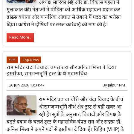
अध्यक्ष सारिका सिंह और डॉ. विकास महला ने
मुलाकात की। नेताओं ने पीड़िता को आर्थिक सहायता प्रदान कर
ढांढस बंधाया और मानसिक आघात से उबरने में मदद का भरोसा
दिया। कांग्रेस ने दोषियों पर सख्त कार्रवाई की मांग की है।
Read More...
भारत
Top-News
राम मंदिर चंदा विवाद: चंपत राय और अनिल मिश्रा ने दिया
इस्तीफा, रामजन्मभूमि ट्रस्ट के थे महासचिव
26 Jun 2026 13:31:47
By
Jaipur NM
राम मंदिर चढ़ावा चोरी और चंदा विवाद के बीच
श्रीरामजन्मभूमि तीर्थ क्षेत्र ट्रस्ट से बड़ी खबर आ
रही है। सूत्रों के अनुसार, विवादों और विपक्ष के
बढ़ते दबाव के चलते ट्रस्ट के महासचिव चंपत राय और सदस्य डॉ.
अनिल मिश्रा ने अपने पदों से इस्तीफा दे दिया है। विहिप (VHP) के