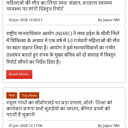
महिलाओं की मौत का लिया स्वतः संज्ञान, बदहाल स्वास्थ्य
व्यवस्था पर मांगी विस्तृत रिपोर्ट
02 Jun 2026 13:00:51
By
Jaipur NM
राष्ट्रीय मानवाधिकार आयोग (NHRC) ने मध्य प्रदेश के सीधी जिले
में चिकित्सा के अभाव में एक वर्ष में 53 गर्भवती महिलाओं की मौत
पर स्वतः संज्ञान लिया है। आयोग ने इसे मानवाधिकारों का गंभीर
उल्लंघन बताते हुए राज्य के मुख्य सचिव को दो सप्ताह में विस्तृत
रिपोर्ट सौंपने का निर्देश दिया है।
Read More...
भारत
Top-News
राहुल गांधी का सीबीएसई पर बड़ा हमला, बोले- शिक्षा को
कारोबार बनाना सभी बुराईयों का आधार, कीमत बच्चों को
पड़ती है चुकानी
01 Jun 2026 13:17:06
By
Jaipur NM