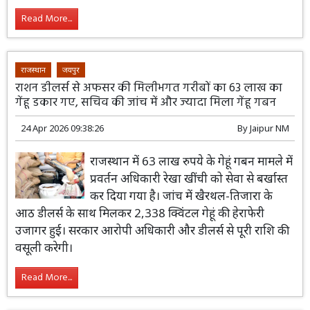
Read More...
राजस्थान
जयपुर
राशन डीलर्स से अफसर की मिलीभगत गरीबों का 63 लाख का
गेंहू डकार गए, सचिव की जांच में और ज्यादा मिला गेंहू गबन
24 Apr 2026 09:38:26
By
Jaipur NM
राजस्थान में 63 लाख रुपये के गेहूं गबन मामले में
प्रवर्तन अधिकारी रेखा खींची को सेवा से बर्खास्त
कर दिया गया है। जांच में खैरथल-तिजारा के
आठ डीलर्स के साथ मिलकर 2,338 क्विंटल गेहूं की हेराफेरी
उजागर हुई। सरकार आरोपी अधिकारी और डीलर्स से पूरी राशि की
वसूली करेगी।
Read More...