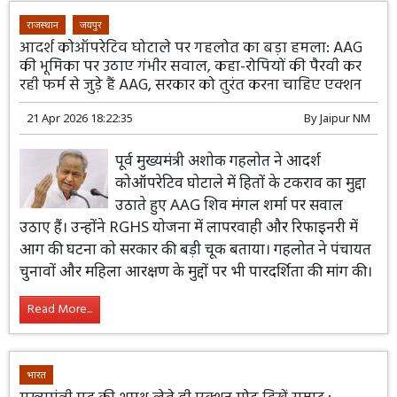
राजस्थान
जयपुर
आदर्श कोऑपरेटिव घोटाले पर गहलोत का बड़ा हमला: AAG
की भूमिका पर उठाए गंभीर सवाल, कहा-रोपियों की पैरवी कर
रही फर्म से जुड़े हैं AAG, सरकार को तुरंत करना चाहिए एक्शन
21 Apr 2026 18:22:35
By
Jaipur NM
पूर्व मुख्यमंत्री अशोक गहलोत ने आदर्श
कोऑपरेटिव घोटाले में हितों के टकराव का मुद्दा
उठाते हुए AAG शिव मंगल शर्मा पर सवाल
उठाए हैं। उन्होंने RGHS योजना में लापरवाही और रिफाइनरी में
आग की घटना को सरकार की बड़ी चूक बताया। गहलोत ने पंचायत
चुनावों और महिला आरक्षण के मुद्दों पर भी पारदर्शिता की मांग की।
Read More...
भारत