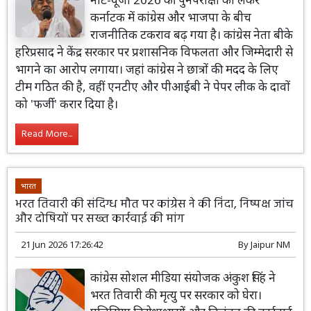
कर्नाटक में कांग्रेस और भाजपा के बीच
राजनीतिक टकराव बढ़ गया है। कांग्रेस नेता बीके
हरिप्रसाद ने केंद्र सरकार पर प्रशासनिक विफलता और जिम्मेदारी से
भागने का आरोप लगाया। जहां कांग्रेस ने छात्रों की मदद के लिए
टीम गठित की है, वहीं एनटीए और पीआईबी ने पेपर लीक के दावों
को 'फर्जी' करार दिया है।
Read More...
भारत
भरत तिवारी की संदिग्ध मौत पर कांग्रेस ने की निंदा, निष्पक्ष जांच
और दोषियों पर सख्त कार्रवाई की मांग
21 Jun 2026 17:26:42
By
Jaipur NM
कांग्रेस सोशल मीडिया संयोजक अंकुश सिंह ने
भरत तिवारी की मृत्यु पर सरकार को घेरा।