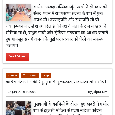
कांग्रेस अध्यक्ष मल्लिकार्जुन खरगे ने सोमवार को
संसद भवन में राज्यसभा सदस्य के रूप में पुनः
शपथ ली। उपराष्ट्रपति और सभापति सी.पी.
राधाकृष्णन ने उन्हें शपथ दिलाई। विपक्ष के नेता के रूप में खरगे ने
सोनिया गांधी, राहुल गांधी और 'इंडिया' गठबंधन का आभार जताते
हुए मानसून सत्र में जनता के मुद्दों पर सरकार को घेरने का संकल्प
जताया।
Read More...
राजस्थान
Top-News
जयपुर
कांग्रेस नेताओं ने की रेशु गुप्ता से मुलाकात, सहायता राशि सौंपी
28 Jun 2026 10:58:01
By
Jaipur NM
मुख्यमंत्री के काफिले के दौरान हुए हादसे में गंभीर
रूप से झुलसी महिला से प्रदेश महिला कांग्रेस