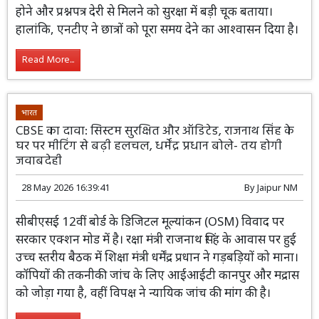
होने और प्रश्नपत्र देरी से मिलने को सुरक्षा में बड़ी चूक बताया।
हालांकि, एनटीए ने छात्रों को पूरा समय देने का आश्वासन दिया है।
Read More...
भारत
CBSE का दावा: सिस्टम सुरक्षित और ऑडिटेड, राजनाथ सिंह के
घर पर मीटिंग से बढ़ी हलचल, धर्मेंद्र प्रधान बोले- तय होगी
जवाबदेही
28 May 2026 16:39:41
By
Jaipur NM
सीबीएसई 12वीं बोर्ड के डिजिटल मूल्यांकन (OSM) विवाद पर
सरकार एक्शन मोड में है। रक्षा मंत्री राजनाथ सिंह के आवास पर हुई
उच्च स्तरीय बैठक में शिक्षा मंत्री धर्मेंद्र प्रधान ने गड़बड़ियों को माना।
कॉपियों की तकनीकी जांच के लिए आईआईटी कानपुर और मद्रास
को जोड़ा गया है, वहीं विपक्ष ने न्यायिक जांच की मांग की है।