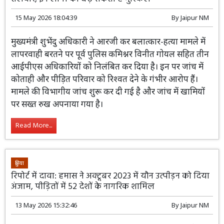
15 May 2026 18:04:39
By
Jaipur NM
मुख्यमंत्री शुभेंदु अधिकारी ने आरजी कर बलात्कार-हत्या मामले में
लापरवाही बरतने पर पूर्व पुलिस कमिश्नर विनीत गोयल सहित तीन
आईपीएस अधिकारियों को निलंबित कर दिया है। इन पर जांच में
कोताही और पीड़ित परिवार को रिश्वत देने के गंभीर आरोप हैं।
मामले की विभागीय जांच शुरू कर दी गई है और जांच में खामियों
पर सख्त रुख अपनाया गया है।
Read More...
दुनिया
रिपोर्ट में दावा: हमास ने अक्टूबर 2023 में यौन उत्पीड़न को दिया
अंजाम, पीड़ितों में 52 देशों के नागरिक शामिल
13 May 2026 15:32:46
By
Jaipur NM