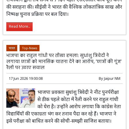
की सराहना की। सीईसी ने भारत की वैश्विक लोकतांत्रिक साख और
निष्पक्ष चुनाव प्रक्रिया पर बल दिया।
Read More...
भारत
Top-News
भाजपा का राहुल गांधी पर तीखा हमला: सुधांशु त्रिवेदी ने
लगाया छात्रों को मानसिक यातना देने का आरोप, 'छात्रों की गूंज'
रैली पर उठाए सवाल
17 Jun 2026 19:00:08
By
Jaipur NM
भाजपा प्रवक्ता सुधांशु त्रिवेदी ने नीट पुनर्परीक्षा
से ठीक पहले कोटा में रैली करने पर राहुल गांधी
को घेरा है। उन्होंने आरोप लगाया कि कांग्रेस नेता
विद्यार्थियों की एकाग्रता भंग कर तनाव पैदा कर रहे हैं। भाजपा ने
इसे परीक्षा को बाधित करने की सोची-समझी साजिश बताया।