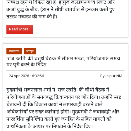
निष्पक्ष रहने में विफल रहा है। होर्मुज जलडमरूमध्य संकट और
ऊर्जा युद्ध के बीच, ईरान ने सीधी बातचीत से इनकार करते हुए
तटस्थ मध्यस्थ की मांग की है।
Read More...
राजस्थान
जयपुर
‘राज उन्नति’ की चतुर्थ बैठक में सीएम सख्त, परियोजनाएं समय
पर पूरी करने के निर्देश
24 Apr 2026 16:32:56
By
Jaipur NM
मुख्यमंत्री भजनलाल शर्मा ने 'राज उन्नति' की चौथी बैठक में
परियोजनाओं के समयबद्ध क्रियान्वयन पर जोर दिया। उन्होंने स्पष्ट
चेतावनी दी कि विकास कार्यों में लापरवाही बरतने वाले
अधिकारियों पर सख्त कार्रवाई होगी। मुख्यमंत्री ने जवाबदेही और
पारदर्शिता सुनिश्चित करते हुए जनहित के लंबित मामलों को
प्राथमिकता के आधार पर निपटाने के निर्देश दिए।