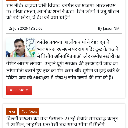
राम मंदिर चढ़ावा चोरी विवाद: कांग्रेस का भाजपा-आरएसएस
पर तीखा हमला, आलोक शर्मा ने कहा- जिन लोगों ने प्रभु श्रीराम
को नहीं छोड़ा, वे देश को क्या छोड़ेंगे
23 Jun 2026 18:32:06
By
Jaipur NM
कांग्रेस प्रवक्ता आलोक शर्मा ने देहरादून में
भाजपा-आरएसएस पर राम मंदिर ट्रस्ट के चढ़ावे
में वित्तीय अनियमितताओं और कमीशनखोरी का
गंभीर आरोप लगाया। उन्होंने यूपी सरकार की एसआईटी जांच को
लीपापोती बताते हुए ट्रस्ट को भंग करने और सुप्रीम या हाई कोर्ट के
सिटिंग जज की अध्यक्षता में निष्पक्ष जांच कराने की मांग की है।
Read More...
भारत
Top-News
दिल्ली सरकार का बड़ा फैसला: 23 नई सेवाएं समयबद्ध कानून
में शामिल, लाइसेंस-एनओसी तय समय सीमा में मिलेंगे