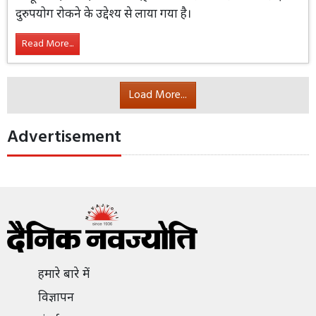
दुरुपयोग रोकने के उद्देश्य से लाया गया है।
Read More...
Load More...
Advertisement
हमारे बारे में
विज्ञापन