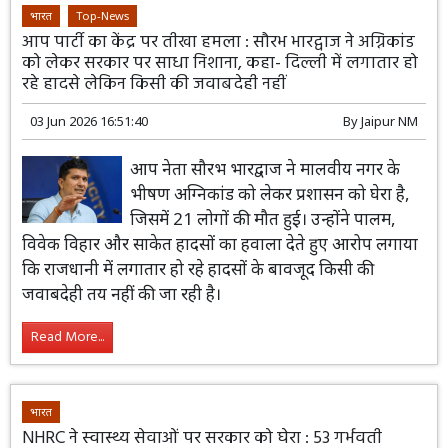
भारत
Top-News
आप पार्टी का केंद्र पर तीखा हमला : सौरभ भारद्वाज ने अग्निकांड
को लेकर सरकार पर साधा निशाना, कहा- दिल्ली में लगातार हो
रहे हादसे लेकिन किसी की जवाबदेही नहीं
03 Jun 2026 16:51:40
By
Jaipur NM
आप नेता सौरभ भारद्वाज ने मालवीय नगर के
भीषण अग्निकांड को लेकर प्रशासन को घेरा है,
जिसमें 21 लोगों की मौत हुई। उन्होंने पालम,
विवेक विहार और साकेत हादसों का हवाला देते हुए आरोप लगाया
कि राजधानी में लगातार हो रहे हादसों के बावजूद किसी की
जवाबदेही तय नहीं की जा रही है।
Read More...
भारत
NHRC ने स्वास्थ्य सेवाओं पर सरकार को घेरा : 53 गर्भवती