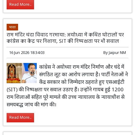
Read More...
भारत
राम मंदिर चंदा विवाद गरमाया: अयोध्या में कथित घोटालों पर
कांग्रेस का केंद्र पर निशाना, SIT की निष्पक्षता पर भी सवाल
16 Jun 2026 18:34:03
By
Jaipur NM
कांग्रेस ने अयोध्या राम मंदिर निर्माण और चंदे में
संगठित लूट का आरोप लगाया है। पार्टी नेताओं ने
केंद्र सरकार को जिम्मेदार ठहराते हुए एसआईटी
(SIT) की निष्पक्षता पर सवाल उठाए हैं। उन्होंने गायब हुई 1200
राम शिलाओं सहित पूरे मामले की उच्च न्यायालय के न्यायाधीश से
समयबद्ध जांच की मांग की।
Read More...