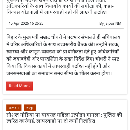
मुख्यमंत्री पद की शपथ लेते ही एक्शन मोड दिखें सम्राट :
अधिकारियों के साथ विभागीय कार्यों की समीक्षा की, कहा-
विकास योजनाओं में लापरवाही नहीं की जाएगी बर्दाश्त
15 Apr 2026 16:26:35
By
Jaipur NM
बिहार के मुख्यमंत्री सम्राट चौधरी ने पदभार संभालते ही सचिवालय
में वरिष्ठ अधिकारियों के साथ उच्चस्तरीय बैठक की। उन्होंने सड़क,
स्वास्थ्य और कानून-व्यवस्था को प्राथमिकता देते हुए अधिकारियों
को जवाबदेही और पारदर्शिता के सख्त निर्देश दिए। चौधरी ने स्पष्ट
किया कि विकास कार्यों में लापरवाही बर्दाश्त नहीं होगी और
जनसमस्याओं का समाधान समय सीमा के भीतर करना होगा।
Read More...
राजस्थान
जयपुर
सोशल मीडिया पर वायरल महिला उत्पीड़न मामला : पुलिस की
त्वरित कार्रवाई, लापरवाही पर दो कर्मी निलंबित