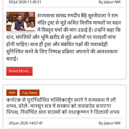
30 Jul 2026 11:43:31
By
Jaipur NM
राज्यसभा सांसद रणदीप सिंह सुरजेवाला ने राम
मंदिर ट्रस्ट से जुड़े कथित वित्तीय मामलों पर सदन
में विस्तृत चर्चा की मांग उठाई है। उन्होंने कहा कि
दान, संपत्तियों और भूमि खरीद से जुड़े आरोपों पर पारदर्शी जांच
होनी चाहिए। साथ ही ट्रस्ट और संबंधित पक्षों की जवाबदेही
सुनिश्चित करने के लिए निष्पक्ष प्रक्रिया अपनाने की आवश्यकता
बताई।
Read More...
भारत
Top-News
कर्नाटक से पुनर्निर्वाचित मल्लिकार्जुन खरगे ने राज्यसभा में ली
शपथ, बोले- मानसून सत्र में सरकार को जवाबदेह बनाएगा
विपक्ष, निर्वाचित आठ सदस्यों को राधाकृष्णन ने दिलायी शपथ
29 Jun 2026 14:07:47
By
Jaipur NM