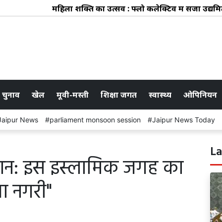
महिला शक्ति का उत्सव : फ्लो कलेक्टिव में सजा उद्यमिता,
 चुनाव
खेल
मूवी-मस्ती
शिक्षा जगत
स्वास्थ्य
ओपिनियन
Jaipur News
parliament monsoon session
Jaipur News Today
La
लान: इस इस्लामिक जगह का
ा नगरी"