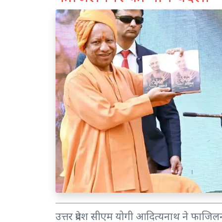
उत्तर प्रदेश सीएम योगी आदित्यनाथ ने फा