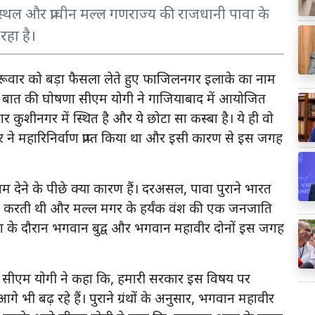
्थल और प्राचीन मल्ल गणराज्य की राजधानी पावा के
रहा है।
ने गुरूवार को बड़ा फैसला लेते हुए फाजिलनगर इलाके का नाम
 बात की घोषणा सीएम योगी ने गाजियाबाद में आयोजित
 कुशीनगर में स्थित है और ये छोटा सा कस्बा है। ये ही वो
 ने महारिनिर्वाण प्राप्त किया था और इसी कारण से इस जगह
देने के पीछे क्या कारण हैं। दरअसल, पावा पुराने भारत
हुआ करती थी और मल्ल मगर के हर्यंक वंश की एक जनजाति
रा के दौरान भगवान बुद्व और भगवान महावीर दोनों इस जगह
सीएम योगी ने कहा कि, हमारी सरकार इस विषय पर
 भी बढ़ रहे हैं। पुराने ग्रंथों के अनुसार, भगवान महावीर