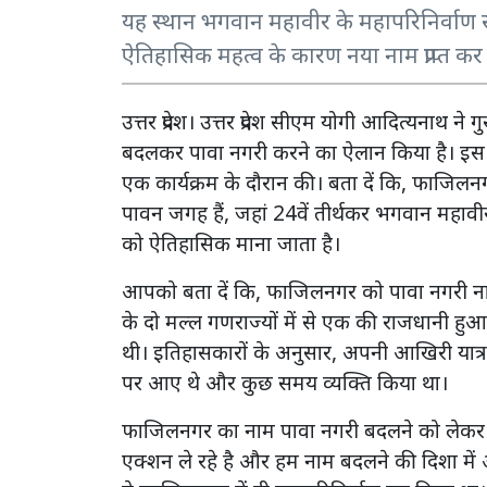
यह स्थान भगवान महावीर के महापरिनिर्वाण स
ऐतिहासिक महत्व के कारण नया नाम प्राप्त कर 
उत्तर प्रदेश। उत्तर प्रदेश सीएम योगी आदित्यनाथ 
बदलकर पावा नगरी करने का ऐलान किया है। इस
एक कार्यक्रम के दौरान की। बता दें कि, फाजिलनगर
पावन जगह हैं, जहां 24वें तीर्थकर भगवान महावीर
को ऐतिहासिक माना जाता है।
आपको बता दें कि, फाजिलनगर को पावा नगरी नाम 
के दो मल्ल गणराज्यों में से एक की राजधानी 
थी। इतिहासकारों के अनुसार, अपनी आखिरी यात्
पर आए थे और कुछ समय व्यक्ति किया था।
फाजिलनगर का नाम पावा नगरी बदलने को लेकर 
एक्शन ले रहे है और हम नाम बदलने की दिशा में आगे