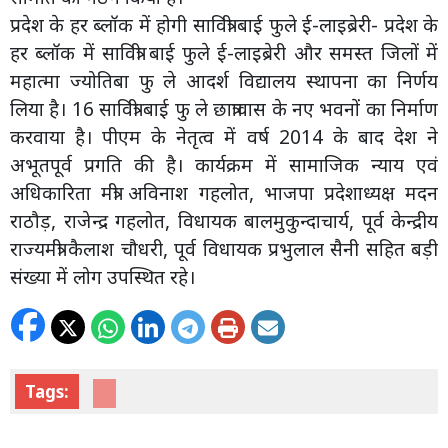
प्रदेश के हर ब्लॉक में होगी सावित्री बाई फुले ई-लाइब्रेरी- प्रदेश के
हर ब्लॉक में सावित्री बाई फुले ई-लाइब्रेरी और समस्त जिलों में
महात्मा ज्योतिबा फु ले आदर्श विद्यालय स्थापना का निर्णय
लिया है। 16 सावित्री बाई फु ले छात्रावास के नए भवनों का निर्माण
करवाया है। पीएम के नेतृत्व में वर्ष 2014 के बाद देश ने
अभूतपूर्व प्रगति की है। कार्यक्रम में सामाजिक न्याय एवं
अधिकारिता मंत्री अविनाश गहलोत, भाजपा प्रदेशाध्यक्ष मदन
राठौड़, राजेन्द्र गहलोत, विधायक बालमुकुन्दाचार्य, पूर्व केन्द्रीय
राज्यमंत्री कैलाश चौधरी, पूर्व विधायक प्रभुलाल सैनी सहित बड़ी
संख्या में लोग उपस्थित रहे।
Tags: