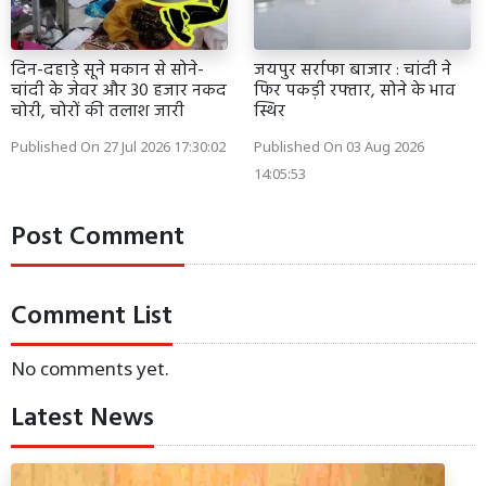
दिन-दहाड़े सूने मकान से सोने-
जयपुर सर्राफा बाजार : चांदी ने
चांदी के जेवर और 30 हजार नकद
फिर पकड़ी रफ्तार, सोने के भाव
चोरी, चोरों की तलाश जारी
स्थिर
Published On 27 Jul 2026 17:30:02
Published On 03 Aug 2026
14:05:53
Post Comment
Comment List
No comments yet.
Latest News