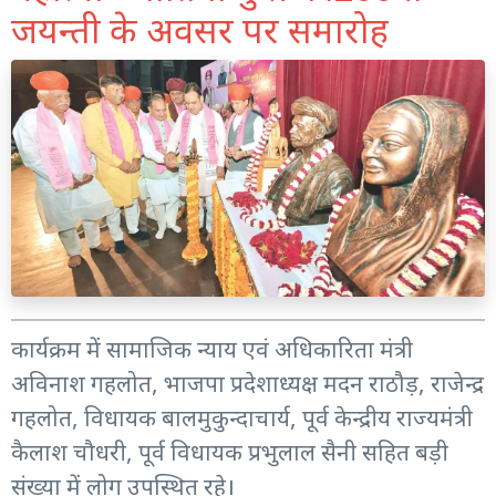
जयन्ती के अवसर पर समारोह
कार्यक्रम में सामाजिक न्याय एवं अधिकारिता मंत्री
अविनाश गहलोत, भाजपा प्रदेशाध्यक्ष मदन राठौड़, राजेन्द्र
गहलोत, विधायक बालमुकुन्दाचार्य, पूर्व केन्द्रीय राज्यमंत्री
कैलाश चौधरी, पूर्व विधायक प्रभुलाल सैनी सहित बड़ी
संख्या में लोग उपस्थित रहे।