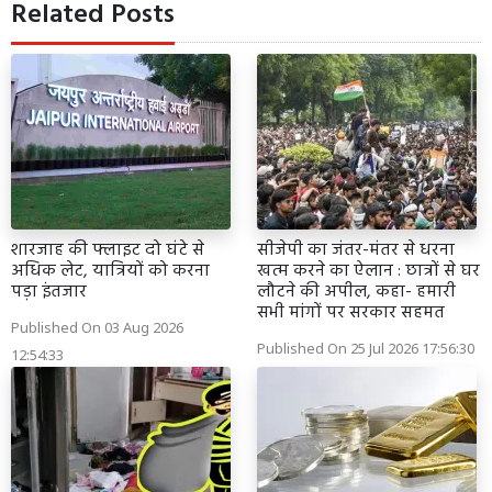
Related Posts
शारजाह की फ्लाइट दो घंटे से
सीजेपी का जंतर-मंतर से धरना
अधिक लेट, यात्रियों को करना
खत्म करने का ऐलान : छात्रों से घर
पड़ा इंतजार
लौटने की अपील, कहा- हमारी
सभी मांगों पर सरकार सहमत
Published On 03 Aug 2026
Published On 25 Jul 2026 17:56:30
12:54:33