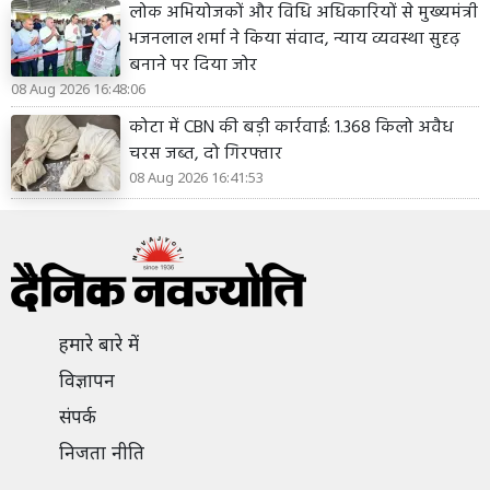
लोक अभियोजकों और विधि अधिकारियों से मुख्यमंत्री
भजनलाल शर्मा ने किया संवाद, न्याय व्यवस्था सुदृढ़
बनाने पर दिया जोर
08 Aug 2026 16:48:06
कोटा में CBN की बड़ी कार्रवाई: 1.368 किलो अवैध
चरस जब्त, दो गिरफ्तार
08 Aug 2026 16:41:53
हमारे बारे में
विज्ञापन
संपर्क
निजता नीति