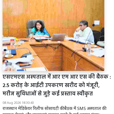
एसएमएस अस्पताल में आर एम आर एस की बैठक :
2.5 करोड़ के आईटी उपकरण खरीद को मंजूरी,
मरीज सुविधाओं से जुड़े कई प्रस्ताव स्वीकृत
08 Aug 2026 18:30:43
राजस्थान मेडिकेयर रिलीफ सोसायटी की बैठक में SMS अस्पताल की