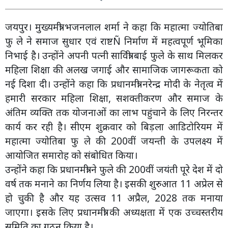
जयपुर। मुख्यमंत्री भजनलाल शर्मा ने कहा कि महात्मा ज्योतिबा
फु ले ने समाज सुधार एवं राष्टÑ निर्माण में महत्वपूर्ण भूमिका
निभाई है। उन्होंने अपनी पत्नी सावित्री बाई फुले के साथ मिलकर
महिला शिक्षा की अलख जगाई और सामाजिक जागरूकता को
नई दिशा दी। उन्होंने कहा कि प्रधानमंत्री नरेन्द्र मोदी के नेतृत्व में
हमारी सरकार महिला शिक्षा, सशक्तीकरण और समाज के
अंतिम व्यक्ति तक योजनाओं का लाभ पहुंचाने के लिए निरन्तर
कार्य कर रही है। सीएम शुक्रवार को बिड़ला आडिटोरियम में
महात्मा ज्योतिबा फु ले की 200वीं जयन्ती के उपलक्ष्य में
आयोजित समारोह को संबोधित किया।
उन्होंने कहा कि प्रधानमंत्री ने फुले की 200वीं जयंती पूरे देश में दो
वर्ष तक मनाने का निर्णय लिया है। इसकी शुरुआत 11 अप्रेल से
हो चुकी है और यह उत्सव 11 अप्रैल, 2028 तक मनाया
जाएगा। इसके लिए प्रधानमंत्री की अध्यक्षता में एक उच्चस्तरीय
समिति का गठन किया है।