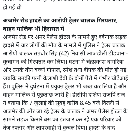
हो गई थी।
अजमेर रोड हादसे का आरोपी ट्रेलर चालक गिरफ्तार,
वाहन मालिक भी हिरासत में
अजमेर रोड पर अमर पैलेस होटल के सामने हुए दर्दनाक सड़क
हादसे में चार लोगों की मौत के मामले में पुलिस ने ट्रेलर चालक
आरोपी चालक सतवीर सिंह (42) निवासी आजडोली डीडवाना-
कुचामन को गिरफ्तार कर लिया। घटना में चंद्रप्रकाश बागरिया
और उनके तीन बच्चों गोपाल, रमेश तथा दीपक की मौत हो गई
जबकि उनकी पत्नी कैलाशी देवी के दोनों पैरों में गंभीर चोटेंआई
हैं।। पुलिस ने दुर्घटना में प्रयुक्त ट्रेलर भी जब्त कर लिया है और
वाहन मालिक से पूछताछ जारी है। डीसीपी दक्षिण राजर्षि राज
ने बताया कि 7 जुलाई की सुबह करीब 8.45 बजे दिल्ली से
अजमेर की ओर जा रहे ट्रेलर के चालक ने अमर पैलेस होटल के
सामने सड़क किनारे बस का इंतजार कर रहे एक परिवार को
तेज रफ्तार और लापरवाही से कुचल दिया। हादसे के बाद