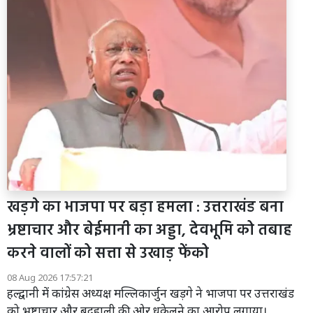
खड़गे का भाजपा पर बड़ा हमला : उत्तराखंड बना
भ्रष्टाचार और बेईमानी का अड्डा, देवभूमि को तबाह
करने वालों को सत्ता से उखाड़ फेंको
08 Aug 2026 17:57:21
हल्द्वानी में कांग्रेस अध्यक्ष मल्लिकार्जुन खड़गे ने भाजपा पर उत्तराखंड
को भ्रष्टाचार और बदहाली की ओर धकेलने का आरोप लगाया।...