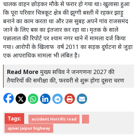
चालक वाहन छोड़कर मौके से फरार हो गया था। खुलासा हुआ
कि पूरा परिवार चित्रकूट क्षेत्र की झुग्गी बस्ती में रहकर झाड़ू
बनाने का काम करता था और उस सुबह अपने गांव राजसमंद
जाने के लिए बस का इंतजार कर रहा था। मृतक के साले
पन्नालाल की रिपोर्ट पर श्याम नगर थाने में मामला दर्ज किया
गया। आरोपी के खिलाफ वर्ष 2011 का सड़क दुर्घटना से जुड़ा
एक आपराधिक मामला भी लंबित है।
Read More
मुख्य सचिव ने जनगणना 2027 की
तैयारियों की समीक्षा की, फरवरी से शुरू होगा दूसरा चरण
Tags:
accident Horrific road
ajmer jaipur highway