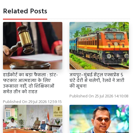
Related Posts
हाईकोर्ट का बड़ा फैसला : डांट-
जयपुर–मुंबई सेंट्रल एक्सप्रेस 5
फटकार आत्महत्या के लिए
घंटे देरी से चलेगी, रेलवे ने जारी
उकसावा नहीं, दो शिक्षिकाओं
की सूचना
समेत तीन को राहत
Published On 25 Jul 2026 14:10:08
Published On 29 Jul 2026 12:59:15