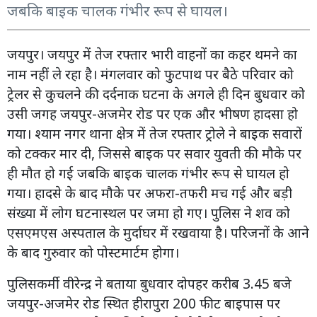
जबकि बाइक चालक गंभीर रूप से घायल।
जयपुर। जयपुर में तेज रफ्तार भारी वाहनों का कहर थमने का
नाम नहीं ले रहा है। मंगलवार को फुटपाथ पर बैठे परिवार को
ट्रेलर से कुचलने की दर्दनाक घटना के अगले ही दिन बुधवार को
उसी जगह जयपुर-अजमेर रोड पर एक और भीषण हादसा हो
गया। श्याम नगर थाना क्षेत्र में तेज रफ्तार ट्रोले ने बाइक सवारों
को टक्कर मार दी, जिससे बाइक पर सवार युवती की मौके पर
ही मौत हो गई जबकि बाइक चालक गंभीर रूप से घायल हो
गया। हादसे के बाद मौके पर अफरा-तफरी मच गई और बड़ी
संख्या में लोग घटनास्थल पर जमा हो गए। पुलिस ने शव को
एसएमएस अस्पताल के मुर्दाघर में रखवाया है। परिजनों के आने
के बाद गुरुवार को पोस्टमार्टम होगा।
पुलिसकर्मी वीरेन्द्र ने बताया बुधवार दोपहर करीब 3.45 बजे
जयपुर-अजमेर रोड स्थित हीरापुरा 200 फीट बाइपास पर