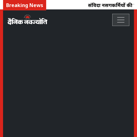
Breaking News
संविदा नर्सिंगकर्मियों की 