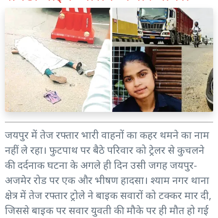
जयपुर में तेज रफ्तार भारी वाहनों का कहर थमने का नाम
नहीं ले रहा। फुटपाथ पर बैठे परिवार को ट्रेलर से कुचलने
की दर्दनाक घटना के अगले ही दिन उसी जगह जयपुर-
अजमेर रोड पर एक और भीषण हादसा। श्याम नगर थाना
क्षेत्र में तेज रफ्तार ट्रोले ने बाइक सवारों को टक्कर मार दी,
जिससे बाइक पर सवार युवती की मौके पर ही मौत हो गई