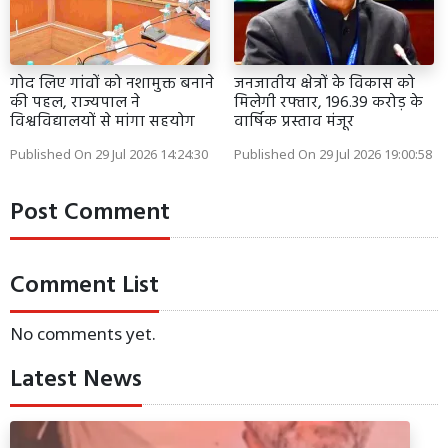
गोद लिए गांवों को नशामुक्त बनाने
जनजातीय क्षेत्रों के विकास को
की पहल, राज्यपाल ने
मिलेगी रफ्तार, 196.39 करोड़ के
विश्वविद्यालयों से मांगा सहयोग
वार्षिक प्रस्ताव मंजूर
Published On 29 Jul 2026 14:24:30
Published On 29 Jul 2026 19:00:58
Post Comment
Comment List
No comments yet.
Latest News