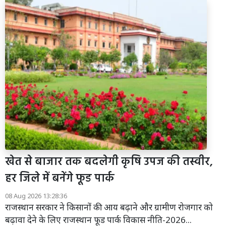
खेत से बाजार तक बदलेगी कृषि उपज की तस्वीर,
हर जिले में बनेंगे फूड पार्क
08 Aug 2026 13:28:36
राजस्थान सरकार ने किसानों की आय बढ़ाने और ग्रामीण रोजगार को
बढ़ावा देने के लिए राजस्थान फूड पार्क विकास नीति-2026...