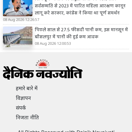
सर्वसम्मति से 2023 में पारित महिला आरक्षण कानून
लागू करे सरकार, कांग्रेस ने किया था पूर्ण समर्थन
08 Aug 2026 12:26:57
पिछले साल से 27.5 फीसदी पानी कम, इस मानसून में
बीसलपुर में पानी की हुई कम आवक
08 Aug 2026 12:00:53
हमारे बारे में
विज्ञापन
संपर्क
निजता नीति