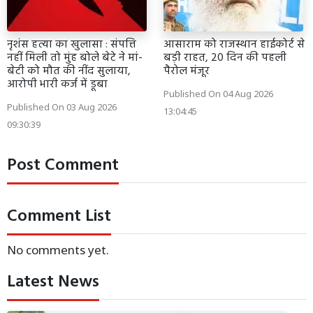
नृशंस हत्या का खुलासा : संपत्ति
आसाराम को राजस्थान हाईकोर्ट से
नहीं मिली तो मुंह बोले बेटे ने मां-
बड़ी राहत, 20 दिन की पहली
बेटी को मौत की नींद सुलाया,
पैरोल मंजूर
आरोपी भारी कर्ज में डूबा
Published On 04 Aug 2026
Published On 03 Aug 2026
13:04:45
09:30:39
Post Comment
Comment List
No comments yet.
Latest News