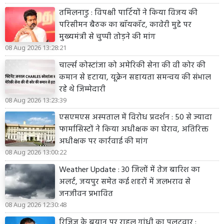
तमिलनाडु : विपक्षी पार्टियों ने किया विजय की
परिसीमन बैठक का बॉयकॉट, कावेरी मुद्दे पर
मुख्यमंत्री से चुप्पी तोड़ने की मांग
08 Aug 2026 13:28:21
चार्ल्स कोस्टांजा को अमेरिकी सेना की वी कोर की
कमान से हटाया, यूक्रेन सहायता समन्वय की संभाल
रहे थे जिम्मेदारी
08 Aug 2026 13:23:39
एसएमएस अस्पताल में विरोध प्रदर्शन : 50 से ज्यादा
फार्मासिस्टों ने किया अधीक्षक का घेराव, अतिरिक्त
अधीक्षक पर कार्रवाई की मांग
08 Aug 2026 13:00:22
Weather Update : 30 जिलों में तेज बारिश का
अलर्ट, जयपुर समेत कई शहरों में जलभराव से
जनजीवन प्रभावित
08 Aug 2026 12:30:48
रिजिजू के बयान पर राहुल गांधी का पलटवार :