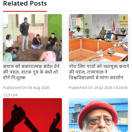
Related Posts
समाज को सकारात्मक संदेश देने
गोद लिए गांवों को नशामुक्त बनाने
की पहल, नाटक गुम के सभी शो
की पहल, राज्यपाल ने
होंगे नि:शुल्क
विश्वविद्यालयों से मांगा सहयोग
Published On 03 Aug 2026
Published On 29 Jul 2026 14:24:30
12:31:04