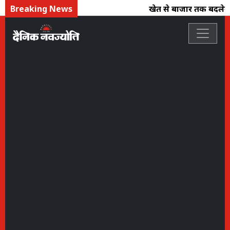
Breaking News
खेत से बाजार तक बदलेगी कृष