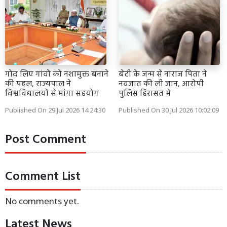
गोद लिए गांवों को नशामुक्त बनाने
बेटी के जन्म से नाराज पिता ने
की पहल, राज्यपाल ने
नवजात की ली जान, आरोपी
विश्वविद्यालयों से मांगा सहयोग
पुलिस हिरासत में
Published On 29 Jul 2026 14:24:30
Published On 30 Jul 2026 10:02:09
Post Comment
Comment List
No comments yet.
Latest News