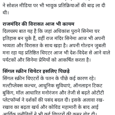
ने सोशल मीडिया पर भी भावुक प्रतिक्रियाओं की बाढ़ ला दी
थी।
राजमंदिर की विरासत आज भी कायम
दिलचस्प बात यह है कि जहां अधिकांश पुराने सिनेमा घर
इतिहास बन चुके हैं, वहीं राज मंदिर सिनेमा आज भी अपनी
भव्यता और विरासत के साथ खड़ा है। अपनी गोल्डन जुबली
मना रहा यह प्रतिष्ठित थिएटर आज भी देश-विदेश से आने वाले
पर्यटकों और सिनेमा प्रेमियों को आकर्षित करता है।
सिंगल स्क्रीन थियेटर इसलिए पिछड़े
सिंगल स्क्रीन थिएटरों के पतन के पीछे कई कारण रहे।
मल्टीप्लेक्स कल्चर, आधुनिक सुविधाएं, ऑनलाइन टिकट
बुकिंग, मॉल आधारित मनोरंजन और तेजी से बढ़ते ओटीटी
प्लेटफॉर्म्स ने दर्शकों की पसंद बदल दी। इसके अलावा रख-
रखाव का बढ़ता खर्च और कोविड महामारी के बाद आई
आर्थिक चुनौतियों ने भी कई थिएटरों की कमर तोड़ दी।