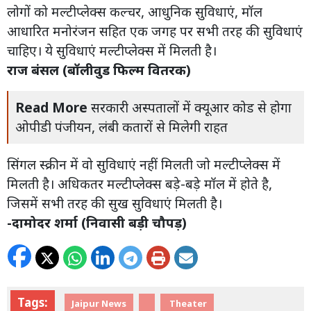
लोगों को मल्टीप्लेक्स कल्चर, आधुनिक सुविधाएं, मॉल
आधारित मनोरंजन सहित एक जगह पर सभी तरह की सुविधाएं
चाहिए। ये सुविधाएं मल्टीप्लेक्स में मिलती है।
राज बंसल (बॉलीवुड फिल्म वितरक)
Read More
सरकारी अस्पतालों में क्यूआर कोड से होगा
ओपीडी पंजीयन, लंबी कतारों से मिलेगी राहत
सिंगल स्क्रीन में वो सुविधाएं नहीं मिलती जो मल्टीप्लेक्स में
मिलती है। अधिकतर मल्टीप्लेक्स बड़े-बड़े मॉल में होते है,
जिसमें सभी तरह की सुख सुविधाएं मिलती है।
-दामोदर शर्मा (निवासी बड़ी चौपड़)
Tags:
Jaipur News
Theater