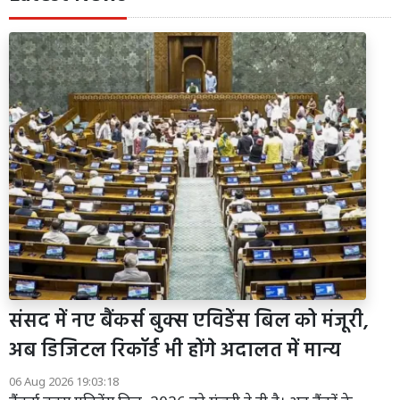
संसद में नए बैंकर्स बुक्स एविडेंस बिल को मंजूरी,
अब डिजिटल रिकॉर्ड भी होंगे अदालत में मान्य
06 Aug 2026 19:03:18