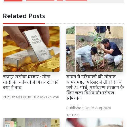
Related Posts
जयपुर सर्राफा बाजार : सोना-
सावन में हरियाली की सौगात:
चांदी की कीमतों में गिरावट, जानें
आमेर महल परिसर में तीन दिन में
क्या है भाव
लगे 72 पौधे, पर्यावरण संरक्षण के
लिए चला विशेष पौधारोपण
Published On 30 Jul 2026 12:57:58
अभियान
Published On 05 Aug 2026
18:12:21