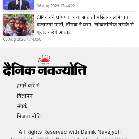
06 Aug 2026 17:44:22
CJP ने की घोषणा : क्या बोलती पब्लिक अभियान
चलाएगी पार्टी, दीपके ने कहा- लोकतांत्रिक तरीके से
बुलंद करेंगे आवाज
06 Aug 2026 17:43:58
हमारे बारे में
विज्ञापन
संपर्क
निजता नीति
All Rights Reserved with Dainik Navajyoti