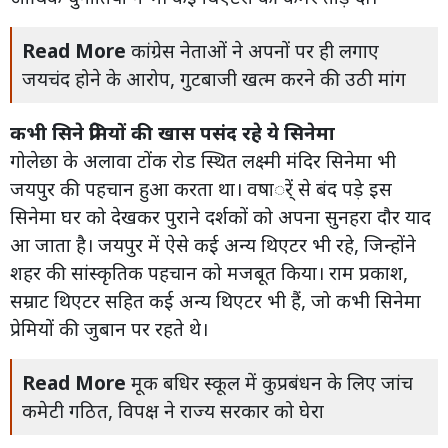
Read More
कांग्रेस नेताओं ने अपनों पर ही लगाए
जयचंद होने के आरोप, गुटबाजी खत्म करने की उठी मांग
कभी सिने प्रेमियों की खास पसंद रहे ये सिनेमा
गोलेछा के अलावा टोंक रोड स्थित लक्ष्मी मंदिर सिनेमा भी
जयपुर की पहचान हुआ करता था। वषार्ें से बंद पड़े इस
सिनेमा घर को देखकर पुराने दर्शकों को अपना सुनहरा दौर याद
आ जाता है। जयपुर में ऐसे कई अन्य थिएटर भी रहे, जिन्होंने
शहर की सांस्कृतिक पहचान को मजबूत किया। राम प्रकाश,
सम्राट थिएटर सहित कई अन्य थिएटर भी हैं, जो कभी सिनेमा
प्रेमियों की जुबान पर रहते थे।
Read More
मूक बधिर स्कूल में कुप्रबंधन के लिए जांच
कमेटी गठित, विपक्ष ने राज्य सरकार को घेरा