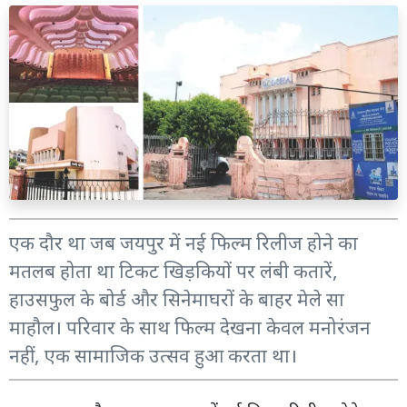
एक दौर था जब जयपुर में नई फिल्म रिलीज होने का
मतलब होता था टिकट खिड़कियों पर लंबी कतारें,
हाउसफुल के बोर्ड और सिनेमाघरों के बाहर मेले सा
माहौल। परिवार के साथ फिल्म देखना केवल मनोरंजन
नहीं, एक सामाजिक उत्सव हुआ करता था।