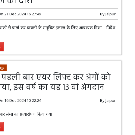
ल का दौरा
On
21 Dec 2024 16:27:49
By
Jaipur
ित्सकों से वार्ता कर घायलों के समूचित इलाज के लिए आवश्यक दिशा—निर्देश
.
पुर
में पहली बार एयर लिफ्ट कर अंगों को
या, इस वर्ष का यह 13 वां अंगदान
On
16 Dec 2024 10:22:24
By
Jaipur
 बार लंग्स का प्रत्यारोपण किया गया।
.