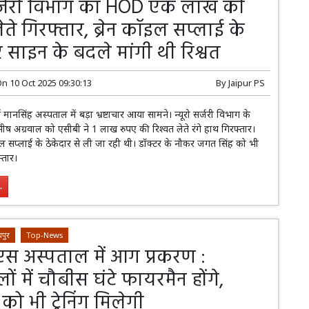
 सर्जरी विभाग का HOD एक लाख की
लेते गिरफ्तार, ब्रेन कॉइल सप्लाई के
 साइन के बदले मांगी थी रिश्वत
On
10 Oct 2025 09:30:13
By
Jaipur PS
मानसिंह अस्पताल में बड़ा भ्रष्टाचार आया सामने। न्यूरो सर्जरी विभाग के
ष अग्रवाल को एसीबी ने 1 लाख रुपए की रिश्वत लेते रंगे हाथ गिरफ्तार।
ॉइल सप्लाई के ठेकेदार से ली जा रही थी। डॉक्टर के नौकर जगत सिंह को भी
्तार।
.
पुर
Top-News
 अस्पताल में आग प्रकरण :
ों में चौबीस घंटे फायरमैन होंगे,
ं को भी ट्रेनिंग मिलेगी