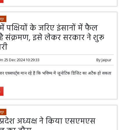
पुर
ें पक्षियों के जरिए इंसानों में फैल
ै संक्रमण, इसे लेकर सरकार ने शुरू
ारी
On
25 Dec 2024 10:29:33
By
Jaipur
ुसार एक्सपर्ट्स मान रहे हैं कि भविष्य में जूनोटिक डिजिट का अटैक हो सकता
.
पुर
प्रदेश अध्यक्ष ने किया एसएमएस