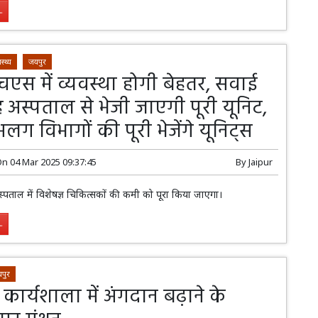
.
ास्थ्य
जयपुर
एस में व्यवस्था होगी बेहतर, सवाई
 अस्पताल से भेजी जाएगी पूरी यूनिट,
 विभागों की पूरी भेजेंगे यूनिट्स
On
04 Mar 2025 09:37:45
By
Jaipur
ताल में विशेषज्ञ चिकित्सकों की कमी को पूरा किया जाएगा।
.
पुर
कार्यशाला में अंगदान बढ़ाने के