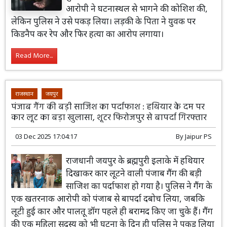
आरोपी ने घटनास्थल से भागने की कोशिश की,
लेकिन पुलिस ने उसे पकड़ लिया। लड़की के पिता ने युवक पर
किडनैप कर रेप और फिर हत्या का आरोप लगाया।
Read More...
राजस्थान
जयपुर
पंजाब गैंग की बड़ी साजिश का पर्दाफाश : हथियार के दम पर
कार लूट का बड़ा खुलासा, शूटर फिरोजपुर से बापर्दा गिरफ्तार
03 Dec 2025 17:04:17
By
Jaipur PS
राजधानी जयपुर के ब्रह्मपुरी इलाके में हथियार
दिखाकर कार लूटने वाली पंजाब गैंग की बड़ी
साजिश का पर्दाफाश हो गया है। पुलिस ने गैंग के
एक खतरनाक आरोपी को पंजाब से बापर्दा दबोच लिया, जबकि
लूटी हुई कार और पालतू डॉग पहले ही बरामद किए जा चुके हैं। गैंग
की एक महिला सदस्य को भी घटना के दिन ही पुलिस ने पकड़ लिया