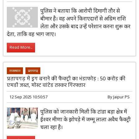
पुलिस ने बताया कि आरोपी दिमागी तौर से
बीमार है। वह अपने किराएदारों से अग्रिम राशि
लेता और उसके बाद उन्हें परेशान करना शुरू कर
देता, ताकि वह भाग जाए।
Read More...
राजस्थान
प्रतापगढ़
प्रतापगढ़ में ड्रग बनाने की फैक्ट्री का भंडाफोड़ : 50 करोड़ की
एमडी जब्त, मोस्ट वांटेड तस्कर गिरफ्तार
12 Sep 2025 10:50:57
By
Jaipur PS
पुलिस को जानकारी मिली कि टांडा बड़ा क्षेत्र में
ईश्वर मीणा के झोपड़े में जम्मू लाला अवैध फैक्ट्री
चला रहा है।