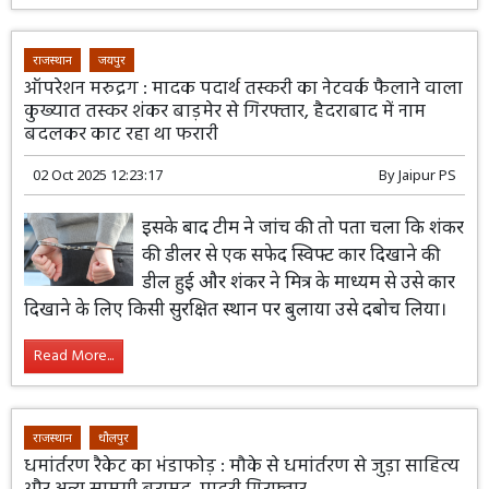
राजस्थान
जयपुर
ऑपरेशन मरुद्रग : मादक पदार्थ तस्करी का नेटवर्क फैलाने वाला
कुख्यात तस्कर शंकर बाड़मेर से गिरफ्तार, हैदराबाद में नाम
बदलकर काट रहा था फरारी
02 Oct 2025 12:23:17
By
Jaipur PS
इसके बाद टीम ने जांच की तो पता चला कि शंकर
की डीलर से एक सफेद स्विफ्ट कार दिखाने की
डील हुई और शंकर ने मित्र के माध्यम से उसे कार
दिखाने के लिए किसी सुरक्षित स्थान पर बुलाया उसे दबोच लिया।
Read More...
राजस्थान
धौलपुर
धमांर्तरण रैकेट का भंडाफोड़ : मौके से धमांर्तरण से जुड़ा साहित्य