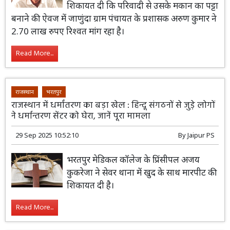
शिकायत दी कि परिवादी से उसके मकान का पट्टा
बनाने की ऐवज में जाणुंदा ग्राम पंचायत के प्रशासक अरुण कुमार ने
2.70 लाख रुपए रिश्वत मांग रहा है।
Read More...
राजस्थान
भरतपुर
राजस्थान में धर्मांतरण का बड़ा खेल : हिन्दू संगठनों से जुडे़ लोगों
ने धर्मान्तरण सेंटर को घेरा, जानें पूरा मामला
29 Sep 2025 10:52:10
By
Jaipur PS
भरतपुर मेडिकल कॉलेज के प्रिंसीपल अजय
कुकरेजा ने सेवर थाना में खुद के साथ मारपीट की
शिकायत दी है।
Read More...