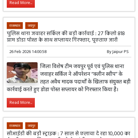
Read More...
राजस्थान
जयपुर
पुलिस थाना जवाहर सर्किल की बड़ी कार्रवाई : 27 किलो 818
ग्राम डोडा पोस्त के साथ सप्लायर गिरफ्तार, पूछताछ जारी
26 Feb 2026 14:00:58
By
Jaipur PS
जिला विशेष टीम जयपुर पूर्व एवं पुलिस थाना
जवाहर सर्किल ने ऑपरेशन “क्लीन स्वीप” के
तहत अवैध मादक पदार्थों के खिलाफ संयुक्त बड़ी
कार्रवाई करते हुए डोडा पोस्त सप्लायर को गिरफ्तार किया है।
Read More...
राजस्थान
जयपुर
सीआईडी की बड़ी स्ट्राइक : 7 साल से छलावा दे रहा 10,000 का