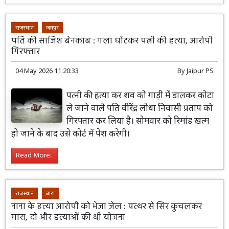
राजस्थान
जयपुर
पति की साजिश बेनकाब : गला घोंटकर पत्नी की हत्या, आरोपी
गिरफ्तार
04 May 2026 11:20:33
By
Jaipur PS
पत्नी की हत्या कर शव को गाड़ी में डालकर कोटा
ले जाने वाले पति वीरेंद्र लोधा निवासी प्रताप को
गिरफ्तार कर लिया है। सोमवार को रिमांड खत्म
हो जाने के बाद उसे कोर्ट में पेश करेगी।
Read More...
राजस्थान
बारां
नाना के हत्या आरोपी को भेजा जेल : पत्थर से सिर कुचलकर
मारा, दो और हत्याओं की थी योजना