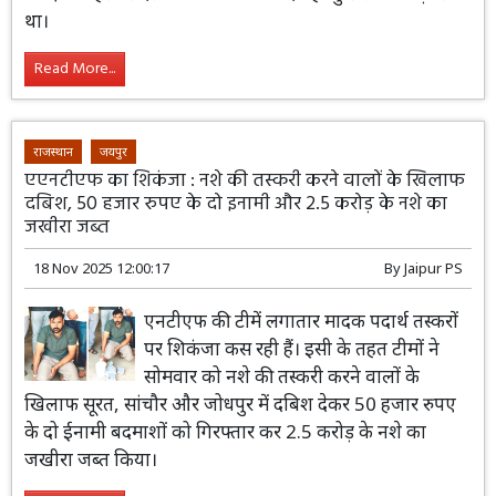
था।
Read More...
राजस्थान
जयपुर
एएनटीएफ का शिकंजा : नशे की तस्करी करने वालों के खिलाफ
दबिश, 50 हजार रुपए के दो इनामी और 2.5 करोड़ के नशे का
जखीरा जब्त
18 Nov 2025 12:00:17
By
Jaipur PS
एनटीएफ की टीमें लगातार मादक पदार्थ तस्करों
पर शिकंजा कस रही हैं। इसी के तहत टीमों ने
सोमवार को नशे की तस्करी करने वालों के
खिलाफ सूरत, सांचौर और जोधपुर में दबिश देकर 50 हजार रुपए
के दो ईनामी बदमाशों को गिरफ्तार कर 2.5 करोड़ के नशे का
जखीरा जब्त किया।