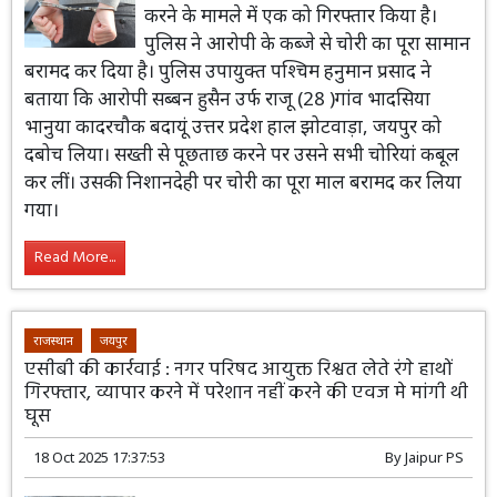
करने के मामले में एक को गिरफ्तार किया है।
पुलिस ने आरोपी के कब्जे से चोरी का पूरा सामान
बरामद कर दिया है। पुलिस उपायुक्त पश्चिम हनुमान प्रसाद ने
बताया कि आरोपी सब्बन हुसैन उर्फ राजू (28 )गांव भादसिया
भानुया कादरचौक बदायूं उत्तर प्रदेश हाल झोटवाड़ा, जयपुर को
दबोच लिया। सख्ती से पूछताछ करने पर उसने सभी चोरियां कबूल
कर लीं। उसकी निशानदेही पर चोरी का पूरा माल बरामद कर लिया
गया।
Read More...
राजस्थान
जयपुर
एसीबी की कार्रवाई : नगर परिषद आयुक्त रिश्वत लेते रंगे हाथों
गिरफ्तार, व्यापार करने में परेशान नहीं करने की एवज मे मांगी थी
घूस
18 Oct 2025 17:37:53
By
Jaipur PS