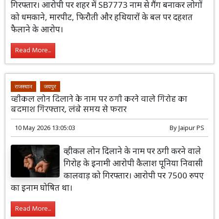
गिरफ्तार। आरोपी पर शहर में SB7773 नाम से गैंग बनाकर लोगों
को धमकाने, मारपीट, फिरौती और हथियारों के बल पर दहशत
फैलाने के आरोप।
Read More...
राजस्थान
जयपुर
व्हीकल लोन दिलाने के नाम पर ठगी करने वाले गिरोह का
बदमाश गिरफ्तार, लंबे समय से फरार
10 May 2026 13:05:03
By
Jaipur PS
व्हीकल लोन दिलाने के नाम पर ठगी करने वाले
गिरोह के इनामी आरोपी कैलाश पूनिया निवासी
कालवाड़ को गिरफ्तार। आरोपी पर 7500 रुपए
का इनाम घोषित था।
Read More...