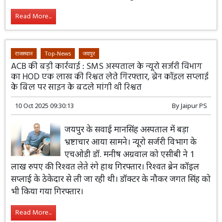
Read More...
राजस्थान
Top-News
जयपुर
ACB की बड़ी कार्रवाई : SMS अस्पताल के न्यूरो सर्जरी विभाग
का HOD एक लाख की रिश्वत लेते गिरफ्तार, ब्रेन कॉइल सप्लाई
के बिल पर साइन के बदले मांगी थी रिश्वत
10 Oct 2025 09:30:13
By
Jaipur PS
जयपुर के सवाई मानसिंह अस्पताल में बड़ा
भ्रष्टाचार आया सामने। न्यूरो सर्जरी विभाग के
एचओडी डॉ. मनीष अग्रवाल को एसीबी ने 1
लाख रुपए की रिश्वत लेते रंगे हाथ गिरफ्तार। रिश्वत ब्रेन कॉइल
सप्लाई के ठेकेदार से ली जा रही थी। डॉक्टर के नौकर जगत सिंह को
भी किया गया गिरफ्तार।
Read More...