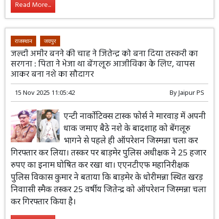
Read More...
राजस्थान
जयपुर
जल्दी अमीर बनने की चाह ने जितेन्द्र को बना दिया तस्करी का
सरगना : पिता ने भेजा था बेंगलूरु आजीविका के लिए, वापस
आकर बना नशे का सौदागर
15 Nov 2025 11:05:42
By
Jaipur PS
एन्टी नार्कोटिक्स टास्क फोर्स ने मारवाड़ में अपनी
धाक जमाए बैठे नशे के बादशाह को बेंगलूरु
भागने से पहले ही ऑपरेशन जिस्मन्ना चला कर
गिरफ्तार कर लिया। तस्कर पर बाड़मेर पुलिस अधीक्षक ने 25 हजार
रुपए का इनाम घोषित कर रखा था। एएनटीएफ महानिरीक्षक
पुलिस विकास कुमार ने बताया कि बाड़मेर के धोरीमन्ना स्थित खरड़
निवाासी स्मैक तस्कर 25 वर्षीय जितेन्द्र को ऑपरेशन जिस्मन्ना चला
कर गिरफ्तार किया है।