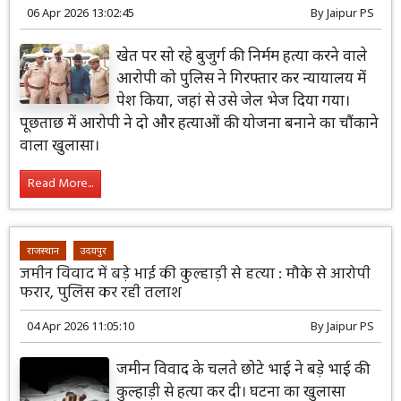
06 Apr 2026 13:02:45
By
Jaipur PS
खेत पर सो रहे बुजुर्ग की निर्मम हत्या करने वाले
आरोपी को पुलिस ने गिरफ्तार कर न्यायालय में
पेश किया, जहां से उसे जेल भेज दिया गया।
पूछताछ में आरोपी ने दो और हत्याओं की योजना बनाने का चौंकाने
वाला खुलासा।
Read More...
राजस्थान
उदयपुर
जमीन विवाद में बड़े भाई की कुल्हाड़ी से हत्या : मौके से आरोपी
फरार, पुलिस कर रही तलाश
04 Apr 2026 11:05:10
By
Jaipur PS
जमीन विवाद के चलते छोटे भाई ने बड़े भाई की
कुल्हाड़ी से हत्या कर दी। घटना का खुलासा