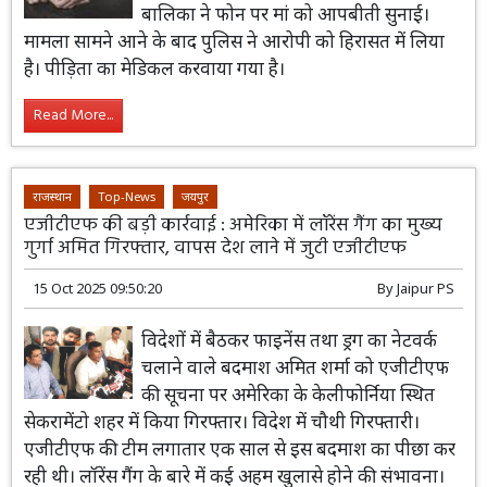
बालिका ने फोन पर मां को आपबीती सुनाई।
मामला सामने आने के बाद पुलिस ने आरोपी को हिरासत में लिया
है। पीड़िता का मेडिकल करवाया गया है।
Read More...
राजस्थान
Top-News
जयपुर
एजीटीएफ की बड़ी कार्रवाई : अमेरिका में लॉरेंस गैंग का मुख्य
गुर्गा अमित गिरफ्तार, वापस देश लाने में जुटी एजीटीएफ
15 Oct 2025 09:50:20
By
Jaipur PS
विदेशों में बैठकर फाइनेंस तथा ड्रग का नेटवर्क
चलाने वाले बदमाश अमित शर्मा को एजीटीएफ
की सूचना पर अमेरिका के केलीफोर्निया स्थित
सेकरामेंटो शहर में किया गिरफ्तार। विदेश में चौथी गिरफ्तारी।
एजीटीएफ की टीम लगातार एक साल से इस बदमाश का पीछा कर
रही थी। लॉरेंस गैंग के बारे में कई अहम खुलासे होने की संभावना।