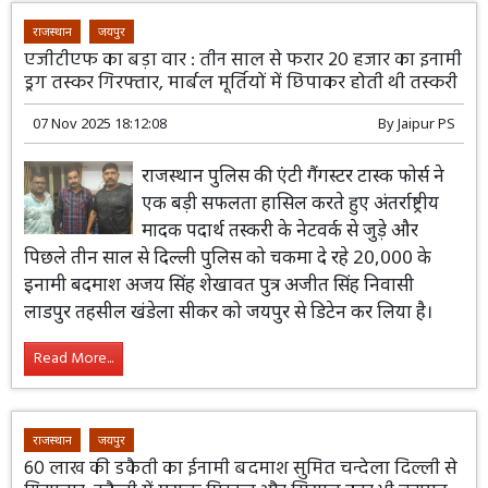
राजस्थान
जयपुर
एजीटीएफ का बड़ा वार : तीन साल से फरार 20 हजार का इनामी
ड्रग तस्कर गिरफ्तार, मार्बल मूर्तियों में छिपाकर होती थी तस्करी
07 Nov 2025 18:12:08
By
Jaipur PS
राजस्थान पुलिस की एंटी गैंगस्टर टास्क फोर्स ने
एक बड़ी सफलता हासिल करते हुए अंतर्राष्ट्रीय
मादक पदार्थ तस्करी के नेटवर्क से जुड़े और
पिछले तीन साल से दिल्ली पुलिस को चकमा दे रहे 20,000 के
इनामी बदमाश अजय सिंह शेखावत पुत्र अजीत सिंह निवासी
लाडपुर तहसील खंडेला सीकर को जयपुर से डिटेन कर लिया है।
Read More...
राजस्थान
जयपुर
60 लाख की डकैती का ईनामी बदमाश सुमित चन्देला दिल्ली से