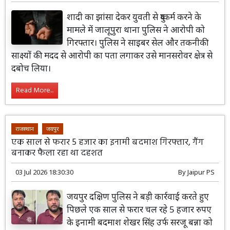
शादी का झांसा देकर युवती से दुष्कर्म करने के
मामले में जालूपुरा थाना पुलिस ने आरोपी को
गिरफ्तार। पुलिस ने साइबर सेल और तकनीकी
साक्ष्यों की मदद से आरोपी का पता लगाकर उसे मानसरोवर क्षेत्र से
दबोच लिया।
Read More...
राजस्थान
जयपुर
एक साल से फरार 5 हजार का इनामी बदमाश गिरफ्तार, गैंग
बनाकर फैला रहा था दहशत
03 Jul 2026 18:30:30
By
Jaipur PS
जयपुर दक्षिण पुलिस ने बड़ी कार्रवाई करते हुए
पिछले एक साल से फरार चल रहे 5 हजार रुपए
के इनामी बदमाश शेखर सिंह उर्फ सरजू बन्ना को