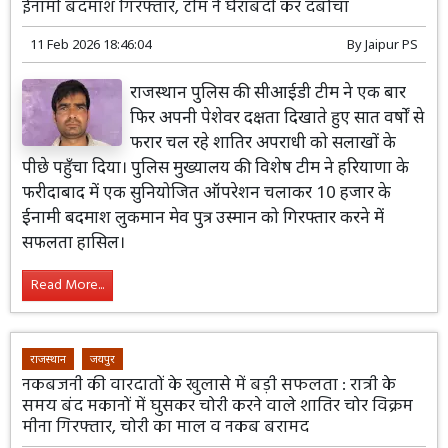
ईनामी बदमाश गिरफ्तार, टीम ने घेराबंदी कर दबोचा
11 Feb 2026 18:46:04
By
Jaipur PS
राजस्थान पुलिस की सीआईडी टीम ने एक बार
फिर अपनी पेशेवर दक्षता दिखाते हुए सात वर्षों से
फरार चल रहे शातिर अपराधी को सलाखों के
पीछे पहुँचा दिया। पुलिस मुख्यालय की विशेष टीम ने हरियाणा के
फरीदाबाद में एक सुनियोजित ऑपरेशन चलाकर 10 हजार के
ईनामी बदमाश लुकमान मेव पुत्र उस्मान को गिरफ्तार करने में
सफलता हासिल।
Read More...
राजस्थान
जयपुर
नकबजनी की वारदातों के खुलासे में बड़ी सफलता : रात्री के
समय बंद मकानों में घुसकर चोरी करने वाले शातिर चोर विक्रम
मीना गिरफ्तार, चोरी का माल व नकब बरामद