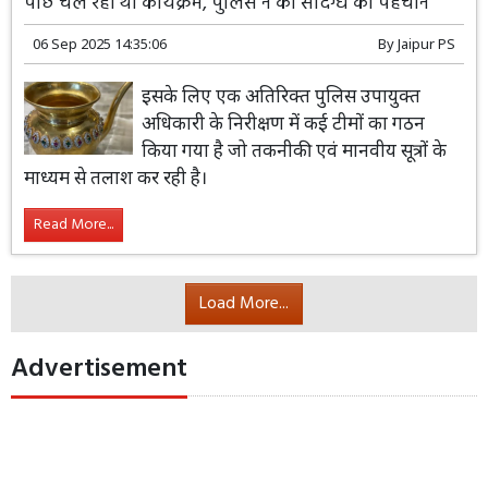
पीछे चल रहा था कार्यक्रम, पुलिस ने की संदिग्ध की पहचान
06 Sep 2025 14:35:06
By
Jaipur PS
इसके लिए एक अतिरिक्त पुलिस उपायुक्त
अधिकारी के निरीक्षण में कई टीमों का गठन
किया गया है जो तकनीकी एवं मानवीय सूत्रों के
माध्यम से तलाश कर रही है।
Read More...
Load More...
Advertisement