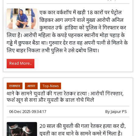
एक कार वर्कशॉप में खड़ी 18 कारों पर पेट्रोल
छिड़कर आग लगाने वाले मुख्य आरोपी अनिल
कुमावत उर्फ हांडिया को पुलिस ने गिरफ्तार कर
लिया है। आरोपी महिला के कपड़े पहनकर स्थानीय मोड़ा पहाड़ के
गड्ढे में छुपकर बैठा था। गुरुवार देर रात वह अपनी पत्नी से मिलने के
लिए बाहर निकला तभी पुलिस ने उसे दबोच लिया।
Read More...
राजस्थान
अलवर
Top-News
थाने के सामने युवती की गला रेतकर हत्या : आरोपी गिरफ्तार,
फर्श खून से सना और युवती के बाल नोचे मिले
06 Dec 2025 09:34:17
By
Jaipur PS
20 साल की युवती की गला रेतकर हत्या कर दी,
युवती का शव थाने के सामने कमरे में मिला है।