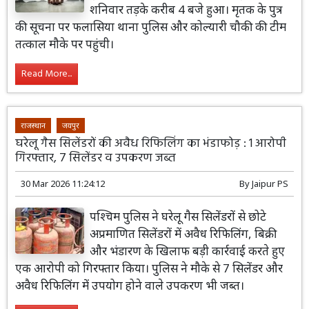
शनिवार तड़के करीब 4 बजे हुआ। मृतक के पुत्र
की सूचना पर फलासिया थाना पुलिस और कोल्यारी चौकी की टीम
तत्काल मौके पर पहुंची।
Read More...
राजस्थान
जयपुर
घरेलू गैस सिलेंडरों की अवैध रिफिलिंग का भंडाफोड़ : 1 आरोपी
गिरफ्तार, 7 सिलेंडर व उपकरण जब्त
30 Mar 2026 11:24:12
By
Jaipur PS
पश्चिम पुलिस ने घरेलू गैस सिलेंडरों से छोटे
अप्रमाणित सिलेंडरों में अवैध रिफिलिंग, बिक्री
और भंडारण के खिलाफ बड़ी कार्रवाई करते हुए
एक आरोपी को गिरफ्तार किया। पुलिस ने मौके से 7 सिलेंडर और
अवैध रिफिलिंग में उपयोग होने वाले उपकरण भी जब्त।