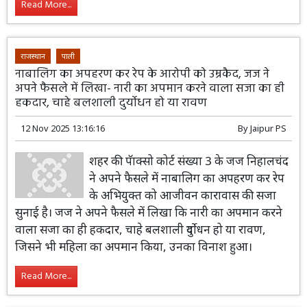
Read More...
राजस्थान
पाली
नाबालिग का अपहरण कर रेप के आरोपी को उम्रकैद, जज ने
अपने फैसले में लिखा- नारी का अपमान करने वाला सजा का ही
हकदार, चाहे बलशाली दुर्योधन हो या रावण
12 Nov 2025 13:16:16
By
Jaipur PS
शहर की पॅाक्सो कोर्ट संख्या 3 के जज निहालचंद
ने अपने फैसले में नाबालिग का अपहरण कर रेप
के अभियुक्त को आजीवन कारावास की सजा
सुनाई है। जज ने अपने फैसले में लिखा कि नारी का अपमान करने
वाला सजा का ही हकदार, चाहे बलशाली दुर्योधन हो या रावण,
जिसने भी महिला का अपमान किया, उनका विनाश हुआ।
Read More...