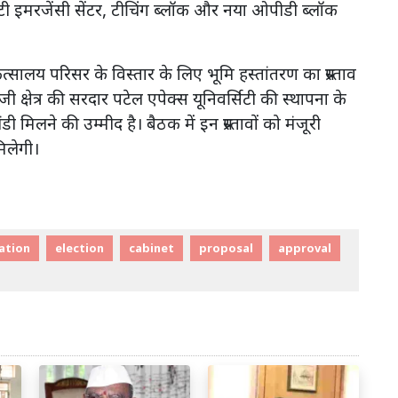
टी इमरजेंसी सेंटर, टीचिंग ब्लॉक और नया ओपीडी ब्लॉक
त्सालय परिसर के विस्तार के लिए भूमि हस्तांतरण का प्रस्ताव
ी क्षेत्र की सरदार पटेल एपेक्स यूनिवर्सिटी की स्थापना के
 मिलने की उम्मीद है। बैठक में इन प्रस्तावों को मंजूरी
मिलेगी।
ation
election
cabinet
proposal
approval