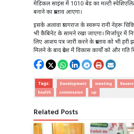
मेडिकल साइंस में 1010 बेड का मल्टी स्पेशिएलि
बनाने का प्रस्ताव आएगा।
इसके अलावा प्रयागराज के स्वरूप रानी नेहरू चिकि
भी कैबिनेट के सामने रखा जाएगा। मिर्जापुर में निज
लिए आशय पत्र जारी करने के प्रस्ताव को भी हरी झंडी
मिलने के बाद प्रदेश में विकास कार्यों को और गति 
Tags:
Development
meeting
Reserv
health
commission
up
Related Posts