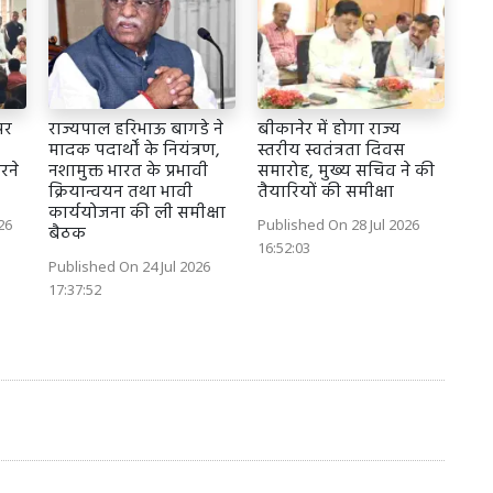
पर
राज्यपाल हरिभाऊ बागडे ने
बीकानेर में होगा राज्य
मादक पदार्थों के नियंत्रण,
स्तरीय स्वतंत्रता दिवस
रने
नशामुक्त भारत के प्रभावी
समारोह, मुख्य सचिव ने की
क्रियान्वयन तथा भावी
तैयारियों की समीक्षा
कार्ययोजना की ली समीक्षा
26
Published On 28 Jul 2026
बैठक
16:52:03
Published On 24 Jul 2026
17:37:52