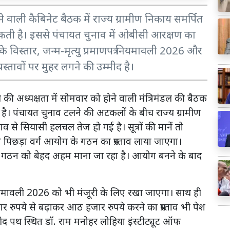
ोने वाली कैबिनेट बैठक में राज्य ग्रामीण निकाय समर्पित
कती है। इससे पंचायत चुनाव में ओबीसी आरक्षण का
 के विस्तार, जन्म-मृत्यु प्रमाणपत्र नियमावली 2026 और
प्रस्तावों पर मुहर लगने की उम्मीद है।
थ की अध्यक्षता में सोमवार को होने वाली मंत्रिमंडल की बैठक
ना है। पंचायत चुनाव टलने की अटकलों के बीच राज्य ग्रामीण
ाव से सियासी हलचल तेज हो गई है। सूत्रों की मानें तो
त पिछड़ा वर्ग आयोग के गठन का प्रस्ताव लाया जाएगा।
े गठन को बेहद अहम माना जा रहा है। आयोग बनने के बाद
त्र नियमावली 2026 को भी मंजूरी के लिए रखा जाएगा। साथ ही
हजार रुपये से बढ़ाकर आठ हजार रुपये करने का प्रस्ताव भी पेश
द पथ स्थित डॉ. राम मनोहर लोहिया इंस्टीट्यूट ऑफ