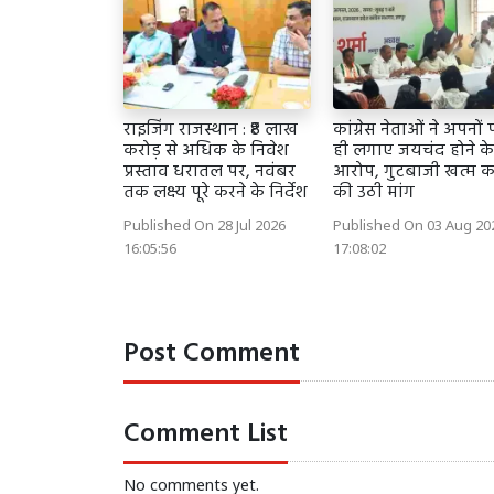
राइजिंग राजस्थान : ₹8 लाख
कांग्रेस नेताओं ने अपनों 
करोड़ से अधिक के निवेश
ही लगाए जयचंद होने के
प्रस्ताव धरातल पर, नवंबर
आरोप, गुटबाजी खत्म क
तक लक्ष्य पूरे करने के निर्देश
की उठी मांग
Published On 28 Jul 2026
Published On 03 Aug 20
16:05:56
17:08:02
Post Comment
Comment List
No comments yet.