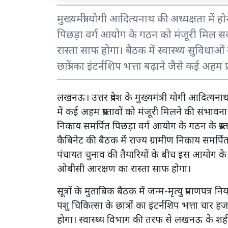
मुख्यमंत्री योगी आदित्यनाथ की अध्यक्षता में ह
पिछड़ा वर्ग आयोग के गठन को मंजूरी मिल स
रास्ता साफ होगा। बैठक में स्वास्थ्य सुविधाओं
छात्रों का इंटर्नशिप भत्ता बढ़ाने जैसे कई अहम 
लखनऊ। उत्तर प्रदेश के मुख्यमंत्री योगी आदित्यना
में कई अहम प्रस्तावों को मंजूरी मिलने की संभाव
निकाय समर्पित पिछड़ा वर्ग आयोग के गठन के प्रस्त
कैबिनेट की बैठक में राज्य ग्रामीण निकाय समर्पि
पंचायत चुनाव की तैयारियों के बीच इस आयोग क
ओबीसी आरक्षण का रास्ता साफ होगा।
सूत्रों के मुताबिक बैठक में जन्म-मृत्यु प्रमाणप
पशु चिकित्सा के छात्रों का इंटर्नशिप भत्ता चार 
होगा। स्वास्थ्य विभाग की तरफ से लखनऊ के शही