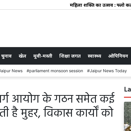
महिला शक्ति का उत्सव : फ्लो कलेक्टि
 चुनाव
खेल
मूवी-मस्ती
शिक्षा जगत
स्वास्थ्य
ओपिनियन
Jaipur News
parliament monsoon session
Jaipur News Today
La
 वर्ग आयोग के गठन समेत कई
ती है मुहर, विकास कार्यों को