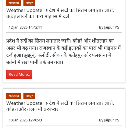
तापमान -1 डिग्री तापमान दर्ज किया गया।
Read More...
राजस्थान
जयपुर
Weather Update : प्रदेश में सर्दी का सितम लगातार जारी,
कई इलाकों का पारा माइनस में दर्ज
12 Jan 2026 14:42:11
By
Jaipur PS
प्रदेश में सर्दी का सितम लगातार जारी। कोहरे और
शीतलहर का असर भी बढ़ गया। राजस्थान के
कई इलाकों का पारा भी माइनस में दर्ज हुआ।
झुंझुनूं, फलोदी, सीकर के फतेहपुर और पलसाना में बर्तनों में रखा
पानी बर्फ बन गया।
Read More...