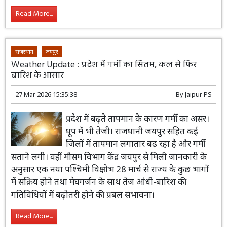
Read More...
राजस्थान
जयपुर
Weather Update : प्रदेश में गर्मी का सितम, कल से फिर
बारिश के आसार
27 Mar 2026 15:35:38
By
Jaipur PS
प्रदेश में बढ़ते तापमान के कारण गर्मी का असर।
धूप में भी तेजी। राजधानी जयपुर सहित कई
जिलों में तापमान लगातार बढ़ रहा है और गर्मी
सताने लगी। वहीं मौसम विभाग केंद्र जयपुर से मिली जानकारी के
अनुसार एक नया पश्चिमी विक्षोभ 28 मार्च से राज्य के कुछ भागों
में सक्रिय होने तथा मेघगर्जन के साथ तेज आंधी-बारिश की
गतिविधियों में बढ़ोतरी होने की प्रबल संभावना।
Read More...