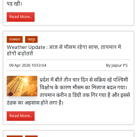
पड़ रही।
Read More...
राजस्थान
जयपुर
Weather Update : आज से मौसम रहेगा साफ, तापमान में
होगी बढ़ोतरी
09 Apr 2026 10:53:04
By
Jaipur PS
प्रदेश में बीते तीन चार दिन से सक्रिय रहे पश्चिमी
विक्षोभ के कारण मौसम का मिज़ाज बदल गया।
तापमान करीन 8 डिग्री तक गिर गया है और इससे
ठंडक का अहसास होने लगा है।
Read More...