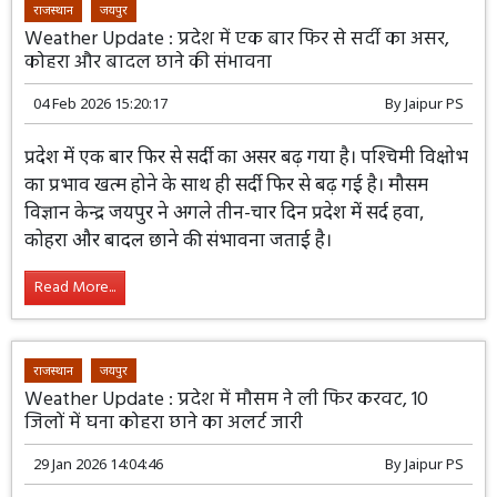
राजस्थान
जयपुर
Weather Update : प्रदेश में एक बार फिर से सर्दी का असर,
कोहरा और बादल छाने की संभावना
04 Feb 2026 15:20:17
By
Jaipur PS
प्रदेश में एक बार फिर से सर्दी का असर बढ़ गया
है। पश्चिमी विक्षोभ का प्रभाव खत्म होने के साथ
ही सर्दी फिर से बढ़ गई है। मौसम विज्ञान केन्द्र
जयपुर ने अगले तीन-चार दिन प्रदेश में सर्द हवा, कोहरा और बादल
छाने की संभावना जताई है।
Read More...
राजस्थान
जयपुर
Weather Update : प्रदेश में मौसम ने ली फिर करवट, 10