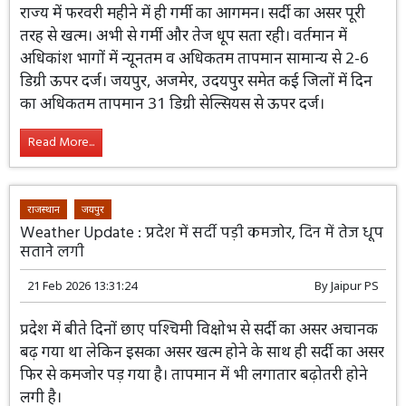
राज्य में फरवरी महीने में ही गर्मी का आगमन।
सर्दी का असर पूरी तरह से खत्म। अभी से गर्मी
और तेज धूप सता रही। वर्तमान में अधिकांश
भागों में न्यूनतम व अधिकतम तापमान सामान्य से 2-6 डिग्री ऊपर
दर्ज। जयपुर, अजमेर, उदयपुर समेत कई जिलों में दिन का
अधिकतम तापमान 31 डिग्री सेल्सियस से ऊपर दर्ज।
Read More...
राजस्थान
जयपुर
Weather Update : प्रदेश में सर्दी पड़ी कमजोर, दिन में तेज धूप
सताने लगी
21 Feb 2026 13:31:24
By
Jaipur PS
प्रदेश में बीते दिनों छाए पश्चिमी विक्षोभ से सर्दी
का असर अचानक बढ़ गया था लेकिन इसका