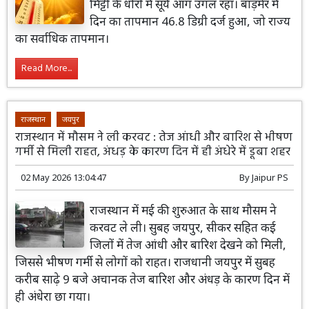
मिट्टी के धोरों में सूर्य आग उगल रहा। बाड़मेर में
दिन का तापमान 46.8 डिग्री दर्ज हुआ, जो राज्य
का सर्वाधिक तापमान।
Read More...
राजस्थान
जयपुर
राजस्थान में मौसम ने ली करवट : तेज आंधी और बारिश से भीषण
गर्मी से मिली राहत, अंधड़ के कारण दिन में ही अंधेरे में डूबा शहर
02 May 2026 13:04:47
By
Jaipur PS
राजस्थान में मई की शुरुआत के साथ मौसम ने
करवट ले ली। सुबह जयपुर, सीकर सहित कई
जिलों में तेज आंधी और बारिश देखने को मिली,
जिससे भीषण गर्मी से लोगों को राहत। राजधानी जयपुर में सुबह
करीब साढ़े 9 बजे अचानक तेज बारिश और अंधड़ के कारण दिन में
ही अंधेरा छा गया।