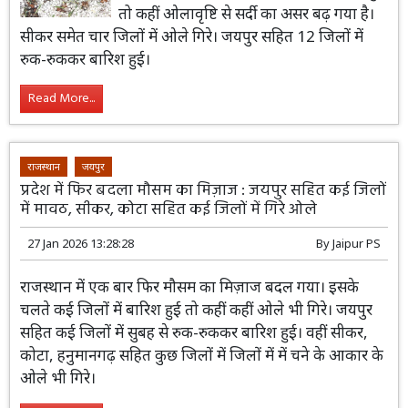
प्रदेश में एक बार फिर से मौसम का मिजाज बदल
गया है। इसके चलते मंगलवार को कहीं बारिश हुई
तो कहीं ओलावृष्टि से सर्दी का असर बढ़ गया है।
सीकर समेत चार जिलों में ओले गिरे। जयपुर सहित 12 जिलों में
रुक-रुककर बारिश हुई।
Read More...
राजस्थान
जयपुर
प्रदेश में फिर बदला मौसम का मिज़ाज : जयपुर सहित कई जिलों
में मावठ, सीकर, कोटा सहित कई जिलों में गिरे ओले
27 Jan 2026 13:28:28
By
Jaipur PS
राजस्थान में एक बार फिर मौसम का मिज़ाज बदल गया। इसके
चलते कई जिलों में बारिश हुई तो कहीं कहीं ओले भी गिरे। जयपुर
सहित कई जिलों में सुबह से रुक-रुककर बारिश हुई। वहीं सीकर,