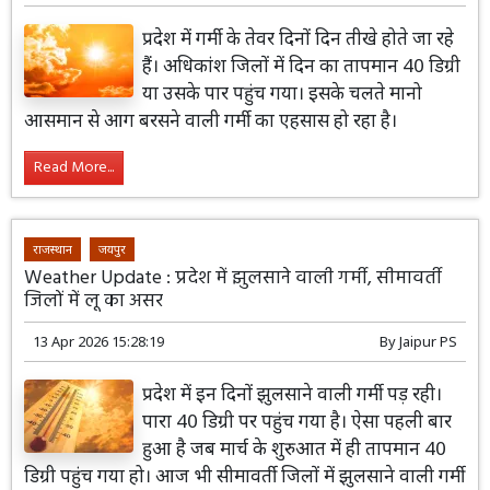
प्रदेश में गर्मी के तेवर दिनों दिन तीखे होते जा रहे
हैं। अधिकांश जिलों में दिन का तापमान 40 डिग्री
या उसके पार पहुंच गया। इसके चलते मानो
आसमान से आग बरसने वाली गर्मी का एहसास हो रहा है।
Read More...
राजस्थान
जयपुर
Weather Update : प्रदेश में झुलसाने वाली गर्मी, सीमावर्ती
जिलों में लू का असर
13 Apr 2026 15:28:19
By
Jaipur PS
प्रदेश में इन दिनों झुलसाने वाली गर्मी पड़ रही।
पारा 40 डिग्री पर पहुंच गया है। ऐसा पहली बार
हुआ है जब मार्च के शुरुआत में ही तापमान 40
डिग्री पहुंच गया हो। आज भी सीमावर्ती जिलों में झुलसाने वाली गर्मी