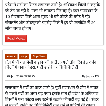
राजस्थान
जयपुर
Weather Update : प्रदेश में सर्दी का सितम लगातार जारी,
कोहरा और गलन भी बरकरार
10 Jan 2026 12:40:43
By
Jaipur PS
प्रदेश में सर्दी का सितम लगातार जारी है।
अधिकांश जिलों में कड़ाके की ठंड पड़ रही है।
पारा भी लगातार गिर रहा है। इधर राजस्थान के
10 से ज्यादा जिले आज सुबह भी घने कोहरे की चपेट में रहे।
जैसलमेर और कोटपूतली-बहरोड़ जिले में हुए दो एक्सीडेंट में 24
लोग घायल हो गए।
Read More...
राजस्थान
जयपुर
Top-News
दिन में भी रात जैसी कड़ाके की सर्दी : अगले तीन दिन डेढ़ दर्जन