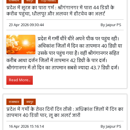
राजस्थान
जयपुर
Top-News
प्रदेश में सूरज का पारा गर्म : श्रीगंगानगर में पारा 44 डिग्री के
करीब पहुंचा, धौलपुर और अलवर में हीटवेव का अलर्ट
23 Apr 2026 09:30:44
By
Jaipur PS
प्रदेश में गर्मी धीरे धीरे अपने पीक पर पहुंच रही।
अधिकांश जिलों में दिन का तापमान 40 डिग्री या
उसके पार पहुंच गया है। वहीं श्रीगंगानगर सहित
करीब आधा दर्जन जिलों में तापमान 42 डिग्री के पार दर्ज।
श्रीगंगानगर में तो दिन का तापमान सबसे ज्यादा 43.7 डिग्री दर्ज।
Read More...
राजस्थान
जयपुर
प्रदेश में गर्मी के तेवर दिनों दिन तीखे : अधिकांश जिलों में दिन का
तापमान 40 डिग्री पार, लू का अलर्ट जारी
16 Apr 2026 15:16:14
By
Jaipur PS