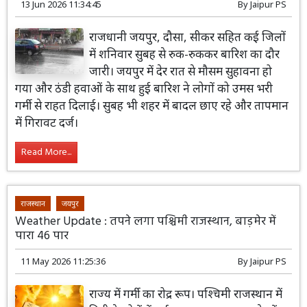
13 Jun 2026 11:34:45
By
Jaipur PS
राजधानी जयपुर, दौसा, सीकर सहित कई जिलों
में शनिवार सुबह से रुक-रुककर बारिश का दौर
जारी। जयपुर में देर रात से मौसम सुहावना हो
गया और ठंडी हवाओं के साथ हुई बारिश ने लोगों को उमस भरी
गर्मी से राहत दिलाई। सुबह भी शहर में बादल छाए रहे और तापमान
में गिरावट दर्ज।
Read More...
राजस्थान
जयपुर
Weather Update : तपने लगा पश्चिमी राजस्थान, बाड़मेर में
पारा 46 पार
11 May 2026 11:25:36
By
Jaipur PS
राज्य में गर्मी का रोद्र रूप। पश्चिमी राजस्थान में