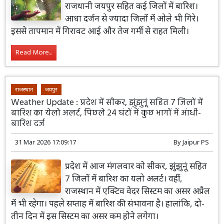
राजधानी जयपुर सहित कई जिलों में बारिश।
आधा दर्जन से ज्यादा जिलों में ओले भी गिरे।
इससे तापमान में गिरावट आई और तेज गर्मी से राहत मिली।
Read More...
राजस्थान
जयपुर
Weather Update : प्रदेश में सीकर, झुंझुनूं सहित 7 जिलों में
बारिश का येलो अलर्ट, पिछले 24 घंटों में कुछ भागों में आंधी-
बारिश दर्ज
31 Mar 2026 17:09:17
By
Jaipur PS
प्रदेश में आज मंगलवार को सीकर, झुंझुनूं सहित
7 जिलों में बारिश का यलो अलर्ट। वहीं,
राजस्थान में एक्टिव वेदर सिस्टम का असर अप्रैल
में भी रहेगा। पहले सप्ताह में बारिश की संभावना है। हालांकि, दो-
तीन दिन में इस सिस्टम का असर कम होने लगेगा।