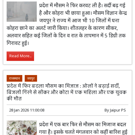
जिलों में घना कोहरा छाने का अलर्ट जारी
29 Jan 2026 14:04:46
By
Jaipur PS
प्रदेश में मौसम ने फिर करवट ली है। सर्दी बढ़ गई
है और कोहरा भी छाया हुआ। मौसम विज्ञान केन्द्र
जयपुर ने राज्य में आज भी 10 जिलों में घना
कोहरा छाने का अलर्ट जारी किया। शीतलहर के कारण सीकर,
अलवार सहित कई जिलों के दिन व रात के तापमान में 5 डिग्री तक
गिरावट हुई।
Read More...
राजस्थान
जयपुर
प्रदेश में फिर बदला मौसम का मिजाज : ओलों ने बढ़ाई सर्दी,
बिजली गिरने से सीकर और कोटा में एक महिला और एक युवक
की मौत
28 Jan 2026 11:00:08
By
Jaipur PS