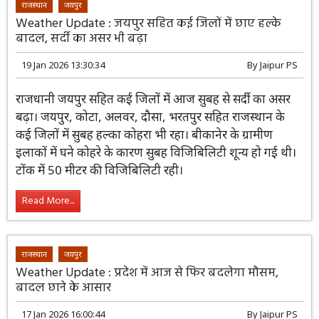
Read More...
राजस्थान
जयपुर
Weather Update : जयपुर सहित कई जिलों में छाए हल्के
बादल, सर्दी का असर भी बढ़ा
19 Jan 2026 13:30:34
By
Jaipur PS
राजधानी जयपुर सहित कई जिलों में आज सुबह से सर्दी का असर
बढ़ा। जयपुर, कोटा, अलवर, दौसा, भरतपुर सहित राजस्थान के
कई जिलों में सुबह हल्का कोहरा भी रहा। बीकानेर के ग्रामीण
इलाकों में घने कोहरे के कारण सुबह विजिबिलिटी शून्य हो गई थी।
टोंक में 50 मीटर की विजिबिलिटी रही।
Read More...