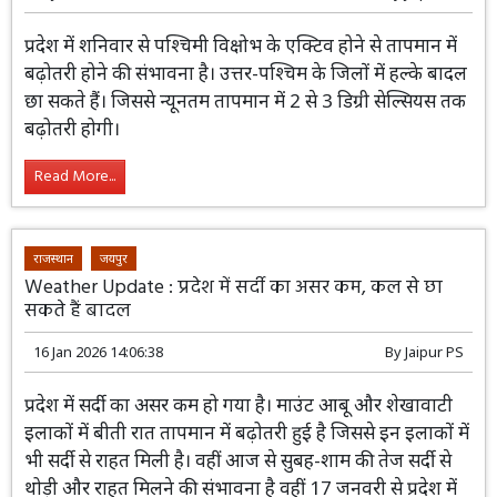
राजस्थान
जयपुर
Weather Update : प्रदेश में आज से फिर बदलेगा मौसम,
बादल छाने के आसार
17 Jan 2026 16:00:44
By
Jaipur PS
प्रदेश में शनिवार से पश्चिमी विक्षोभ के एक्टिव होने से तापमान में
बढ़ोतरी होने की संभावना है। उत्तर-पश्चिम के जिलों में हल्के बादल
छा सकते हैं। जिससे न्यूनतम तापमान में 2 से 3 डिग्री सेल्सियस तक
बढ़ोतरी होगी।
Read More...
राजस्थान
जयपुर
Weather Update : प्रदेश में सर्दी का असर कम, कल से छा
सकते हैं बादल
16 Jan 2026 14:06:38
By
Jaipur PS