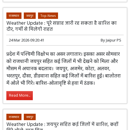
राजस्थान
जयपुर
Top-News
Weather Update : पूरे सप्ताह जारी रह सकता है बारिश का
दौर, गर्मी से मिलेगी राहत
24 Mar 2026 09:20:41
By
Jaipur PS
प्रदेश में पश्चिमी विक्षोभ का असर लगातार।
इसका असर सोमवार को राजधानी जयपुर सहित
कई जिलों में भी देखने को मिला और मौसम में
अचानक बदलाव। जयपुर, अजमेर, कोटा, अलवर, भरतपुर, दौसा,
डीडवाना सहित कई जिलों में बारिश हुई। बालोतरा में ओले भी गिरे।
बारिश-ओलावृष्टि से हवा में ठंडक।
Read More...
राजस्थान
जयपुर