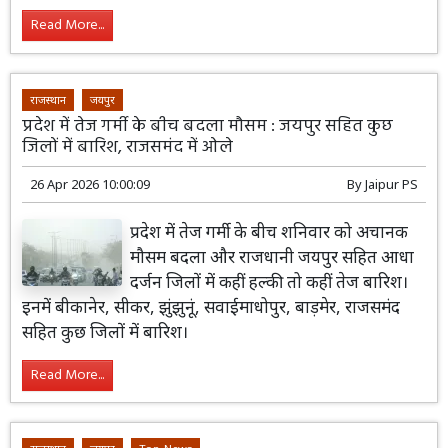
Read More...
राजस्थान
जयपुर
प्रदेश में तेज गर्मी के बीच बदला मौसम : जयपुर सहित कुछ
जिलों में बारिश, राजसमंद में ओले
26 Apr 2026 10:00:09
By
Jaipur PS
प्रदेश में तेज गर्मी के बीच शनिवार को अचानक
मौसम बदला और राजधानी जयपुर सहित आधा
दर्जन जिलों में कहीं हल्की तो कहीं तेज बारिश।
इनमें बीकानेर, सीकर, झुंझुनूं, सवाईमाधोपुर, बाड़मेर, राजसमंद
सहित कुछ जिलों में बारिश।
Read More...