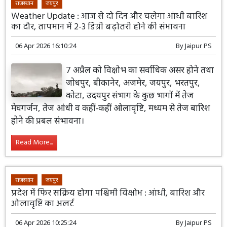
राजस्थान
जयपुर
Weather Update : आज से दो दिन और चलेगा आंधी बारिश
का दौर, तापमान में 2-3 डिग्री बढ़ोतरी होने की संभावना
06 Apr 2026 16:10:24
By
Jaipur PS
7 अप्रैल को विक्षोभ का सर्वाधिक असर होने तथा
जोधपुर, बीकानेर, अजमेर, जयपुर, भरतपुर,
कोटा, उदयपुर संभाग के कुछ भागों में तेज
मेघगर्जन, तेज आंधी व कहीं-कहीं ओलावृष्टि, मध्यम से तेज बारिश
होने की प्रबल संभावना।
Read More...
राजस्थान
जयपुर
प्रदेश में फिर सक्रिय होगा पश्चिमी विक्षोभ : आंधी, बारिश और
ओलावृष्टि का अलर्ट
06 Apr 2026 10:25:24
By
Jaipur PS