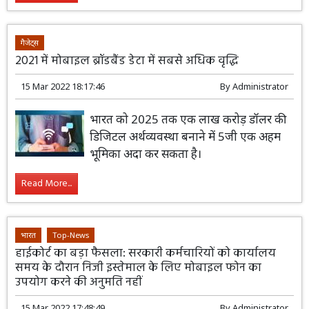
गैजेट्स
2021 में मोबाइल ब्रॉडबैंड डेटा में सबसे अधिक वृद्धि
15 Mar 2022 18:17:46
By
Administrator
भारत को 2025 तक एक लाख करोड़ डॉलर की
डिजिटल अर्थव्यवस्था बनाने में 5जी एक अहम
भूमिका अदा कर सकता है।
Read More...
भारत
Top-News
हाईकोर्ट का बड़ा फैसला: सरकारी कर्मचारियों को कार्यालय
समय के दौरान निजी इस्तेमाल के लिए मोबाइल फोन का
उपयोग करने की अनुमति नहीं
15 Mar 2022 17:48:49
By
Administrator