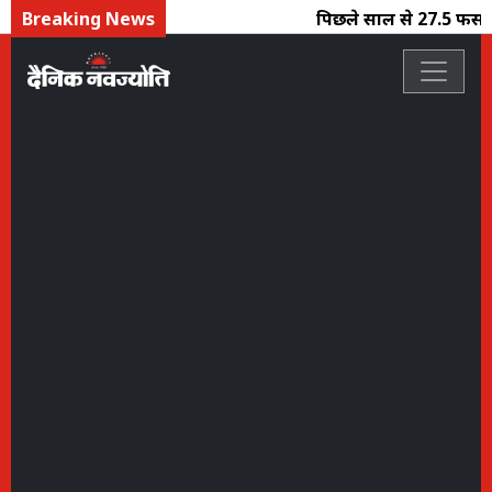
Breaking News
पिछले साल से 27.5 फीसदी प