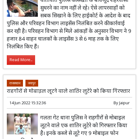
सुधरने का नाम नहीं ले रहे। ऐसे लापरवाहों को
सबक सिखाने के लिए हाईकोर्ट के आदेश के बाद
पुलिस और परिवहन विभाग लाइसेंस निलंबित करने की कार्रवाई
कर रही है। परिवहन विभाग से मिले आंकड़ों के अनुसार विभाग ने 9
हजार 84 वाहन चालकों के लाइसेंस 3 से 6 माह तक के लिए
निलंबित किए हैं।
Read More...
राजस्थान
जयपुर
राहगीरों से मोबाइल लूटने वाले शातिर लुटेरे को किया गिरफ्तार
14 Jun 2022 15:32:36
By
Jaipur
गलता गेट थाना पुलिस ने राहगीरों से मोबाइल
लूटने वाले एक शातिर लुटेरे को गिरफ्तार किया
है। इनके कब्जे से लूटे गए 9 मोबाइल फोन