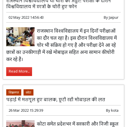
राजस्थान विश्वविद्यालय या चोरों का अड्डा!: परीक्षा के दौरान
विश्वविद्यालय में छात्रों के चोरी हुए फोन
02 May 2022 14:56:43
By
Jaipur
राजस्थान विश्वविद्यालय में इन दिनों परीक्षाओं
का दौर चल रहा है। इस दौरान विश्वविद्यालय में
चोर भी सक्रिय हो गए है और परीक्षा देने आ रहे
छात्रों का उनकी गाड़ी में रखे मोबाइल सहित अन्य सामान की चोरी
कर रहे है।
Read More...
शिक्षा जगत
कोटा
पढ़ाई में मशगूल हुए बालक, छूटी रही मोबाइल की लत
26 Mar 2022 15:29:39
By
kota
कोटा समेत प्रदेशभर में सरकारी और निजी स्कूल