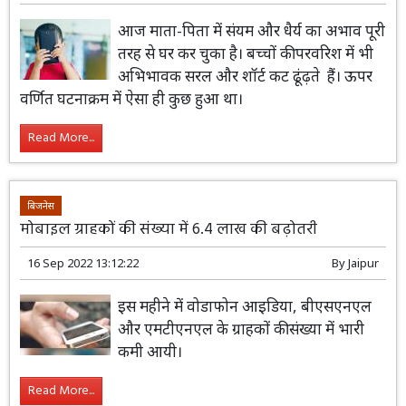
आज माता-पिता में संयम और धैर्य का अभाव पूरी
तरह से घर कर चुका है। बच्चों की परवरिश में भी
अभिभावक सरल और शॉर्ट कट ढूंढ़ते हैं। ऊपर
वर्णित घटनाक्रम में ऐसा ही कुछ हुआ था।
Read More...
बिजनेस
मोबाइल ग्राहकों की संख्या में 6.4 लाख की बढ़ोतरी
16 Sep 2022 13:12:22
By
Jaipur
इस महीने में वोडाफोन आइडिया, बीएसएनएल
और एमटीएनएल के ग्राहकों की संख्या में भारी
कमी आयी।
Read More...