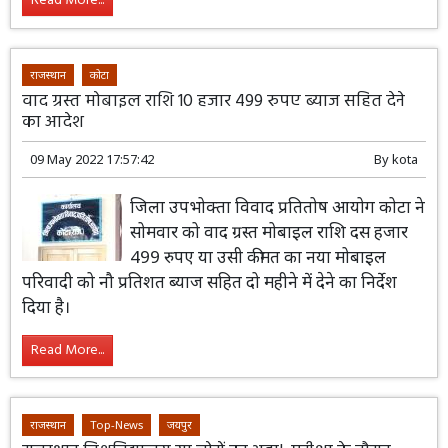
Read More...
राजस्थान
कोटा
वाद ग्रस्त मोबाइल राशि 10 हजार 499 रुपए ब्याज सहित देने
का आदेश
09 May 2022 17:57:42
By
kota
जिला उपभोक्ता विवाद प्रतितोष आयोग कोटा ने
सोमवार को वाद ग्रस्त मोबाइल राशि दस हजार
499 रुपए या उसी कीमत का नया मोबाइल
परिवादी को नौ प्रतिशत ब्याज सहित दो महीने में देने का निर्देश
दिया है।
Read More...
राजस्थान
Top-News
जयपुर