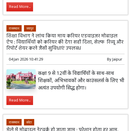
Read More...
राजस्थान
जयपुर
शिक्षा विभाग ने लांच किया माय करियर एडवाइजर मोबाइल
ऐप : विद्यार्थियों को करियर की देगा सही दिशा, सेल्फ रिव्यू और
रिपोर्ट शेयर करने जैसी सुविधाएं उपलब्ध
04 Jan 2026 10:41:29
By
Jaipur
कक्षा 9 से 12वीं के विद्यार्थियों के साथ-साथ
शिक्षकों, अभिभावकों और काउंसलर्स के लिए भी
अत्यंत उपयोगी सिद्ध होगा।
Read More...
राजस्थान
कोटा
मेले में मोबाइल नेटवर्क हो जाता जाम : परेशान होता हर आम,