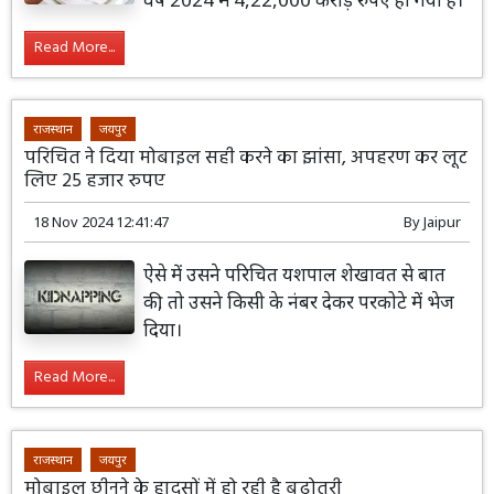
Read More...
राजस्थान
जयपुर
परिचित ने दिया मोबाइल सही करने का झांसा, अपहरण कर लूट
लिए 25 हजार रुपए
18 Nov 2024 12:41:47
By
Jaipur
ऐसे में उसने परिचित यशपाल शेखावत से बात
की, तो उसने किसी के नंबर देकर परकोटे में भेज
दिया।
Read More...
राजस्थान
जयपुर
मोबाइल छीनने के हादसों में हो रही है बढ़ोतरी