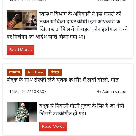
स्वास्थ्य विभाग के अधिकारी ने इस मामले को
लेकर याचिका दायर की थी। इस अधिकारी के
खिलाफ ऑफिस में मोबाइल फोन इस्तेमाल करने
पर निलंबन का आदेश जारी किया गया था।
Read More...
राजस्थान
Top-News
धौलपुर
बंदूक के साथ सेल्फी लेते युवक के सिर में लगी गोली, मौत
14 Mar 2022 10:37:07
By
Administrator
बंदूक से निकली गोली युवक के सिर में जा धंसी
जिससे उसकी मौत हो गई।
Read More...