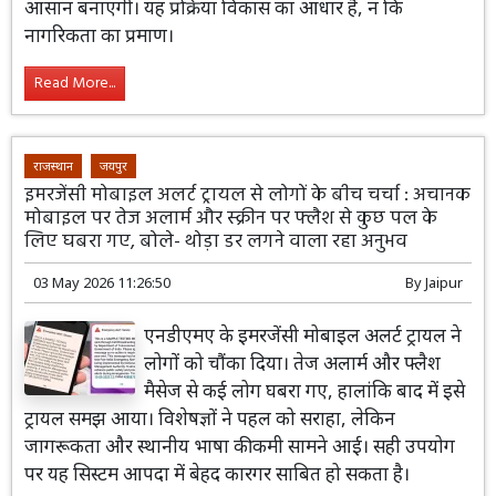
आसान बनाएगी। यह प्रक्रिया विकास का आधार है, न कि
नागरिकता का प्रमाण।
Read More...
राजस्थान
जयपुर
इमरजेंसी मोबाइल अलर्ट ट्रायल से लोगों के बीच चर्चा : अचानक
मोबाइल पर तेज अलार्म और स्क्रीन पर फ्लैश से कुछ पल के
लिए घबरा गए, बोले- थोड़ा डर लगने वाला रहा अनुभव
03 May 2026 11:26:50
By
Jaipur
एनडीएमए के इमरजेंसी मोबाइल अलर्ट ट्रायल ने
लोगों को चौंका दिया। तेज अलार्म और फ्लैश
मैसेज से कई लोग घबरा गए, हालांकि बाद में इसे
ट्रायल समझ आया। विशेषज्ञों ने पहल को सराहा, लेकिन
जागरूकता और स्थानीय भाषा की कमी सामने आई। सही उपयोग
पर यह सिस्टम आपदा में बेहद कारगर साबित हो सकता है।