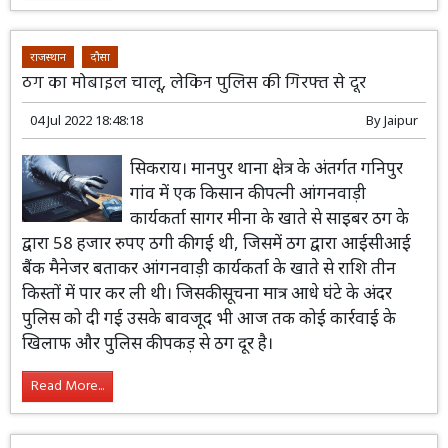
राजस्थान
दौसा
ठग का मोबाइल चालू, लेकिन पुलिस की गिरफ्त से दूर
04 Jul 2022 18:48:18
By
Jaipur
सिकराय। मानपुर थाना क्षेत्र के अंतर्गत गनिपुर
गांव में एक किसान की पत्नी आंगनवाड़ी
कार्यकर्ता सागर मीना के खाते से साइबर ठग के
द्वारा 58 हजार रुपए ठगी की गई थी, जिसमें ठग द्वारा आईसीआई
बैंक मैनेजर बताकर आंगनवाड़ी कार्यकर्ता के खाते से राशि तीन
किस्तों में पार कर ली थी। जिसकी सूचना मात्र आधे घंटे के अंदर
पुलिस को दी गई उसके बावजूद भी आज तक कोई कार्रवाई के
खिलाफ और पुलिस की पकड़ से ठग दूर है।
Read More...