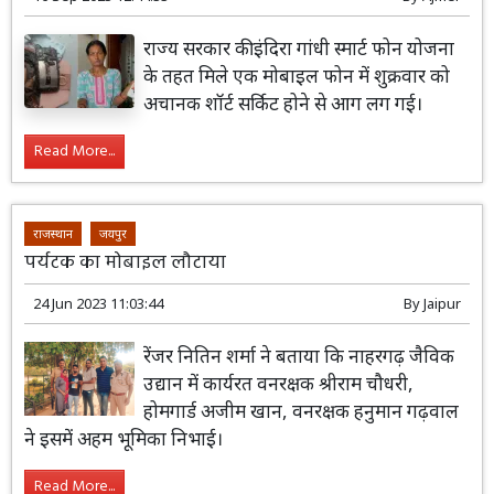
राज्य सरकार की इंदिरा गांधी स्मार्ट फोन योजना
के तहत मिले एक मोबाइल फोन में शुक्रवार को
अचानक शॉर्ट सर्किट होने से आग लग गई।
Read More...
राजस्थान
जयपुर
पर्यटक का मोबाइल लौटाया
24 Jun 2023 11:03:44
By
Jaipur
रेंजर नितिन शर्मा ने बताया कि नाहरगढ़ जैविक
उद्यान में कार्यरत वनरक्षक श्रीराम चौधरी,
होमगार्ड अजीम खान, वनरक्षक हनुमान गढ़वाल
ने इसमें अहम भूमिका निभाई।
Read More...