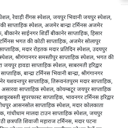
क स्पेशल, रेवाड़ी रींगस स्पेशल, जयपुर भिवानी जयपुर स्पेशल,
 साप्ताहिक स्पेशल, अजमेर बान्द्रा टर्मिनस अजमेर
 बीकानेर साईनगर शिर्डी बीकानेर साप्ताहिक, हिसार
ा टर्मिनस भगत की कोठी साप्ताहिक, अजमेर सोलापुर
 साप्ताहिक, मदार रोहतक मदार प्रतिदिन स्पेशल, उदयपुर
स्पेशल, श्रीगंगानगर समस्तीपुर साप्ताहिक स्पेशल, भगत की
ा जयपुर हावडा साप्ताहिक स्पेशल, साबरमती हरिद्वार
ताहिक, बान्द्रा टर्मिनस भिवानी बान्द्रा, श्रीगंगानगर
ानेर यशवन्तपुर साप्ताहिक, तिरूवनंतपुरम मदार साप्ताहिक,
्रल असारवा साप्ताहिक स्पेशल, कोयम्बटूर जयपुर साप्ताहिक
शकूरबस्ती सुपरफास्ट साप्ताहिक, भावनगर टर्मिनस हरिद्वार
ल, जोधपुर आसनसोल साप्ताहिक स्पेशल, मदार कोलकाता
, गांधीधाम मालदा टाउन साप्ताहिक स्पेशल, जयपुर
ी छत्रपति शिवाजी महाराज टर्मिनस, मदार पटना