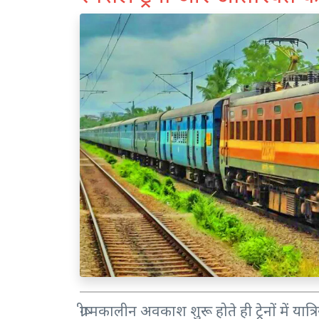
ग्रीष्मकालीन अवकाश शुरू होते ही ट्रेनों में या