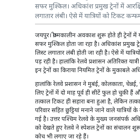
सफर मुश्किल। अधिकांश प्रमुख ट्रेनों में आरक्ष
लगातार लंबी। ऐसे में यात्रियों को टिकट कन
जयपुर। ग्रीष्मकालीन अवकाश शुरू होते ही ट्रेनों में
सफर मुश्किल होता जा रहा है। अधिकांश प्रमुख ट्रेन
लिस्ट लगातार लंबी होती जा रही है। ऐसे में यात
पड़ रही है। हालांकि रेलवे प्रशासन अतिरिक्त यात्र
इन ट्रेनों का किराया नियमित ट्रेनों के मुकाबले अध
हालांकि रेलवे प्रशासन ने मुबंई, कोलकाता, चेन्नई,
लिए ट्रेनों में दो माह पूर्व ही सीटें फुल हो चुकी है
तत्काल टिकट ही सहारा बना हुआ है, लेकिन तत्काल 
परिवार सहित छुट्टियां मनाने जाने वाले यात्रियो
गई है। उत्तर पश्चिम रेलवे के मुख्य जनसंपर्क अध
को देखते हुए रेलवे ने स्पेशल ट्रेनों का संचालन श
कोच भी लगाए जा रहे हैं।