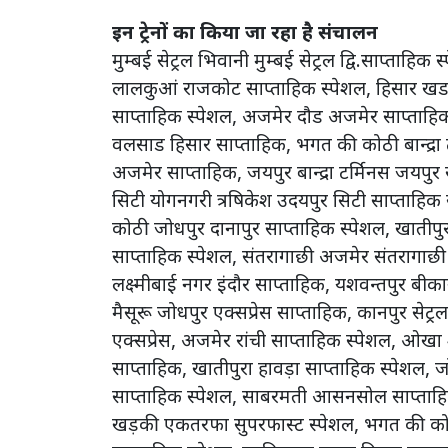
इन ट्रेनों का किया जा रहा है संचालन
मुम्बई सेट्रल भिवानी मुम्बई सेट्रल द्वि.साप्ताहि
लालकुआं राजकोट साप्ताहिक स्पेशल, हिसार खडकी
साप्ताहिक स्पेशल, अजमेर दौड अजमेर साप्ताहिक,
वलसाड हिसार साप्ताहिक, भगत की कोठी बान्द्र
अजमेर साप्ताहिक, जयपुर बान्द्रा टर्मिनस जयपुर
सिटी योगनगरी त्रषिकेश उदयपुर सिटी साप्ताहिक 
कोठी जोधपुर दानापुर साप्ताहिक स्पेशल, खातीपुर
साप्ताहिक स्पेशल, संतरागाछी अजमेर संतरागाछी साप्
लक्ष्मीबाई नगर इंदौर साप्ताहिक, यशवन्तपुर बीक
मैसूरू जोधपुर एक्सप्रेस साप्ताहिक, कानपुर सेट
एक्सप्रेस, अजमेर रांची साप्ताहिक स्पेशल, ओखा 
साप्ताहिक, खातीपुरा हावड़ा साप्ताहिक स्पेश
साप्ताहिक स्पेशल, साबरमती आसनसोल साप्ताहिक
खड़की एकतरफा सुपरफास्ट स्पेशल, भगत की कोठ