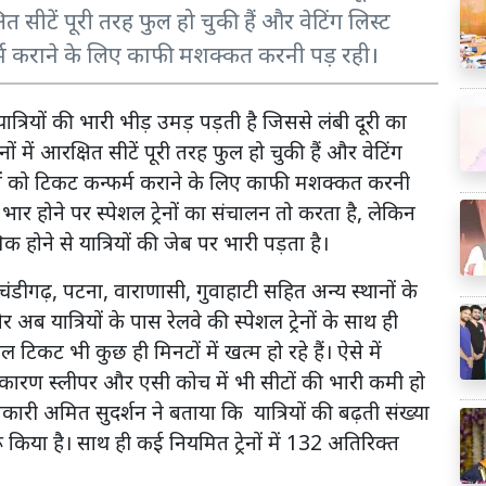
ित सीटें पूरी तरह फुल हो चुकी हैं और वेटिंग लिस्ट
्फर्म कराने के लिए काफी मशक्कत करनी पड़ रही।
 यात्रियों की भारी भीड़ उमड़ पड़ती है जिससे लंबी दूरी का
ों में आरक्षित सीटें पूरी तरह फुल हो चुकी हैं और वेटिंग
्रियों को टिकट कन्फर्म कराने के लिए काफी मशक्कत करनी
ी भार होने पर स्पेशल ट्रेनों का संचालन तो करता है, लेकिन
िक होने से यात्रियों की जेब पर भारी पड़ता है।
 चंडीगढ़, पटना, वाराणासी, गुवाहाटी सहित अन्य स्थानों के
ं और अब यात्रियों के पास रेलवे की स्पेशल ट्रेनों के साथ ही
टिकट भी कुछ ही मिनटों में खत्म हो रहे हैं। ऐसे में
ं के कारण स्लीपर और एसी कोच में भी सीटों की भारी कमी हो
िकारी अमित सुदर्शन ने बताया कि यात्रियों की बढ़ती संख्या
ुरू किया है। साथ ही कई नियमित ट्रेनों में 132 अतिरिक्त