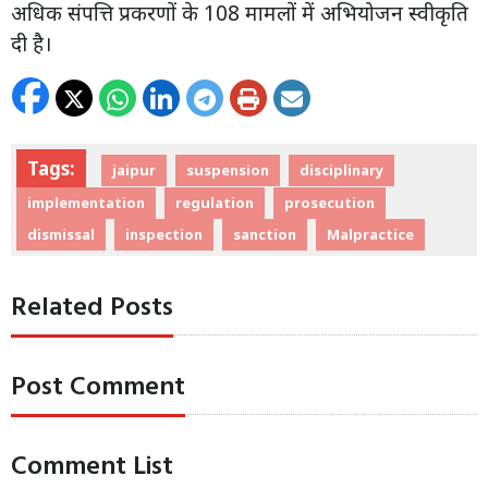
अधिक संपत्ति प्रकरणों के 108 मामलों में अभियोजन स्वीकृति
दी है।
Tags:
jaipur
suspension
disciplinary
implementation
regulation
prosecution
dismissal
inspection
sanction
Malpractice
Related Posts
Post Comment
Comment List