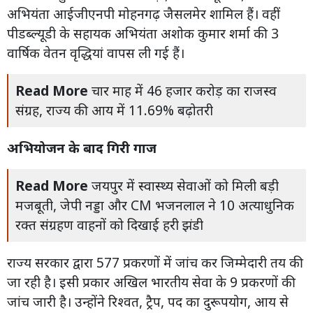
अभियंता आईजीएनपी मोहनगढ़ जैसलमेर शामिल हैं। वहीं
पीडब्ल्यूडी के सहायक अभियंता अशोक कुमार शर्मा की 3
वार्षिक वेतन वृद्धियां वापस ली गई हैं।
Read More
चार माह में 46 हजार करोड़ का राजस्व
संग्रह, राज्य की आय में 11.69% बढ़ोतरी
अभियोजन के बाद गिरी गाज
Read More
जयपुर में स्वास्थ्य सेवाओं को मिली बड़ी
मजबूती, जेपी नड्डा और CM भजनलाल ने 10 अत्याधुनिक
रक्त संग्रहण वाहनों को दिखाई हरी झंडी
राज्य सरकार द्वारा 577 प्रकरणों में जांच कर जिम्मेदारी तय की
जा रही है। इसी प्रकार अखिल भारतीय सेवा के 9 प्रकरणों की
जांच जारी है। उन्होंने रिश्वत, ट्रैप, पद का दुरूपयोग, आय से