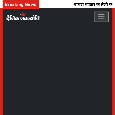
Breaking News
वायदा बाजार की तेजी का अस