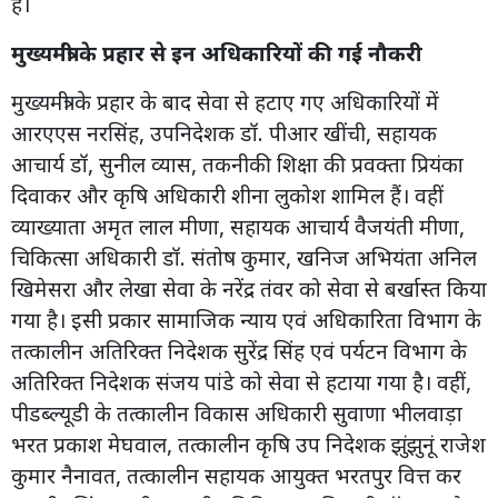
है।
मुख्यमंत्री के प्रहार से इन अधिकारियों की गई नौकरी
मुख्यमंत्री के प्रहार के बाद सेवा से हटाए गए अधिकारियों में
आरएएस नरसिंह, उपनिदेशक डॉ. पीआर खींची, सहायक
आचार्य डॉ, सुनील व्यास, तकनीकी शिक्षा की प्रवक्ता प्रियंका
दिवाकर और कृषि अधिकारी शीना लुकोश शामिल हैं। वहीं
व्याख्याता अमृत लाल मीणा, सहायक आचार्य वैजयंती मीणा,
चिकित्सा अधिकारी डॉ. संतोष कुमार, खनिज अभियंता अनिल
खिमेसरा और लेखा सेवा के नरेंद्र तंवर को सेवा से बर्खास्त किया
गया है। इसी प्रकार सामाजिक न्याय एवं अधिकारिता विभाग के
तत्कालीन अतिरिक्त निदेशक सुरेंद्र सिंह एवं पर्यटन विभाग के
अतिरिक्त निदेशक संजय पांडे को सेवा से हटाया गया है। वहीं,
पीडब्ल्यूडी के तत्कालीन विकास अधिकारी सुवाणा भीलवाड़ा
भरत प्रकाश मेघवाल, तत्कालीन कृषि उप निदेशक झुंझुनूं राजेश
कुमार नैनावत, तत्कालीन सहायक आयुक्त भरतपुर वित्त कर