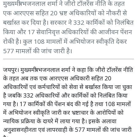
मुख्यमंत्री भजनलाल शर्मा ने जीरो टॉलरेंस नीति के तहत
एक आरएएस सहित 20 भ्रष्ट अधिकारियों को नौकरी से
बर्खास्त कर दिया है। सरकार ने 332 कार्मिकों को निलंबित
किया और 17 सेवानिवृत्त अधिकारियों की आजीवन पेंशन
रोकी है। कुल 108 मामलों में अभियोजन स्वीकृति देकर
577 मामलों की जांच जारी है।
जयपुर। मुख्यमंत्री भजनलाल शर्मा ने कहा कि जीरो टॉलरेंस नीति
के तहत अब तक एक आरएएस अधिकारी सहित 20
अधिकारियों एवं कर्मचारियों को सेवा से बर्खास्त किया जा चुका
है जबकि 332 अधिकारियों और कार्मिकों को निलंबित किया
गया है। 17 कार्मिकों की पेंशन बंद की गई है तथा 108 मामलों
में अभियोजन स्वीकृति जारी कर भ्रष्टाचार के आरोपियों को
न्यायिक प्रक्रिया के दायरे में लाया गया है। इसके अलावा
अनुशासनहीनता एवं लापरवाही के 577 मामलों की जांच जारी