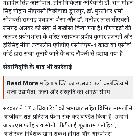
महावीर सिंह आसीवाल, तीन चिकित्सा अधिकारी डॉ. राम मोहन
सिंह चौहान सीएचसी बिछीवाड़ा डूंगरपुर, डॉ. मुरलीधर शर्मा
सीएचसी रामगढ़ पचवारा दौसा और डॉ. मनोहर लाल सीएचसी
रामगढ़ अलवर को सेवा से बर्खास्त किया गया है। पीएचईडी की
अलवर प्रयोगशाला के वरिष्ठ रसायनज्ञ प्रदीप कुमार हजरती और
हरिसिंह मीना तत्कालीन एपीपीए एसीजेएम-4 कोटा को एसीबी
कोर्ट द्वारा सजा सुनाये जाने के बाद नौकरी से हटाया गया है।
सेवानिवृत्ति के बाद भी कार्रवाई
Read More
महिला शक्ति का उत्सव : फ्लो कलेक्टिव में
सजा उद्यमिता, कला और संस्कृति का अनूठा संगम
सरकार ने 17 अधिकारियों को भ्रष्टाचार सहित विभिन्न मामलों में
आजीवन शत-प्रतिशत पेंशन रोक कर दण्डित किया है। उन्होंने
आरएएस फतेह राय सोनी, पीटीआई फूलाराम फगेड़िया,
अतिरिक्त निदेशक खान राकेश हीरात और आरपीएस