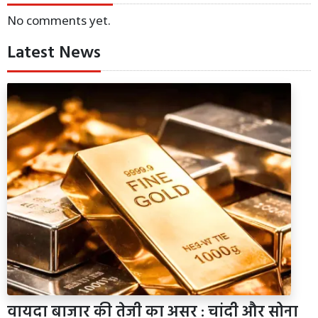
No comments yet.
Latest News
वायदा बाजार की तेजी का असर : चांदी और सोना