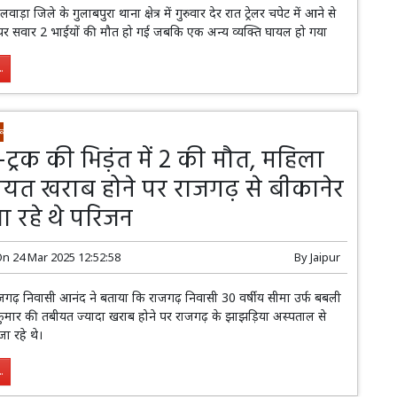
वाड़ा जिले के गुलाबपुरा थाना क्षेत्र में गुरुवार देर रात ट्रेलर चपेट में आने से
र सवार 2 भाईयों की मौत हो गई जबकि एक अन्य व्यक्ति घायल हो गया
.
स-ट्रक की भिड़ंत में 2 की मौत, महिला
यत खराब होने पर राजगढ़ से बीकानेर
ा रहे थे परिजन
On
24 Mar 2025 12:52:58
By
Jaipur
ाजगढ़ निवासी आनंद ने बताया कि राजगढ़ निवासी 30 वर्षीय सीमा उर्फ बबली
ुमार की तबीयत ज्यादा खराब होने पर राजगढ़ के झाझड़िया अस्पताल से
ा रहे थे।
.