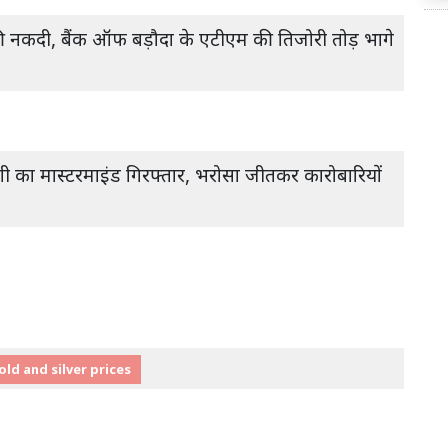
 नकदी, बैंक ऑफ बड़ौदा के एटीएम की तिजोरी तोड़ भागे
ी का मास्टरमाइंड गिरफ्तार, भरोसा जीतकर कारोबारियों
old and silver prices