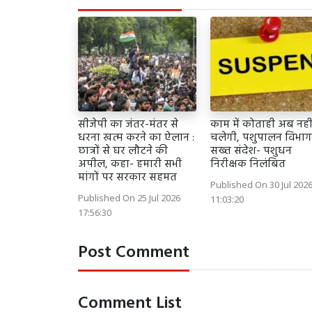
सीजेपी का जंतर-मंतर से
काम में कोताही अब नहीं
धरना खत्म करने का ऐलान :
चलेगी, पशुपालन विभा
छात्रों से घर लौटने की
सख्त संदेश- पशुधन
अपील, कहा- हमारी सभी
निरीक्षक निलंबित
मांगों पर सरकार सहमत
Published On 30 Jul 202
Published On 25 Jul 2026
11:03:20
17:56:30
Post Comment
Comment List