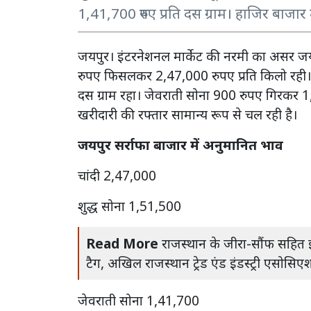
1,41,700 रुपए प्रति दस ग्राम। हाजिर बाजार 
जयपुर। इंटरनेशनल मार्केट की नरमी का असर जयप
रुपए फिसलकर 2,47,000 रुपए प्रति किलो रही। 
दस ग्राम रहा। जेवराती सोना 900 रुपए गिरकर 1,4
खरीदारी की रफ्तार सामान्य रूप से चल रही है।
जयपुर सर्राफा बाजार में अनुमानित भाव
चांदी 2,47,000
शुद्ध सोना 1,51,500
Read More
राजस्थान के जीरा-सौंफ सहित 
टैग, अखिल राजस्थान ट्रेड एंड इंडस्ट्री एसोस
जेवराती सोना 1,41,700