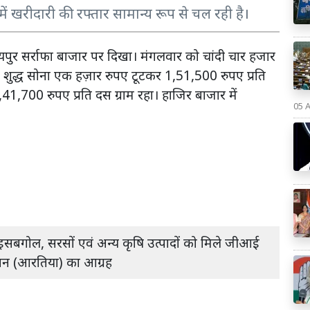
में खरीदारी की रफ्तार सामान्य रूप से चल रही है।
ुर सर्राफा बाजार पर दिखा। मंगलवार को चांदी चार हजार
शुद्ध सोना एक हज़ार रुपए टूटकर 1,51,500 रुपए प्रति
1,700 रुपए प्रति दस ग्राम रहा। हाजिर बाजार में
05 
इसबगोल, सरसों एवं अन्य कृषि उत्पादों को मिले जीआई
िएशन (आरतिया) का आग्रह