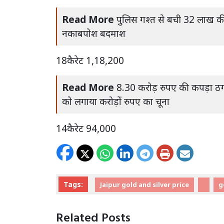
Read More
पुलिस गश्त से बची 32 लाख की
नकाबपोश बदमाश
18कैरेट 1,18,200
Read More
8.30 करोड़ रुपए की कपड़ा ठग
को लगाया करोड़ों रुपए का चूना
14कैरेट 94,000
Tags:
Jaipur gold and silver price
g
Related Posts